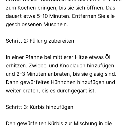
zum Kochen bringen, bis sie sich öffnen. Das
dauert etwa 5-10 Minuten. Entfernen Sie alle
geschlossenen Muscheln.
Schritt 2: Füllung zubereiten
In einer Pfanne bei mittlerer Hitze etwas Öl
erhitzen. Zwiebel und Knoblauch hinzufügen
und 2-3 Minuten anbraten, bis sie glasig sind.
Dann gewürfeltes Hühnchen hinzufügen und
weiter braten, bis es durchgegart ist.
Schritt 3: Kürbis hinzufügen
Den gewürfelten Kürbis zur Mischung in die