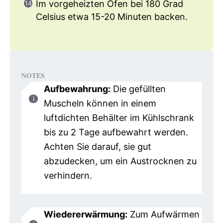
Im vorgeheizten Ofen bei 180 Grad
Celsius etwa 15-20 Minuten backen.
NOTES
Aufbewahrung:
Die gefüllten
Muscheln können in einem
luftdichten Behälter im Kühlschrank
bis zu 2 Tage aufbewahrt werden.
Achten Sie darauf, sie gut
abzudecken, um ein Austrocknen zu
verhindern.
Wiedererwärmung:
Zum Aufwärmen