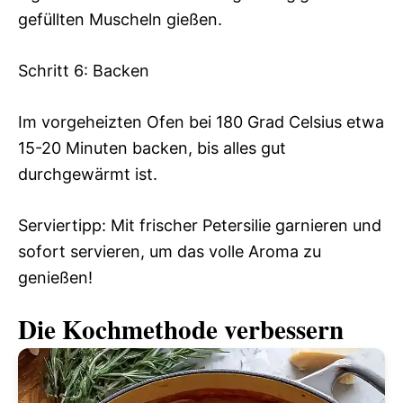
gefüllten Muscheln gießen.
Schritt 6: Backen
Im vorgeheizten Ofen bei 180 Grad Celsius etwa
15-20 Minuten backen, bis alles gut
durchgewärmt ist.
Serviertipp: Mit frischer Petersilie garnieren und
sofort servieren, um das volle Aroma zu
genießen!
Die Kochmethode verbessern