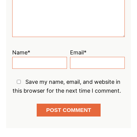
Name*
Email*
Save my name, email, and website in
this browser for the next time I comment.