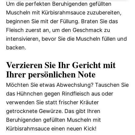
Um die perfekten Beruhigenden gefüllten
Muscheln mit Kürbisrahmsauce zuzubereiten,
beginnen Sie mit der Füllung. Braten Sie das
Fleisch zuerst an, um den Geschmack zu
intensivieren, bevor Sie die Muscheln füllen und
backen.
Verzieren Sie Ihr Gericht mit
Ihrer persönlichen Note
Möchten Sie etwas Abwechslung? Tauschen Sie
das Hühnchen gegen Rindfleisch aus oder
verwenden Sie statt frischer Kräuter
getrocknete Gewürze. Das gibt Ihren
Beruhigenden gefüllten Muscheln mit
Kürbisrahmsauce einen neuen Kick!