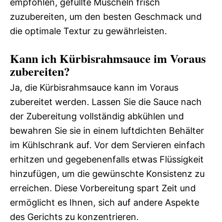
empfohlen, gefüllte Muscheln frisch
zuzubereiten, um den besten Geschmack und
die optimale Textur zu gewährleisten.
Kann ich Kürbisrahmsauce im Voraus
zubereiten?
Ja, die Kürbisrahmsauce kann im Voraus
zubereitet werden. Lassen Sie die Sauce nach
der Zubereitung vollständig abkühlen und
bewahren Sie sie in einem luftdichten Behälter
im Kühlschrank auf. Vor dem Servieren einfach
erhitzen und gegebenenfalls etwas Flüssigkeit
hinzufügen, um die gewünschte Konsistenz zu
erreichen. Diese Vorbereitung spart Zeit und
ermöglicht es Ihnen, sich auf andere Aspekte
des Gerichts zu konzentrieren.