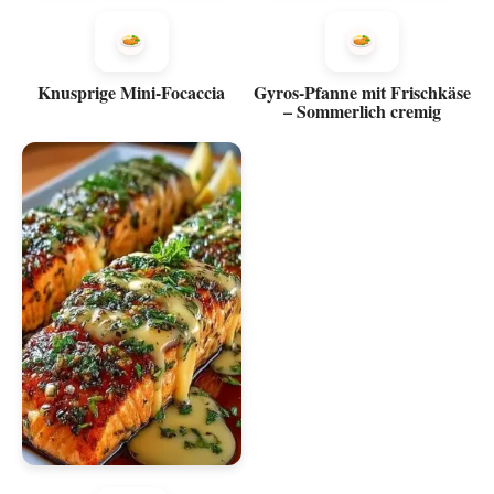
Knusprige Mini-Focaccia
Gyros-Pfanne mit Frischkäse
– Sommerlich cremig