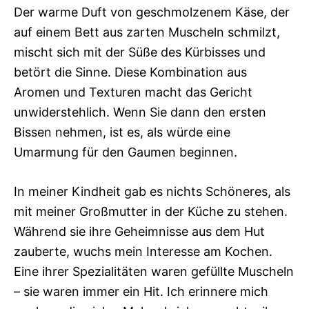
Der warme Duft von geschmolzenem Käse, der
auf einem Bett aus zarten Muscheln schmilzt,
mischt sich mit der Süße des Kürbisses und
betört die Sinne. Diese Kombination aus
Aromen und Texturen macht das Gericht
unwiderstehlich. Wenn Sie dann den ersten
Bissen nehmen, ist es, als würde eine
Umarmung für den Gaumen beginnen.
In meiner Kindheit gab es nichts Schöneres, als
mit meiner Großmutter in der Küche zu stehen.
Während sie ihre Geheimnisse aus dem Hut
zauberte, wuchs mein Interesse am Kochen.
Eine ihrer Spezialitäten waren gefüllte Muscheln
– sie waren immer ein Hit. Ich erinnere mich