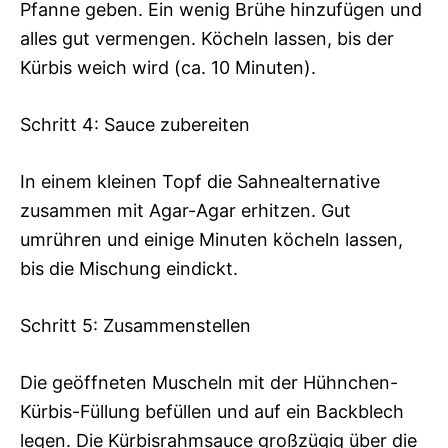
Pfanne geben. Ein wenig Brühe hinzufügen und
alles gut vermengen. Köcheln lassen, bis der
Kürbis weich wird (ca. 10 Minuten).
Schritt 4: Sauce zubereiten
In einem kleinen Topf die Sahnealternative
zusammen mit Agar-Agar erhitzen. Gut
umrühren und einige Minuten köcheln lassen,
bis die Mischung eindickt.
Schritt 5: Zusammenstellen
Die geöffneten Muscheln mit der Hühnchen-
Kürbis-Füllung befüllen und auf ein Backblech
legen. Die Kürbisrahmsauce großzügig über die