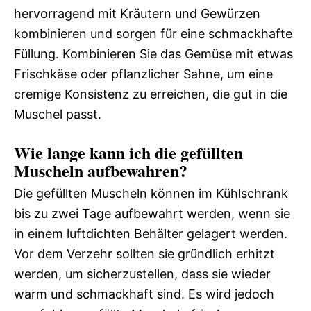
hervorragend mit Kräutern und Gewürzen
kombinieren und sorgen für eine schmackhafte
Füllung. Kombinieren Sie das Gemüse mit etwas
Frischkäse oder pflanzlicher Sahne, um eine
cremige Konsistenz zu erreichen, die gut in die
Muschel passt.
Wie lange kann ich die gefüllten
Muscheln aufbewahren?
Die gefüllten Muscheln können im Kühlschrank
bis zu zwei Tage aufbewahrt werden, wenn sie
in einem luftdichten Behälter gelagert werden.
Vor dem Verzehr sollten sie gründlich erhitzt
werden, um sicherzustellen, dass sie wieder
warm und schmackhaft sind. Es wird jedoch