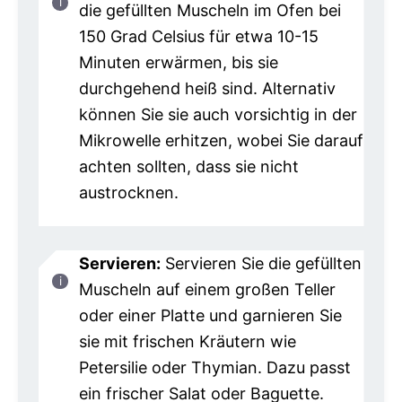
die gefüllten Muscheln im Ofen bei
150 Grad Celsius für etwa 10-15
Minuten erwärmen, bis sie
durchgehend heiß sind. Alternativ
können Sie sie auch vorsichtig in der
Mikrowelle erhitzen, wobei Sie darauf
achten sollten, dass sie nicht
austrocknen.
Servieren:
Servieren Sie die gefüllten
Muscheln auf einem großen Teller
oder einer Platte und garnieren Sie
sie mit frischen Kräutern wie
Petersilie oder Thymian. Dazu passt
ein frischer Salat oder Baguette.