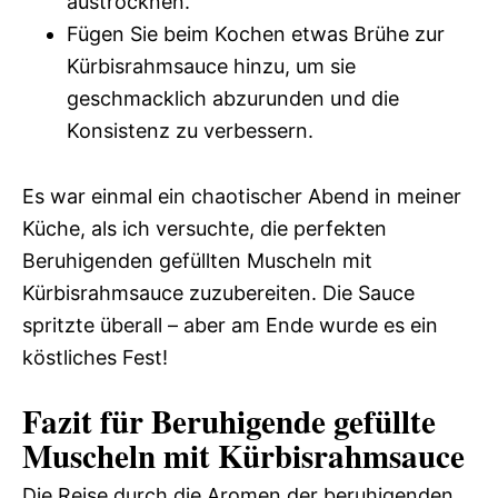
austrocknen.
Fügen Sie beim Kochen etwas Brühe zur
Kürbisrahmsauce hinzu, um sie
geschmacklich abzurunden und die
Konsistenz zu verbessern.
Es war einmal ein chaotischer Abend in meiner
Küche, als ich versuchte, die perfekten
Beruhigenden gefüllten Muscheln mit
Kürbisrahmsauce zuzubereiten. Die Sauce
spritzte überall – aber am Ende wurde es ein
köstliches Fest!
Fazit für Beruhigende gefüllte
Muscheln mit Kürbisrahmsauce
Die Reise durch die Aromen der beruhigenden