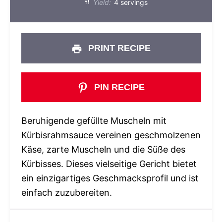
Yield:
4 servings
PRINT RECIPE
PIN RECIPE
Beruhigende gefüllte Muscheln mit
Kürbisrahmsauce vereinen geschmolzenen
Käse, zarte Muscheln und die Süße des
Kürbisses. Dieses vielseitige Gericht bietet
ein einzigartiges Geschmacksprofil und ist
einfach zuzubereiten.