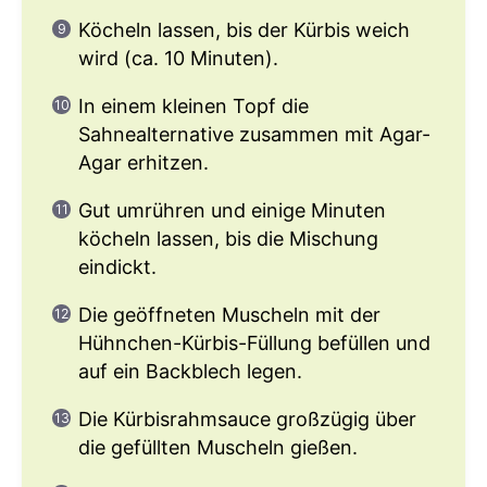
Köcheln lassen, bis der Kürbis weich
wird (ca. 10 Minuten).
In einem kleinen Topf die
Sahnealternative zusammen mit Agar-
Agar erhitzen.
Gut umrühren und einige Minuten
köcheln lassen, bis die Mischung
eindickt.
Die geöffneten Muscheln mit der
Hühnchen-Kürbis-Füllung befüllen und
auf ein Backblech legen.
Die Kürbisrahmsauce großzügig über
die gefüllten Muscheln gießen.