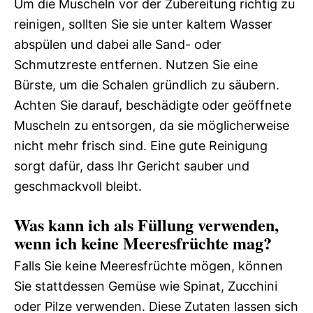
Um die Muscheln vor der Zubereitung richtig zu
reinigen, sollten Sie sie unter kaltem Wasser
abspülen und dabei alle Sand- oder
Schmutzreste entfernen. Nutzen Sie eine
Bürste, um die Schalen gründlich zu säubern.
Achten Sie darauf, beschädigte oder geöffnete
Muscheln zu entsorgen, da sie möglicherweise
nicht mehr frisch sind. Eine gute Reinigung
sorgt dafür, dass Ihr Gericht sauber und
geschmackvoll bleibt.
Was kann ich als Füllung verwenden,
wenn ich keine Meeresfrüchte mag?
Falls Sie keine Meeresfrüchte mögen, können
Sie stattdessen Gemüse wie Spinat, Zucchini
oder Pilze verwenden. Diese Zutaten lassen sich