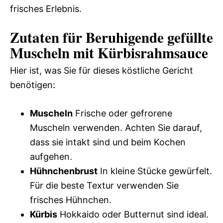
frisches Erlebnis.
Zutaten für Beruhigende gefüllte
Muscheln mit Kürbisrahmsauce
Hier ist, was Sie für dieses köstliche Gericht
benötigen:
Muscheln
Frische oder gefrorene
Muscheln verwenden. Achten Sie darauf,
dass sie intakt sind und beim Kochen
aufgehen.
Hühnchenbrust
In kleine Stücke gewürfelt.
Für die beste Textur verwenden Sie
frisches Hühnchen.
Kürbis
Hokkaido oder Butternut sind ideal.