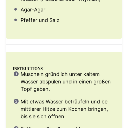
Agar-Agar
Pfeffer und Salz
INSTRUCTIONS
Muscheln gründlich unter kaltem
Wasser abspülen und in einen großen
Topf geben.
Mit etwas Wasser beträufeln und bei
mittlerer Hitze zum Kochen bringen,
bis sie sich öffnen.