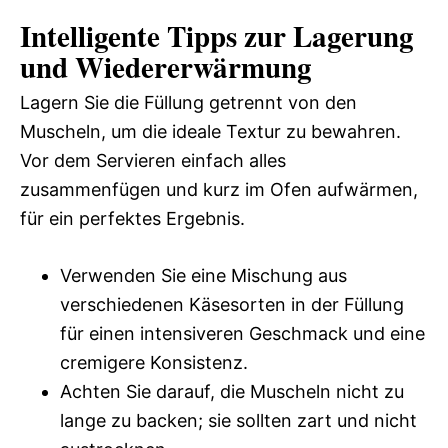
Intelligente Tipps zur Lagerung
und Wiedererwärmung
Lagern Sie die Füllung getrennt von den
Muscheln, um die ideale Textur zu bewahren.
Vor dem Servieren einfach alles
zusammenfügen und kurz im Ofen aufwärmen,
für ein perfektes Ergebnis.
Verwenden Sie eine Mischung aus
verschiedenen Käsesorten in der Füllung
für einen intensiveren Geschmack und eine
cremigere Konsistenz.
Achten Sie darauf, die Muscheln nicht zu
lange zu backen; sie sollten zart und nicht