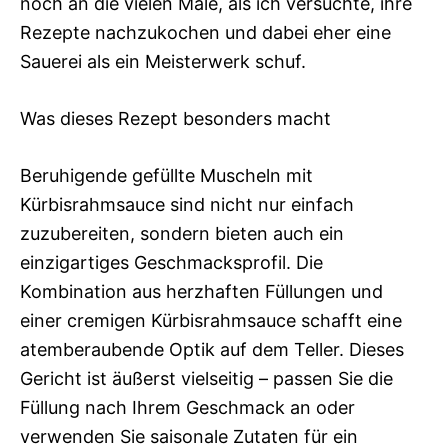
noch an die vielen Male, als ich versuchte, ihre
Rezepte nachzukochen und dabei eher eine
Sauerei als ein Meisterwerk schuf.
Was dieses Rezept besonders macht
Beruhigende gefüllte Muscheln mit
Kürbisrahmsauce sind nicht nur einfach
zuzubereiten, sondern bieten auch ein
einzigartiges Geschmacksprofil. Die
Kombination aus herzhaften Füllungen und
einer cremigen Kürbisrahmsauce schafft eine
atemberaubende Optik auf dem Teller. Dieses
Gericht ist äußerst vielseitig – passen Sie die
Füllung nach Ihrem Geschmack an oder
verwenden Sie saisonale Zutaten für ein