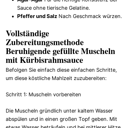
Sauce ohne tierische Gelatine.
Pfeffer und Salz
Nach Geschmack würzen.
Vollständige
Zubereitungsmethode
Beruhigende gefüllte Muscheln
mit Kürbisrahmsauce
Befolgen Sie einfach diese einfachen Schritte,
um diese köstliche Mahlzeit zuzubereiten:
Schritt 1: Muscheln vorbereiten
Die Muscheln gründlich unter kaltem Wasser
abspülen und in einen großen Topf geben. Mit
etwas Wasser beträufeln und bei mittlerer Hitze