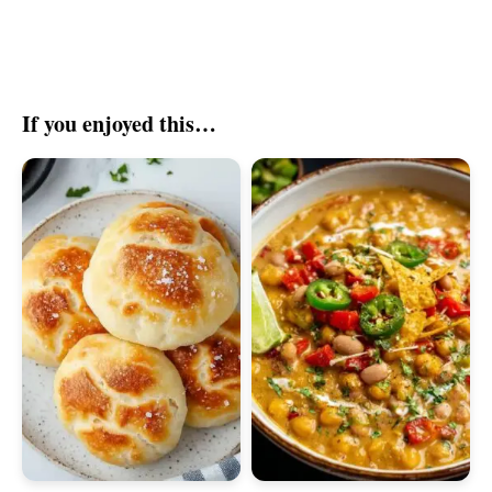
If you enjoyed this…