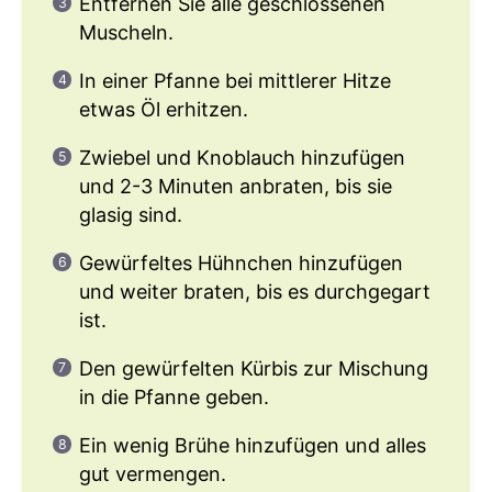
Entfernen Sie alle geschlossenen
Muscheln.
In einer Pfanne bei mittlerer Hitze
etwas Öl erhitzen.
Zwiebel und Knoblauch hinzufügen
und 2-3 Minuten anbraten, bis sie
glasig sind.
Gewürfeltes Hühnchen hinzufügen
und weiter braten, bis es durchgegart
ist.
Den gewürfelten Kürbis zur Mischung
in die Pfanne geben.
Ein wenig Brühe hinzufügen und alles
gut vermengen.