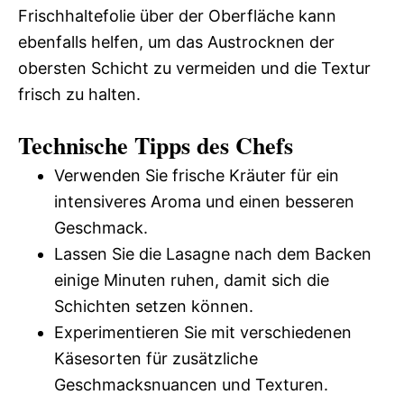
Frischhaltefolie über der Oberfläche kann
ebenfalls helfen, um das Austrocknen der
obersten Schicht zu vermeiden und die Textur
frisch zu halten.
Technische Tipps des Chefs
Verwenden Sie frische Kräuter für ein
intensiveres Aroma und einen besseren
Geschmack.
Lassen Sie die Lasagne nach dem Backen
einige Minuten ruhen, damit sich die
Schichten setzen können.
Experimentieren Sie mit verschiedenen
Käsesorten für zusätzliche
Geschmacksnuancen und Texturen.