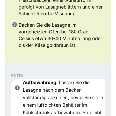
Fleischsauce in einer Auflaufform,
gefolgt von Lasagneblättern und einer
Schicht Ricotta-Mischung.
Backen Sie die Lasagne im
vorgeheizten Ofen bei 180 Grad
Celsius etwa 30-40 Minuten lang oder
bis der Käse goldbraun ist.
NOTES
Aufbewahrung:
Lassen Sie die
Lasagne nach dem Backen
vollständig abkühlen, bevor Sie sie in
einem luftdichten Behälter im
Kühlschrank aufbewahren. So bleibt