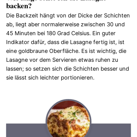
backen?
Die Backzeit hängt von der Dicke der Schichten
ab, liegt aber normalerweise zwischen 30 und
45 Minuten bei 180 Grad Celsius. Ein guter
Indikator dafür, dass die Lasagne fertig ist, ist
eine goldbraune Oberfläche. Es ist wichtig, die
Lasagne vor dem Servieren etwas ruhen zu
lassen; so setzen sich die Schichten besser und
sie lässt sich leichter portionieren.