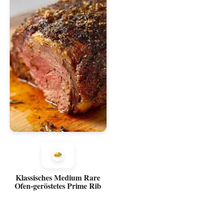
Klassisches Medium Rare
Ofen-geröstetes Prime Rib