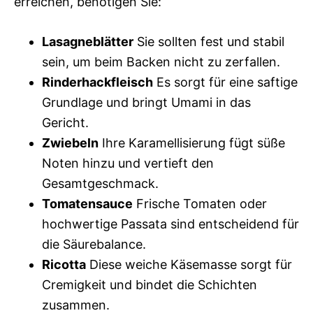
erreichen, benötigen Sie:
Lasagneblätter
Sie sollten fest und stabil
sein, um beim Backen nicht zu zerfallen.
Rinderhackfleisch
Es sorgt für eine saftige
Grundlage und bringt Umami in das
Gericht.
Zwiebeln
Ihre Karamellisierung fügt süße
Noten hinzu und vertieft den
Gesamtgeschmack.
Tomatensauce
Frische Tomaten oder
hochwertige Passata sind entscheidend für
die Säurebalance.
Ricotta
Diese weiche Käsemasse sorgt für
Cremigkeit und bindet die Schichten
zusammen.