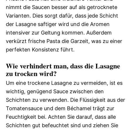
nimmt die Saucen besser auf als getrocknete
Varianten. Dies sorgt dafür, dass jede Schicht
der Lasagne saftiger wird und die Aromen
intensiver zur Geltung kommen. Außerdem
verkürzt frische Pasta die Garzeit, was zu einer
perfekten Konsistenz führt.
Wie verhindert man, dass die Lasagne
zu trocken wird?
Um eine trockene Lasagne zu vermeiden, ist es
wichtig, genügend Sauce zwischen den
Schichten zu verwenden. Die Flüssigkeit aus der
Tomatensauce und dem Béchamel trägt zur
Feuchtigkeit bei. Achten Sie darauf, dass alle
Schichten gut befeuchtet sind und ziehen Sie