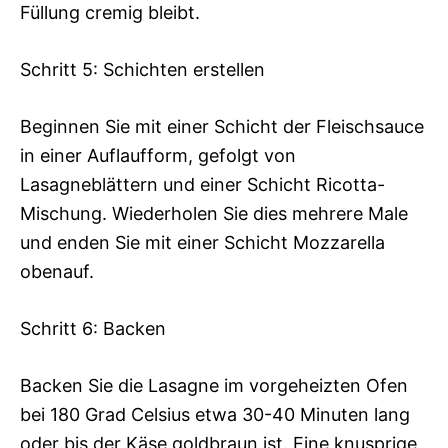
Füllung cremig bleibt.
Schritt 5: Schichten erstellen
Beginnen Sie mit einer Schicht der Fleischsauce
in einer Auflaufform, gefolgt von
Lasagneblättern und einer Schicht Ricotta-
Mischung. Wiederholen Sie dies mehrere Male
und enden Sie mit einer Schicht Mozzarella
obenauf.
Schritt 6: Backen
Backen Sie die Lasagne im vorgeheizten Ofen
bei 180 Grad Celsius etwa 30-40 Minuten lang
oder bis der Käse goldbraun ist. Eine knusprige