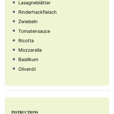
Lasagneblätter
Rinderhackfleisch
Zwiebeln
Tomatensauce
Ricotta
Mozzarella
Basilikum
Olivenöl
INSTRUCTIONS