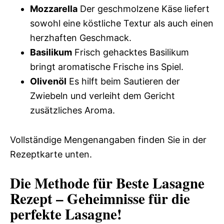
Mozzarella
Der geschmolzene Käse liefert
sowohl eine köstliche Textur als auch einen
herzhaften Geschmack.
Basilikum
Frisch gehacktes Basilikum
bringt aromatische Frische ins Spiel.
Olivenöl
Es hilft beim Sautieren der
Zwiebeln und verleiht dem Gericht
zusätzliches Aroma.
Vollständige Mengenangaben finden Sie in der
Rezeptkarte unten.
Die Methode für Beste Lasagne
Rezept – Geheimnisse für die
perfekte Lasagne!