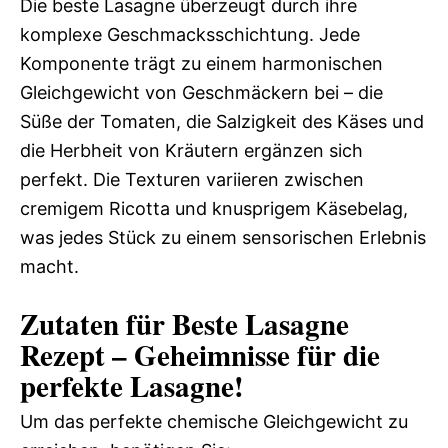
Die beste Lasagne überzeugt durch ihre
komplexe Geschmacksschichtung. Jede
Komponente trägt zu einem harmonischen
Gleichgewicht von Geschmäckern bei – die
Süße der Tomaten, die Salzigkeit des Käses und
die Herbheit von Kräutern ergänzen sich
perfekt. Die Texturen variieren zwischen
cremigem Ricotta und knusprigem Käsebelag,
was jedes Stück zu einem sensorischen Erlebnis
macht.
Zutaten für Beste Lasagne
Rezept – Geheimnisse für die
perfekte Lasagne!
Um das perfekte chemische Gleichgewicht zu