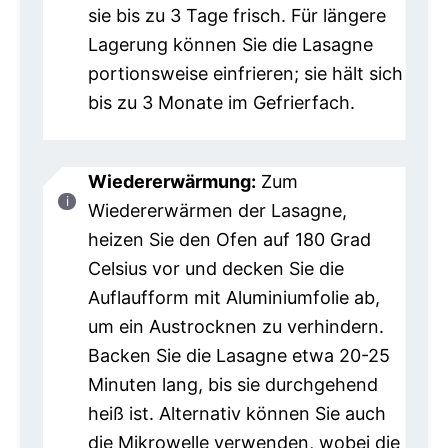
sie bis zu 3 Tage frisch. Für längere
Lagerung können Sie die Lasagne
portionsweise einfrieren; sie hält sich
bis zu 3 Monate im Gefrierfach.
Wiedererwärmung:
Zum
Wiedererwärmen der Lasagne,
heizen Sie den Ofen auf 180 Grad
Celsius vor und decken Sie die
Auflaufform mit Aluminiumfolie ab,
um ein Austrocknen zu verhindern.
Backen Sie die Lasagne etwa 20-25
Minuten lang, bis sie durchgehend
heiß ist. Alternativ können Sie auch
die Mikrowelle verwenden, wobei die