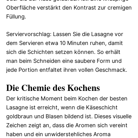
Oberfläche verstärkt den Kontrast zur cremigen
Füllung.
Serviervorschlag: Lassen Sie die Lasagne vor
dem Servieren etwa 10 Minuten ruhen, damit
sich die Schichten setzen können. So erhält
man beim Schneiden eine saubere Form und
jede Portion entfaltet ihren vollen Geschmack.
Die Chemie des Kochens
Der kritische Moment beim Kochen der besten
Lasagne ist erreicht, wenn die Käseschicht
goldbraun und Blasen bildend ist. Dieses visuelle
Zeichen zeigt an, dass die Aromen sich vereint
haben und ein unwiderstehliches Aroma