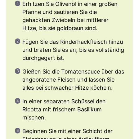
Erhitzen Sie Olivenöl in einer großen
Pfanne und sautieren Sie die
gehackten Zwiebeln bei mittlerer
Hitze, bis sie goldbraun sind.
Fügen Sie das Rinderhackfleisch hinzu
und braten Sie es an, bis es vollständig
durchgegart ist.
Gießen Sie die Tomatensauce über das
angebratene Fleisch und lassen Sie
alles bei schwacher Hitze köcheln.
In einer separaten Schüssel den
Ricotta mit frischem Basilikum
mischen.
Beginnen Sie mit einer Schicht der