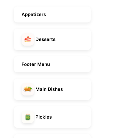
Appetizers
Desserts
Footer Menu
Main Dishes
Pickles