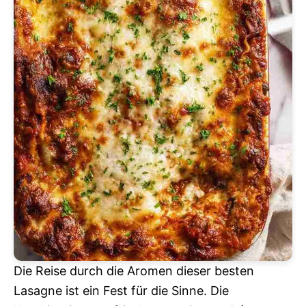
Die Reise durch die Aromen dieser besten
Lasagne ist ein Fest für die Sinne. Die