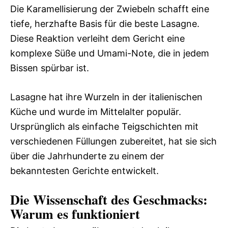
Die Karamellisierung der Zwiebeln schafft eine
tiefe, herzhafte Basis für die beste Lasagne.
Diese Reaktion verleiht dem Gericht eine
komplexe Süße und Umami-Note, die in jedem
Bissen spürbar ist.
Lasagne hat ihre Wurzeln in der italienischen
Küche und wurde im Mittelalter populär.
Ursprünglich als einfache Teigschichten mit
verschiedenen Füllungen zubereitet, hat sie sich
über die Jahrhunderte zu einem der
bekanntesten Gerichte entwickelt.
Die Wissenschaft des Geschmacks:
Warum es funktioniert