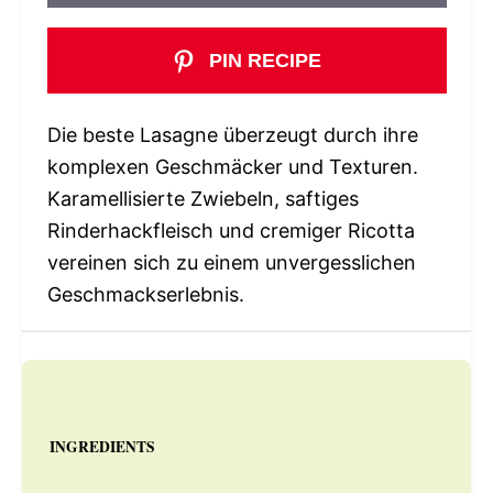
PIN RECIPE
Die beste Lasagne überzeugt durch ihre
komplexen Geschmäcker und Texturen.
Karamellisierte Zwiebeln, saftiges
Rinderhackfleisch und cremiger Ricotta
vereinen sich zu einem unvergesslichen
Geschmackserlebnis.
INGREDIENTS