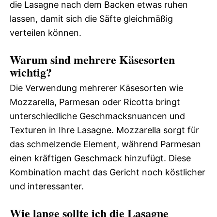
die Lasagne nach dem Backen etwas ruhen
lassen, damit sich die Säfte gleichmäßig
verteilen können.
Warum sind mehrere Käsesorten
wichtig?
Die Verwendung mehrerer Käsesorten wie
Mozzarella, Parmesan oder Ricotta bringt
unterschiedliche Geschmacksnuancen und
Texturen in Ihre Lasagne. Mozzarella sorgt für
das schmelzende Element, während Parmesan
einen kräftigen Geschmack hinzufügt. Diese
Kombination macht das Gericht noch köstlicher
und interessanter.
Wie lange sollte ich die Lasagne