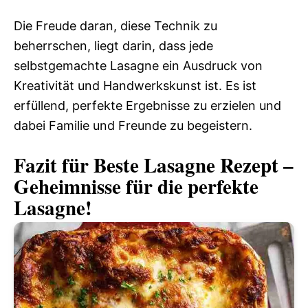
Die Freude daran, diese Technik zu
beherrschen, liegt darin, dass jede
selbstgemachte Lasagne ein Ausdruck von
Kreativität und Handwerkskunst ist. Es ist
erfüllend, perfekte Ergebnisse zu erzielen und
dabei Familie und Freunde zu begeistern.
Fazit für Beste Lasagne Rezept –
Geheimnisse für die perfekte
Lasagne!