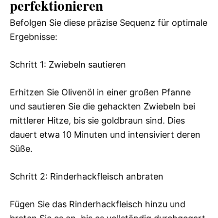
perfektionieren
Befolgen Sie diese präzise Sequenz für optimale
Ergebnisse:
Schritt 1: Zwiebeln sautieren
Erhitzen Sie Olivenöl in einer großen Pfanne
und sautieren Sie die gehackten Zwiebeln bei
mittlerer Hitze, bis sie goldbraun sind. Dies
dauert etwa 10 Minuten und intensiviert deren
Süße.
Schritt 2: Rinderhackfleisch anbraten
Fügen Sie das Rinderhackfleisch hinzu und