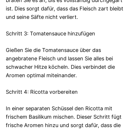
braten Sie es an, bis es vollständig durchgegart
ist. Dies sorgt dafür, dass das Fleisch zart bleibt
und seine Säfte nicht verliert.
Schritt 3: Tomatensauce hinzufügen
Gießen Sie die Tomatensauce über das
angebratene Fleisch und lassen Sie alles bei
schwacher Hitze köcheln. Dies verbindet die
Aromen optimal miteinander.
Schritt 4: Ricotta vorbereiten
In einer separaten Schüssel den Ricotta mit
frischem Basilikum mischen. Dieser Schritt fügt
frische Aromen hinzu und sorgt dafür, dass die