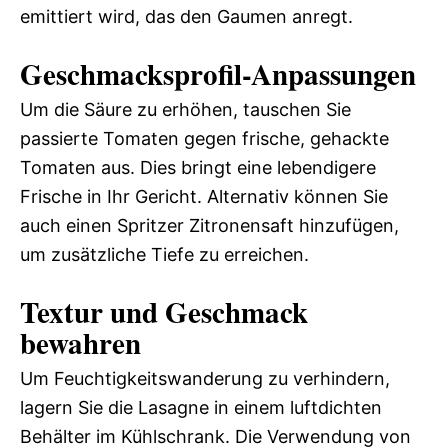
emittiert wird, das den Gaumen anregt.
Geschmacksprofil-Anpassungen
Um die Säure zu erhöhen, tauschen Sie
passierte Tomaten gegen frische, gehackte
Tomaten aus. Dies bringt eine lebendigere
Frische in Ihr Gericht. Alternativ können Sie
auch einen Spritzer Zitronensaft hinzufügen,
um zusätzliche Tiefe zu erreichen.
Textur und Geschmack
bewahren
Um Feuchtigkeitswanderung zu verhindern,
lagern Sie die Lasagne in einem luftdichten
Behälter im Kühlschrank. Die Verwendung von