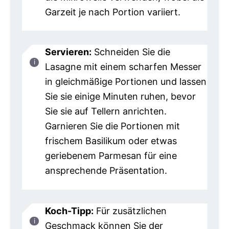
Garzeit je nach Portion variiert.
Servieren:
Schneiden Sie die
Lasagne mit einem scharfen Messer
in gleichmäßige Portionen und lassen
Sie sie einige Minuten ruhen, bevor
Sie sie auf Tellern anrichten.
Garnieren Sie die Portionen mit
frischem Basilikum oder etwas
geriebenem Parmesan für eine
ansprechende Präsentation.
Koch-Tipp:
Für zusätzlichen
Geschmack können Sie der