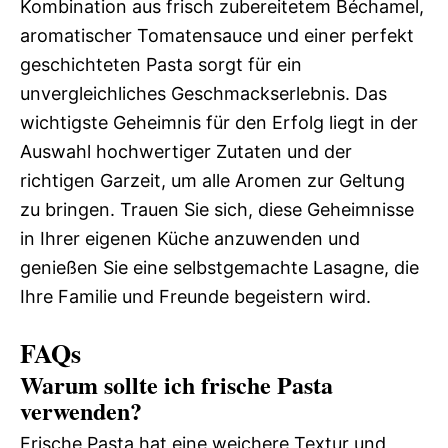
Kombination aus frisch zubereitetem Béchamel,
aromatischer Tomatensauce und einer perfekt
geschichteten Pasta sorgt für ein
unvergleichliches Geschmackserlebnis. Das
wichtigste Geheimnis für den Erfolg liegt in der
Auswahl hochwertiger Zutaten und der
richtigen Garzeit, um alle Aromen zur Geltung
zu bringen. Trauen Sie sich, diese Geheimnisse
in Ihrer eigenen Küche anzuwenden und
genießen Sie eine selbstgemachte Lasagne, die
Ihre Familie und Freunde begeistern wird.
FAQs
Warum sollte ich frische Pasta
verwenden?
Frische Pasta hat eine weichere Textur und