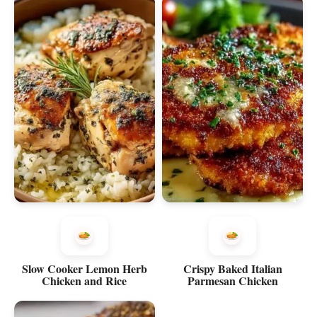
Slow Cooker Lemon Herb
Crispy Baked Italian
Chicken and Rice
Parmesan Chicken