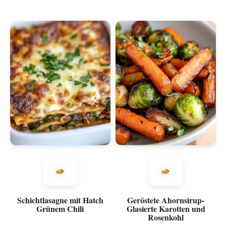
Schichtlasagne mit Hatch
Geröstete Ahornsirup-
Grünem Chili
Glasierte Karotten und
Rosenkohl