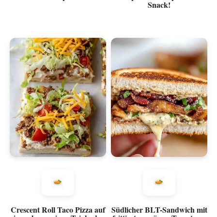
Snack!
Crescent Roll Taco Pizza auf
Südlicher BLT-Sandwich mit