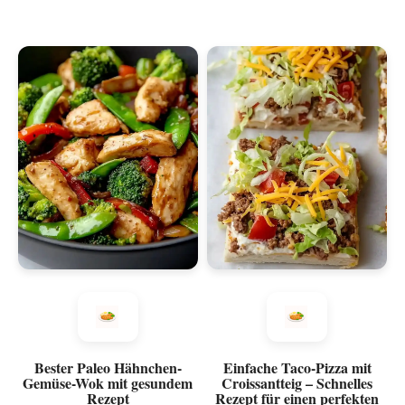
Bester Paleo Hähnchen-
Einfache Taco-Pizza mit
Gemüse-Wok mit gesundem
Croissantteig – Schnelles
Rezept
Rezept für einen perfekten