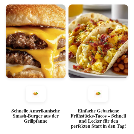
Schnelle Amerikanische
Einfache Gebackene
Smash-Burger aus der
Frühstücks-Tacos – Schnell
Grillpfanne
und Lecker für den
perfekten Start in den Tag!