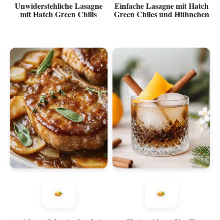
Unwiderstehliche Lasagne
Einfache Lasagne mit Hatch
mit Hatch Green Chilis
Green Chiles und Hühnchen