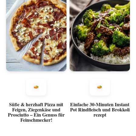
Süße & herzhaft Pizza mit
Einfache 30-Minuten Instant
Feigen, Ziegenkäse und
Pot Rindfleisch und Brokkoli
Prosciutto – Ein Genuss für
rezept
Feinschmecker!