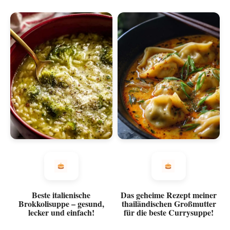
Beste italienische
Das geheime Rezept meiner
Brokkolisuppe – gesund,
thailändischen Großmutter
lecker und einfach!
für die beste Currysuppe!