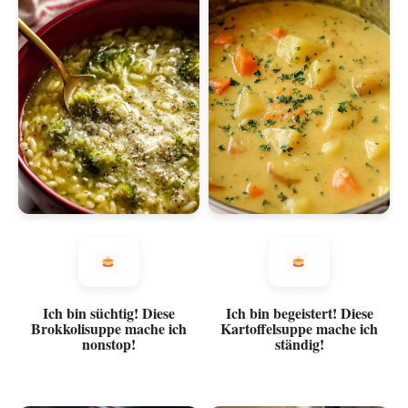
Ich bin süchtig! Diese
Ich bin begeistert! Diese
Brokkolisuppe mache ich
Kartoffelsuppe mache ich
nonstop!
ständig!