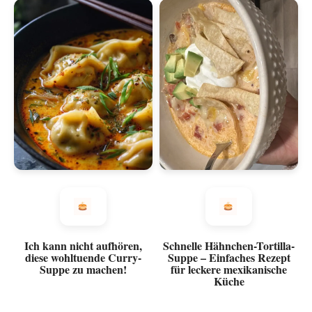
Ich kann nicht aufhören,
Schnelle Hähnchen-Tortilla-
diese wohltuende Curry-
Suppe – Einfaches Rezept
Suppe zu machen!
für leckere mexikanische
Küche