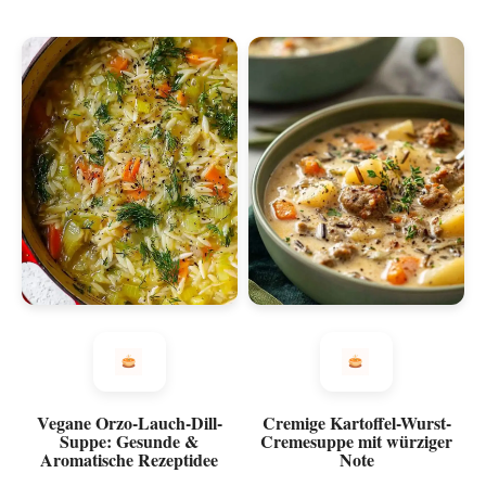
Vegane Orzo-Lauch-Dill-
Cremige Kartoffel-Wurst-
Suppe: Gesunde &
Cremesuppe mit würziger
Aromatische Rezeptidee
Note