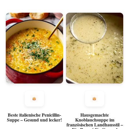
Beste italienische Penicillin-
Hausgemachte
Suppe – Gesund und lecker!
Knoblauchsuppe im
französischen Landhausstil –