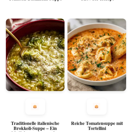
Traditionelle italienische
Reiche Tomatensuppe mit
Brokkoli-Suppe – Ein
Tortellini