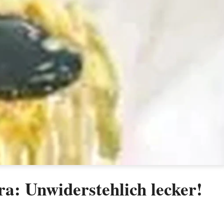
: Unwiderstehlich lecker!