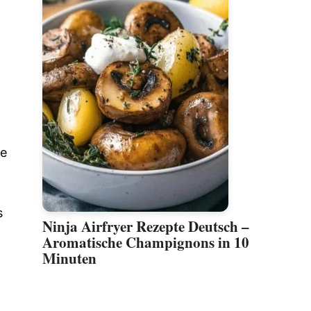
ne
s
Ninja Airfryer Rezepte Deutsch –
Aromatische Champignons in 10
Minuten