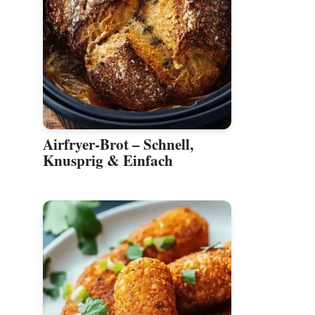
Airfryer-Brot – Schnell,
Knusprig & Einfach