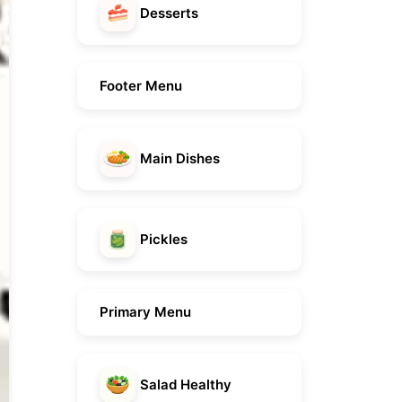
Desserts
Footer Menu
Main Dishes
Pickles
Primary Menu
Salad Healthy