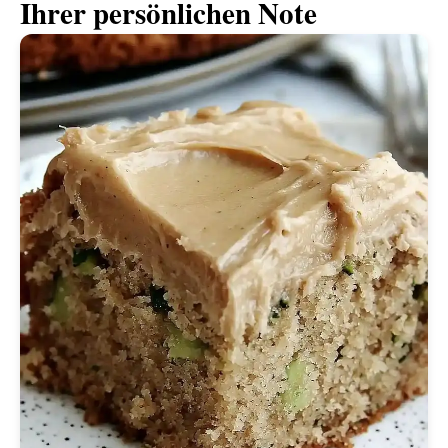
Ihrer persönlichen Note