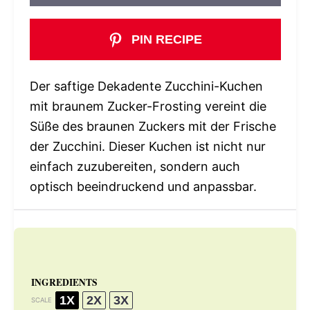
PIN RECIPE
Der saftige Dekadente Zucchini-Kuchen
mit braunem Zucker-Frosting vereint die
Süße des braunen Zuckers mit der Frische
der Zucchini. Dieser Kuchen ist nicht nur
einfach zuzubereiten, sondern auch
optisch beeindruckend und anpassbar.
INGREDIENTS
1X
2X
3X
SCALE