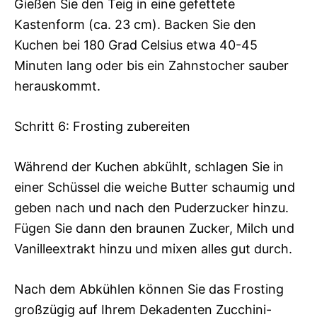
Gießen Sie den Teig in eine gefettete
Kastenform (ca. 23 cm). Backen Sie den
Kuchen bei 180 Grad Celsius etwa 40-45
Minuten lang oder bis ein Zahnstocher sauber
herauskommt.
Schritt 6: Frosting zubereiten
Während der Kuchen abkühlt, schlagen Sie in
einer Schüssel die weiche Butter schaumig und
geben nach und nach den Puderzucker hinzu.
Fügen Sie dann den braunen Zucker, Milch und
Vanilleextrakt hinzu und mixen alles gut durch.
Nach dem Abkühlen können Sie das Frosting
großzügig auf Ihrem Dekadenten Zucchini-