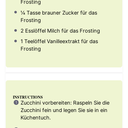
Frosting
¼
Tasse brauner Zucker für das
Frosting
2
Esslöffel Milch für das Frosting
1
Teelöffel Vanilleextrakt für das
Frosting
INSTRUCTIONS
Zucchini vorbereiten: Raspeln Sie die
Zucchini fein und legen Sie sie in ein
Küchentuch.