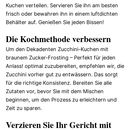
Kuchen verteilen. Servieren Sie ihn am besten
frisch oder bewahren ihn in einem luftdichten
Behälter auf. Genießen Sie jeden Bissen!
Die Kochmethode verbessern
Um den Dekadenten Zucchini-Kuchen mit
braunem Zucker-Frosting – Perfekt für jeden
Anlass! optimal zuzubereiten, empfehlen wir, die
Zucchini vorher gut zu entwässern. Das sorgt
für die richtige Konsistenz. Bereiten Sie alle
Zutaten vor, bevor Sie mit dem Mischen
beginnen, um den Prozess zu erleichtern und
Zeit zu sparen.
Verzieren Sie Ihr Gericht mit