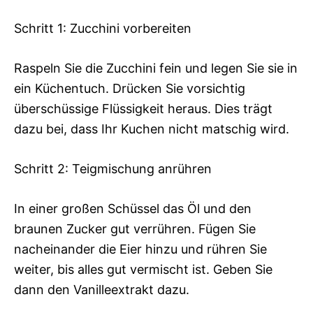
Schritt 1: Zucchini vorbereiten
Raspeln Sie die Zucchini fein und legen Sie sie in
ein Küchentuch. Drücken Sie vorsichtig
überschüssige Flüssigkeit heraus. Dies trägt
dazu bei, dass Ihr Kuchen nicht matschig wird.
Schritt 2: Teigmischung anrühren
In einer großen Schüssel das Öl und den
braunen Zucker gut verrühren. Fügen Sie
nacheinander die Eier hinzu und rühren Sie
weiter, bis alles gut vermischt ist. Geben Sie
dann den Vanilleextrakt dazu.