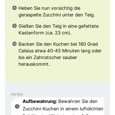
Heben Sie nun vorsichtig die
geraspelte Zucchini unter den Teig.
Gießen Sie den Teig in eine gefettete
Kastenform (ca. 23 cm).
Backen Sie den Kuchen bei 180 Grad
Celsius etwa 40-45 Minuten lang oder
bis ein Zahnstocher sauber
herauskommt.
NOTES
Aufbewahrung:
Bewahren Sie den
Zucchini-Kuchen in einem luftdichten