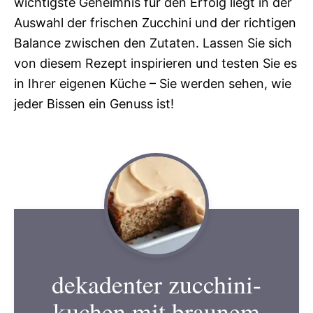
wichtigste Geheimnis für den Erfolg liegt in der
Auswahl der frischen Zucchini und der richtigen
Balance zwischen den Zutaten. Lassen Sie sich
von diesem Rezept inspirieren und testen Sie es
in Ihrer eigenen Küche – Sie werden sehen, wie
jeder Bissen ein Genuss ist!
dekadenter zucchini-
kuchen mit braunem