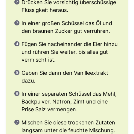
Drücken Sie vorsichtig überschüssige
Flüssigkeit heraus.
In einer großen Schüssel das Öl und
den braunen Zucker gut verrühren.
Fügen Sie nacheinander die Eier hinzu
und rühren Sie weiter, bis alles gut
vermischt ist.
Geben Sie dann den Vanilleextrakt
dazu.
In einer separaten Schüssel das Mehl,
Backpulver, Natron, Zimt und eine
Prise Salz vermengen.
Mischen Sie diese trockenen Zutaten
langsam unter die feuchte Mischung.