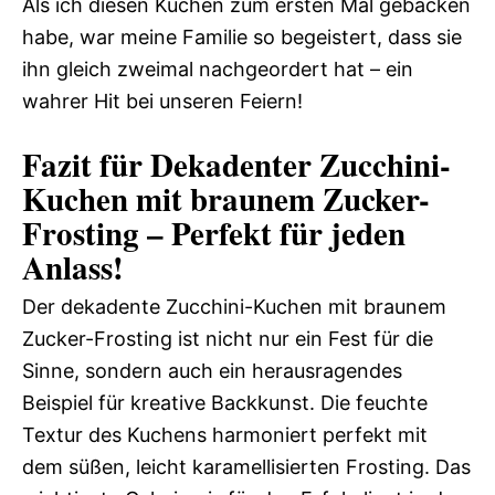
Als ich diesen Kuchen zum ersten Mal gebacken
habe, war meine Familie so begeistert, dass sie
ihn gleich zweimal nachgeordert hat – ein
wahrer Hit bei unseren Feiern!
Fazit für Dekadenter Zucchini-
Kuchen mit braunem Zucker-
Frosting – Perfekt für jeden
Anlass!
Der dekadente Zucchini-Kuchen mit braunem
Zucker-Frosting ist nicht nur ein Fest für die
Sinne, sondern auch ein herausragendes
Beispiel für kreative Backkunst. Die feuchte
Textur des Kuchens harmoniert perfekt mit
dem süßen, leicht karamellisierten Frosting. Das