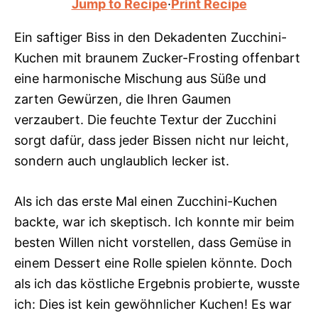
Jump to Recipe
·
Print Recipe
Ein saftiger Biss in den Dekadenten Zucchini-
Kuchen mit braunem Zucker-Frosting offenbart
eine harmonische Mischung aus Süße und
zarten Gewürzen, die Ihren Gaumen
verzaubert. Die feuchte Textur der Zucchini
sorgt dafür, dass jeder Bissen nicht nur leicht,
sondern auch unglaublich lecker ist.
Als ich das erste Mal einen Zucchini-Kuchen
backte, war ich skeptisch. Ich konnte mir beim
besten Willen nicht vorstellen, dass Gemüse in
einem Dessert eine Rolle spielen könnte. Doch
als ich das köstliche Ergebnis probierte, wusste
ich: Dies ist kein gewöhnlicher Kuchen! Es war