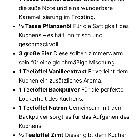
die süße Note und eine wunderbare
Karamellisierung im Frosting.
½ Tasse Pflanzenöl
Für die Saftigkeit des
Kuchens – es hält ihn frisch und
geschmackvoll.
3 große Eier
Diese sollten zimmerwarm
sein für eine gleichmäßige Mischung.
1 Teelöffel Vanilleextrakt
Er verleiht dem
Kuchen ein zusätzliches Aroma.
1 Teelöffel Backpulver
Für die perfekte
Lockerheit des Kuchens.
1 Teelöffel Natron
Gemeinsam mit dem
Backpulver sorgt es für das Aufgehen des
Kuchens.
½ Teelöffel Zimt
Dieser gibt dem Kuchen