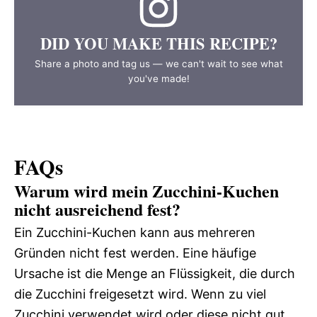
DID YOU MAKE THIS RECIPE?
Share a photo and tag us — we can't wait to see what
you've made!
FAQs
Warum wird mein Zucchini-Kuchen
nicht ausreichend fest?
Ein Zucchini-Kuchen kann aus mehreren
Gründen nicht fest werden. Eine häufige
Ursache ist die Menge an Flüssigkeit, die durch
die Zucchini freigesetzt wird. Wenn zu viel
Zucchini verwendet wird oder diese nicht gut