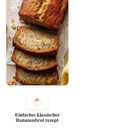
Einfaches klassisches
Bananenbrot rezept