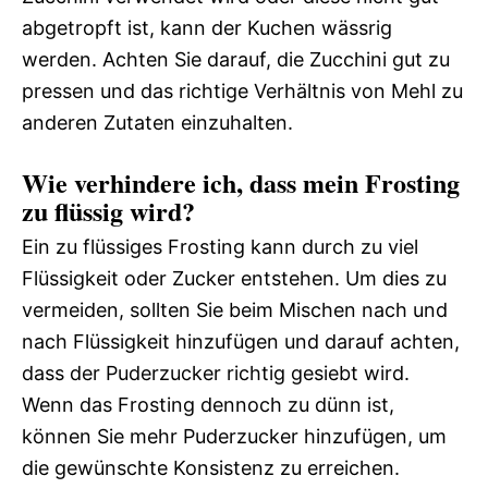
abgetropft ist, kann der Kuchen wässrig
werden. Achten Sie darauf, die Zucchini gut zu
pressen und das richtige Verhältnis von Mehl zu
anderen Zutaten einzuhalten.
Wie verhindere ich, dass mein Frosting
zu flüssig wird?
Ein zu flüssiges Frosting kann durch zu viel
Flüssigkeit oder Zucker entstehen. Um dies zu
vermeiden, sollten Sie beim Mischen nach und
nach Flüssigkeit hinzufügen und darauf achten,
dass der Puderzucker richtig gesiebt wird.
Wenn das Frosting dennoch zu dünn ist,
können Sie mehr Puderzucker hinzufügen, um
die gewünschte Konsistenz zu erreichen.