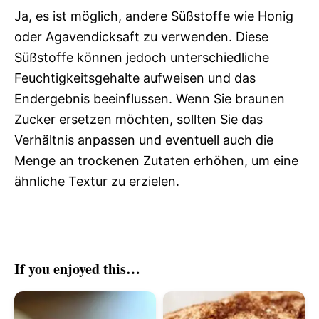
Ja, es ist möglich, andere Süßstoffe wie Honig
oder Agavendicksaft zu verwenden. Diese
Süßstoffe können jedoch unterschiedliche
Feuchtigkeitsgehalte aufweisen und das
Endergebnis beeinflussen. Wenn Sie braunen
Zucker ersetzen möchten, sollten Sie das
Verhältnis anpassen und eventuell auch die
Menge an trockenen Zutaten erhöhen, um eine
ähnliche Textur zu erzielen.
If you enjoyed this…