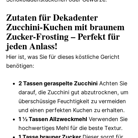
Zutaten für Dekadenter
Zucchini-Kuchen mit braunem
Zucker-Frosting – Perfekt für
jeden Anlass!
Hier ist, was Sie für dieses köstliche Gericht
benötigen:
2 Tassen geraspelte Zucchini
Achten Sie
darauf, die Zucchini gut abzutrocknen, um
überschüssige Feuchtigkeit zu vermeiden
und einen perfekten Kuchen zu erhalten.
1 ½ Tassen Allzweckmehl
Verwenden Sie
hochwertiges Mehl für die beste Textur.
1 Tasse brauner Zucker
Dieser sorgt für