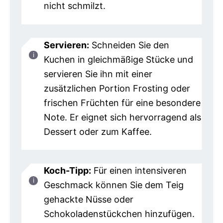
nicht schmilzt.
Servieren:
Schneiden Sie den
Kuchen in gleichmäßige Stücke und
servieren Sie ihn mit einer
zusätzlichen Portion Frosting oder
frischen Früchten für eine besondere
Note. Er eignet sich hervorragend als
Dessert oder zum Kaffee.
Koch-Tipp:
Für einen intensiveren
Geschmack können Sie dem Teig
gehackte Nüsse oder
Schokoladenstückchen hinzufügen.