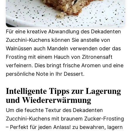
Für eine kreative Abwandlung des Dekadenten
Zucchini-Kuchens können Sie anstelle von
Walnüssen auch Mandeln verwenden oder das
Frosting mit einem Hauch von Zitronensaft
verfeinern. Dies bringt frische Aromen und eine
persönliche Note in Ihr Dessert.
Intelligente Tipps zur Lagerung
und Wiedererwärmung
Um die feuchte Textur des Dekadenten
Zucchini-Kuchens mit braunem Zucker-Frosting
– Perfekt für jeden Anlass! zu bewahren, lagern