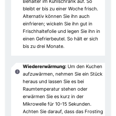
Behälter im Kühlschrank auf. So
bleibt er bis zu einer Woche frisch.
Alternativ können Sie ihn auch
einfrieren; wickeln Sie ihn gut in
Frischhaltefolie und legen Sie ihn in
einen Gefrierbeutel. So hält er sich
bis zu drei Monate.
Wiedererwärmung:
Um den Kuchen
aufzuwärmen, nehmen Sie ein Stück
heraus und lassen Sie es bei
Raumtemperatur stehen oder
erwärmen Sie es kurz in der
Mikrowelle für 10-15 Sekunden.
Achten Sie darauf, dass das Frosting