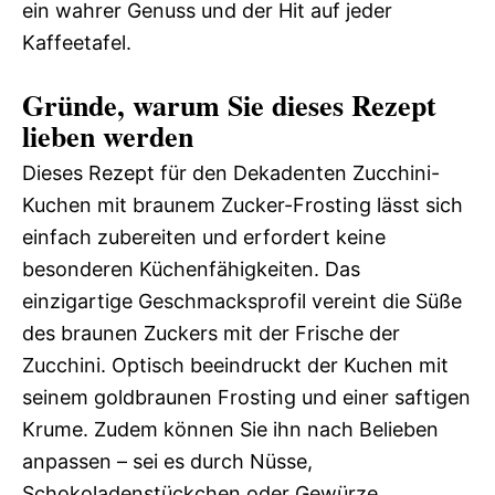
ein wahrer Genuss und der Hit auf jeder
Kaffeetafel.
Gründe, warum Sie dieses Rezept
lieben werden
Dieses Rezept für den Dekadenten Zucchini-
Kuchen mit braunem Zucker-Frosting lässt sich
einfach zubereiten und erfordert keine
besonderen Küchenfähigkeiten. Das
einzigartige Geschmacksprofil vereint die Süße
des braunen Zuckers mit der Frische der
Zucchini. Optisch beeindruckt der Kuchen mit
seinem goldbraunen Frosting und einer saftigen
Krume. Zudem können Sie ihn nach Belieben
anpassen – sei es durch Nüsse,
Schokoladenstückchen oder Gewürze.