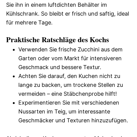
Sie ihn in einem luftdichten Behälter im
Kühlschrank. So bleibt er frisch und saftig, ideal
für mehrere Tage.
Praktische Ratschläge des Kochs
Verwenden Sie frische Zucchini aus dem
Garten oder vom Markt für intensiveren
Geschmack und bessere Textur.
Achten Sie darauf, den Kuchen nicht zu
lange zu backen, um trockene Stellen zu
vermeiden – eine Stäbchenprobe hilft!
Experimentieren Sie mit verschiedenen
Nussarten im Teig, um interessante
Geschmäcker und Texturen hinzuzufügen.