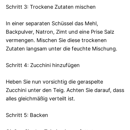
Schritt 3: Trockene Zutaten mischen
In einer separaten Schüssel das Mehl,
Backpulver, Natron, Zimt und eine Prise Salz
vermengen. Mischen Sie diese trockenen
Zutaten langsam unter die feuchte Mischung.
Schritt 4: Zucchini hinzufügen
Heben Sie nun vorsichtig die geraspelte
Zucchini unter den Teig. Achten Sie darauf, dass
alles gleichmäßig verteilt ist.
Schritt 5: Backen