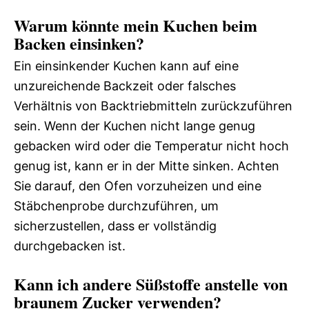
Warum könnte mein Kuchen beim
Backen einsinken?
Ein einsinkender Kuchen kann auf eine
unzureichende Backzeit oder falsches
Verhältnis von Backtriebmitteln zurückzuführen
sein. Wenn der Kuchen nicht lange genug
gebacken wird oder die Temperatur nicht hoch
genug ist, kann er in der Mitte sinken. Achten
Sie darauf, den Ofen vorzuheizen und eine
Stäbchenprobe durchzuführen, um
sicherzustellen, dass er vollständig
durchgebacken ist.
Kann ich andere Süßstoffe anstelle von
braunem Zucker verwenden?