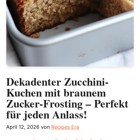
Dekadenter Zucchini-
Kuchen mit braunem
Zucker-Frosting – Perfekt
für jeden Anlass!
April 12, 2026
von
Recipes Era