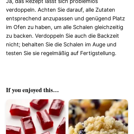
Ja, das Rezept lässt sich problemlos
verdoppeln. Achten Sie darauf, alle Zutaten
entsprechend anzupassen und genügend Platz
im Ofen zu haben, um alle Schalen gleichzeitig
zu backen. Verdoppeln Sie auch die Backzeit
nicht; behalten Sie die Schalen im Auge und
testen Sie sie regelmäßig auf Fertigstellung.
If you enjoyed this…