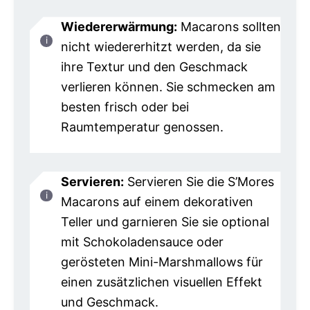
Wiedererwärmung:
Macarons sollten
nicht wiedererhitzt werden, da sie
ihre Textur und den Geschmack
verlieren können. Sie schmecken am
besten frisch oder bei
Raumtemperatur genossen.
Servieren:
Servieren Sie die S’Mores
Macarons auf einem dekorativen
Teller und garnieren Sie sie optional
mit Schokoladensauce oder
gerösteten Mini-Marshmallows für
einen zusätzlichen visuellen Effekt
und Geschmack.