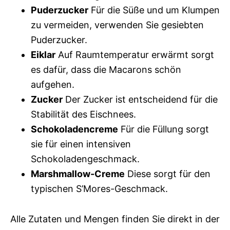
Puderzucker
Für die Süße und um Klumpen
zu vermeiden, verwenden Sie gesiebten
Puderzucker.
Eiklar
Auf Raumtemperatur erwärmt sorgt
es dafür, dass die Macarons schön
aufgehen.
Zucker
Der Zucker ist entscheidend für die
Stabilität des Eischnees.
Schokoladencreme
Für die Füllung sorgt
sie für einen intensiven
Schokoladengeschmack.
Marshmallow-Creme
Diese sorgt für den
typischen S’Mores-Geschmack.
Alle Zutaten und Mengen finden Sie direkt in der