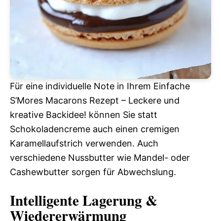
Für eine individuelle Note in Ihrem Einfache
S’Mores Macarons Rezept – Leckere und
kreative Backidee! können Sie statt
Schokoladencreme auch einen cremigen
Karamellaufstrich verwenden. Auch
verschiedene Nussbutter wie Mandel- oder
Cashewbutter sorgen für Abwechslung.
Intelligente Lagerung &
Wiedererwärmung