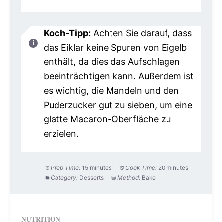
Koch-Tipp:
Achten Sie darauf, dass
das Eiklar keine Spuren von Eigelb
enthält, da dies das Aufschlagen
beeinträchtigen kann. Außerdem ist
es wichtig, die Mandeln und den
Puderzucker gut zu sieben, um eine
glatte Macaron-Oberfläche zu
erzielen.
Prep Time:
15 minutes
Cook Time:
20 minutes
Category:
Desserts
Method:
Bake
NUTRITION