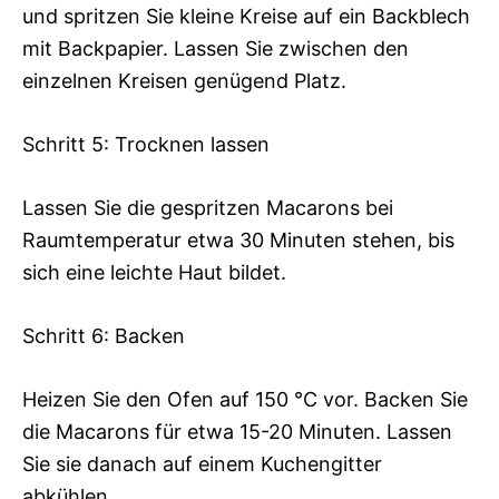
und spritzen Sie kleine Kreise auf ein Backblech
mit Backpapier. Lassen Sie zwischen den
einzelnen Kreisen genügend Platz.
Schritt 5: Trocknen lassen
Lassen Sie die gespritzen Macarons bei
Raumtemperatur etwa 30 Minuten stehen, bis
sich eine leichte Haut bildet.
Schritt 6: Backen
Heizen Sie den Ofen auf 150 °C vor. Backen Sie
die Macarons für etwa 15-20 Minuten. Lassen
Sie sie danach auf einem Kuchengitter
abkühlen.