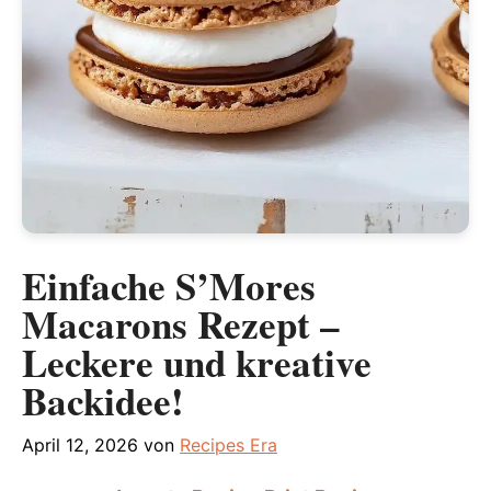
Einfache S’Mores
Macarons Rezept –
Leckere und kreative
Backidee!
April 12, 2026
von
Recipes Era