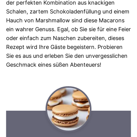
der perfekten Kombination aus knackigen
Schalen, zartem Schokoladenfüllung und einem
Hauch von Marshmallow sind diese Macarons
ein wahrer Genuss. Egal, ob Sie sie für eine Feier
oder einfach zum Naschen zubereiten, dieses
Rezept wird Ihre Gäste begeistern. Probieren
Sie es aus und erleben Sie den unvergesslichen
Geschmack eines süßen Abenteuers!