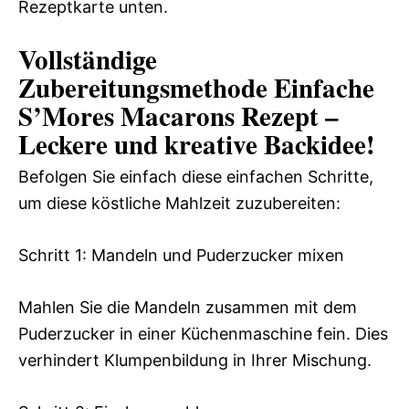
Rezeptkarte unten.
Vollständige
Zubereitungsmethode Einfache
S’Mores Macarons Rezept –
Leckere und kreative Backidee!
Befolgen Sie einfach diese einfachen Schritte,
um diese köstliche Mahlzeit zuzubereiten:
Schritt 1: Mandeln und Puderzucker mixen
Mahlen Sie die Mandeln zusammen mit dem
Puderzucker in einer Küchenmaschine fein. Dies
verhindert Klumpenbildung in Ihrer Mischung.