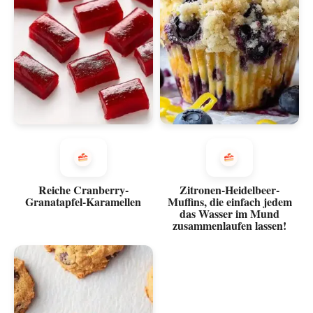
Reiche Cranberry-
Zitronen-Heidelbeer-
Granatapfel-Karamellen
Muffins, die einfach jedem
das Wasser im Mund
zusammenlaufen lassen!