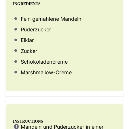
INGREDIENTS
Fein gemahlene Mandeln
Puderzucker
Eiklar
Zucker
Schokoladencreme
Marshmallow-Creme
INSTRUCTIONS
Mandeln und Puderzucker in einer