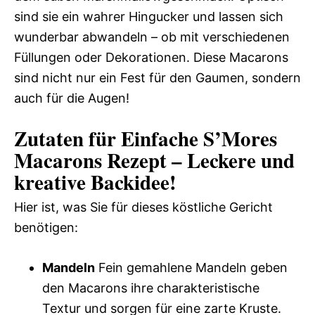
sind sie ein wahrer Hingucker und lassen sich
wunderbar abwandeln – ob mit verschiedenen
Füllungen oder Dekorationen. Diese Macarons
sind nicht nur ein Fest für den Gaumen, sondern
auch für die Augen!
Zutaten für Einfache S’Mores
Macarons Rezept – Leckere und
kreative Backidee!
Hier ist, was Sie für dieses köstliche Gericht
benötigen:
Mandeln
Fein gemahlene Mandeln geben
den Macarons ihre charakteristische
Textur und sorgen für eine zarte Kruste.