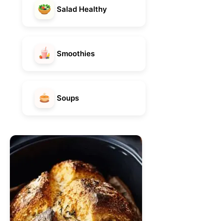
Salad Healthy
Smoothies
Soups