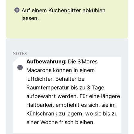
Auf einem Kuchengitter abkühlen
lassen.
NOTES
Aufbewahrung:
Die S’Mores
Macarons können in einem
luftdichten Behälter bei
Raumtemperatur bis zu 3 Tage
aufbewahrt werden. Für eine längere
Haltbarkeit empfiehlt es sich, sie im
Kühlschrank zu lagern, wo sie bis zu
einer Woche frisch bleiben.