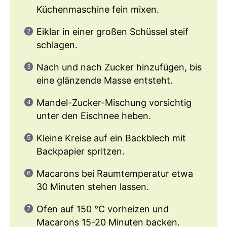
Küchenmaschine fein mixen.
Eiklar in einer großen Schüssel steif
schlagen.
Nach und nach Zucker hinzufügen, bis
eine glänzende Masse entsteht.
Mandel-Zucker-Mischung vorsichtig
unter den Eischnee heben.
Kleine Kreise auf ein Backblech mit
Backpapier spritzen.
Macarons bei Raumtemperatur etwa
30 Minuten stehen lassen.
Ofen auf 150 °C vorheizen und
Macarons 15-20 Minuten backen.