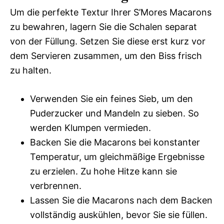
Um die perfekte Textur Ihrer S’Mores Macarons
zu bewahren, lagern Sie die Schalen separat
von der Füllung. Setzen Sie diese erst kurz vor
dem Servieren zusammen, um den Biss frisch
zu halten.
Verwenden Sie ein feines Sieb, um den
Puderzucker und Mandeln zu sieben. So
werden Klumpen vermieden.
Backen Sie die Macarons bei konstanter
Temperatur, um gleichmäßige Ergebnisse
zu erzielen. Zu hohe Hitze kann sie
verbrennen.
Lassen Sie die Macarons nach dem Backen
vollständig auskühlen, bevor Sie sie füllen.