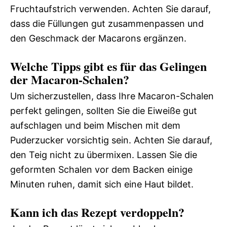
Fruchtaufstrich verwenden. Achten Sie darauf,
dass die Füllungen gut zusammenpassen und
den Geschmack der Macarons ergänzen.
Welche Tipps gibt es für das Gelingen
der Macaron-Schalen?
Um sicherzustellen, dass Ihre Macaron-Schalen
perfekt gelingen, sollten Sie die Eiweiße gut
aufschlagen und beim Mischen mit dem
Puderzucker vorsichtig sein. Achten Sie darauf,
den Teig nicht zu übermixen. Lassen Sie die
geformten Schalen vor dem Backen einige
Minuten ruhen, damit sich eine Haut bildet.
Kann ich das Rezept verdoppeln?