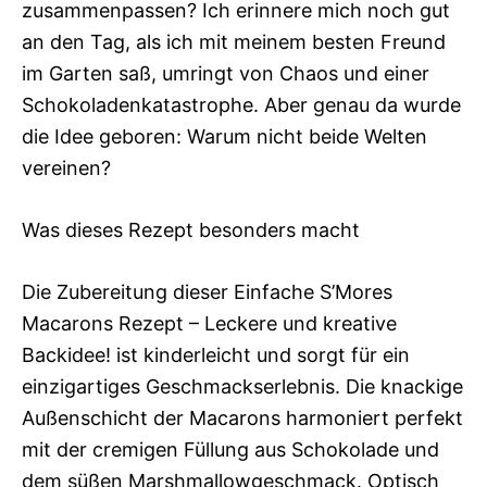
zusammenpassen? Ich erinnere mich noch gut
an den Tag, als ich mit meinem besten Freund
im Garten saß, umringt von Chaos und einer
Schokoladenkatastrophe. Aber genau da wurde
die Idee geboren: Warum nicht beide Welten
vereinen?
Was dieses Rezept besonders macht
Die Zubereitung dieser Einfache S’Mores
Macarons Rezept – Leckere und kreative
Backidee! ist kinderleicht und sorgt für ein
einzigartiges Geschmackserlebnis. Die knackige
Außenschicht der Macarons harmoniert perfekt
mit der cremigen Füllung aus Schokolade und
dem süßen Marshmallowgeschmack. Optisch