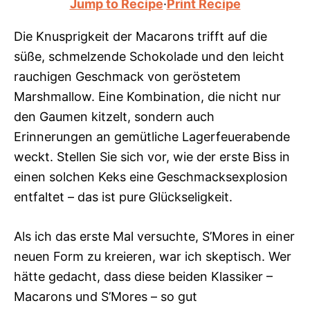
Jump to Recipe
·
Print Recipe
Die Knusprigkeit der Macarons trifft auf die
süße, schmelzende Schokolade und den leicht
rauchigen Geschmack von geröstetem
Marshmallow. Eine Kombination, die nicht nur
den Gaumen kitzelt, sondern auch
Erinnerungen an gemütliche Lagerfeuerabende
weckt. Stellen Sie sich vor, wie der erste Biss in
einen solchen Keks eine Geschmacksexplosion
entfaltet – das ist pure Glückseligkeit.
Als ich das erste Mal versuchte, S’Mores in einer
neuen Form zu kreieren, war ich skeptisch. Wer
hätte gedacht, dass diese beiden Klassiker –
Macarons und S’Mores – so gut