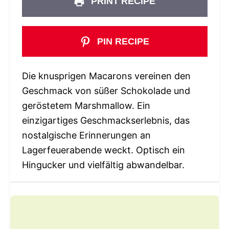
PRINT RECIPE
PIN RECIPE
Die knusprigen Macarons vereinen den
Geschmack von süßer Schokolade und
geröstetem Marshmallow. Ein
einzigartiges Geschmackserlebnis, das
nostalgische Erinnerungen an
Lagerfeuerabende weckt. Optisch ein
Hingucker und vielfältig abwandelbar.