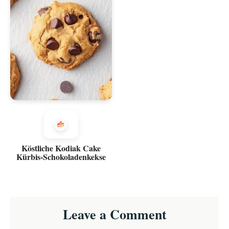
Köstliche Kodiak Cake
Kürbis-Schokoladenkekse
Reader
Leave a Comment
Interactions