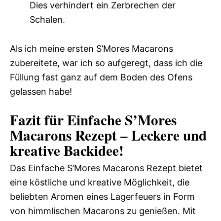
Dies verhindert ein Zerbrechen der
Schalen.
Als ich meine ersten S’Mores Macarons
zubereitete, war ich so aufgeregt, dass ich die
Füllung fast ganz auf dem Boden des Ofens
gelassen habe!
Fazit für Einfache S’Mores
Macarons Rezept – Leckere und
kreative Backidee!
Das Einfache S’Mores Macarons Rezept bietet
eine köstliche und kreative Möglichkeit, die
beliebten Aromen eines Lagerfeuers in Form
von himmlischen Macarons zu genießen. Mit