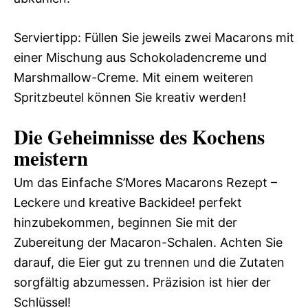
Serviertipp: Füllen Sie jeweils zwei Macarons mit
einer Mischung aus Schokoladencreme und
Marshmallow-Creme. Mit einem weiteren
Spritzbeutel können Sie kreativ werden!
Die Geheimnisse des Kochens
meistern
Um das Einfache S’Mores Macarons Rezept –
Leckere und kreative Backidee! perfekt
hinzubekommen, beginnen Sie mit der
Zubereitung der Macaron-Schalen. Achten Sie
darauf, die Eier gut zu trennen und die Zutaten
sorgfältig abzumessen. Präzision ist hier der
Schlüssel!