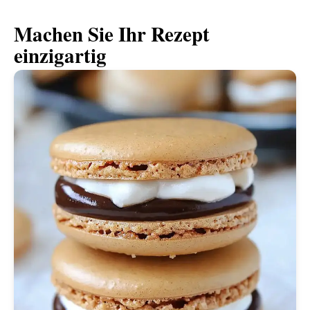
Machen Sie Ihr Rezept
einzigartig