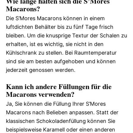
Wie lange halten sich die S’Mores
Macarons?
Die S’Mores Macarons können in einem
luftdichten Behälter bis zu fünf Tage frisch
bleiben. Um die knusprige Textur der Schalen zu
erhalten, ist es wichtig, sie nicht in den
Kühlschrank zu stellen. Bei Raumtemperatur
sind sie am besten aufgehoben und können
jederzeit genossen werden.
Kann ich andere Füllungen für die
Macarons verwenden?
Ja, Sie können die Füllung Ihrer S’Mores
Macarons nach Belieben anpassen. Statt der
klassischen Schokoladenfüllung können Sie
beispielsweise Karamell oder einen anderen