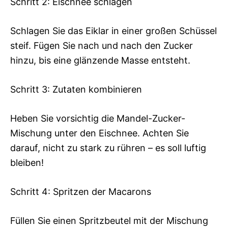
Schritt 2: Eischnee schlagen
Schlagen Sie das Eiklar in einer großen Schüssel
steif. Fügen Sie nach und nach den Zucker
hinzu, bis eine glänzende Masse entsteht.
Schritt 3: Zutaten kombinieren
Heben Sie vorsichtig die Mandel-Zucker-
Mischung unter den Eischnee. Achten Sie
darauf, nicht zu stark zu rühren – es soll luftig
bleiben!
Schritt 4: Spritzen der Macarons
Füllen Sie einen Spritzbeutel mit der Mischung