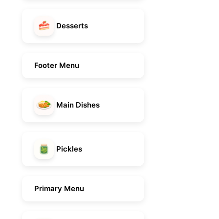
Desserts
Footer Menu
Main Dishes
Pickles
Primary Menu