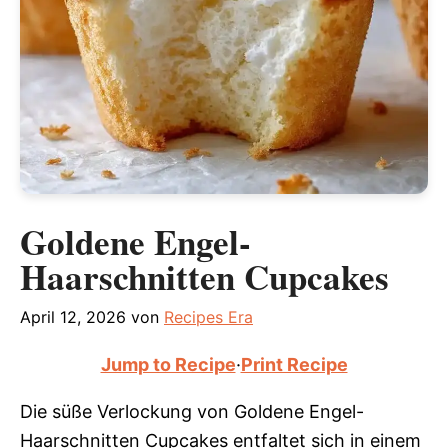
Goldene Engel-
Haarschnitten Cupcakes
April 12, 2026
von
Recipes Era
Jump to Recipe
·
Print Recipe
Die süße Verlockung von Goldene Engel-
Haarschnitten Cupcakes entfaltet sich in einem