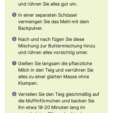
und rühren Sie alles gut um.
In einer separaten Schüssel
vermengen Sie das Mehl mit dem
Backpulver.
Nach und nach fügen Sie diese
Mischung zur Buttermischung hinzu
und rühren alles vorsichtig unter.
Gießen Sie langsam die pflanzliche
Milch in den Teig und verrühren Sie
alles zu einer glatten Masse ohne
Klumpen.
Verteilen Sie den Teig gleichmäßig auf
die Muffinförmchen und backen Sie
ihn etwa 18-20 Minuten lang im