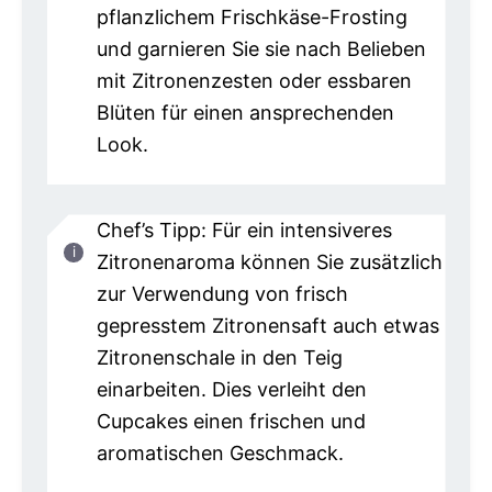
pflanzlichem Frischkäse-Frosting
und garnieren Sie sie nach Belieben
mit Zitronenzesten oder essbaren
Blüten für einen ansprechenden
Look.
Chef’s Tipp: Für ein intensiveres
Zitronenaroma können Sie zusätzlich
zur Verwendung von frisch
gepresstem Zitronensaft auch etwas
Zitronenschale in den Teig
einarbeiten. Dies verleiht den
Cupcakes einen frischen und
aromatischen Geschmack.