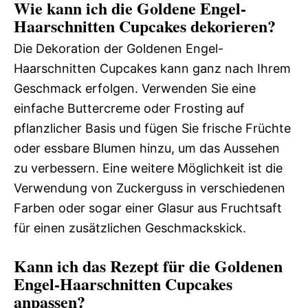
Wie kann ich die Goldene Engel-
Haarschnitten Cupcakes dekorieren?
Die Dekoration der Goldenen Engel-
Haarschnitten Cupcakes kann ganz nach Ihrem
Geschmack erfolgen. Verwenden Sie eine
einfache Buttercreme oder Frosting auf
pflanzlicher Basis und fügen Sie frische Früchte
oder essbare Blumen hinzu, um das Aussehen
zu verbessern. Eine weitere Möglichkeit ist die
Verwendung von Zuckerguss in verschiedenen
Farben oder sogar einer Glasur aus Fruchtsaft
für einen zusätzlichen Geschmackskick.
Kann ich das Rezept für die Goldenen
Engel-Haarschnitten Cupcakes
anpassen?