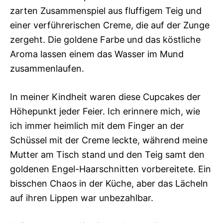
zarten Zusammenspiel aus fluffigem Teig und
einer verführerischen Creme, die auf der Zunge
zergeht. Die goldene Farbe und das köstliche
Aroma lassen einem das Wasser im Mund
zusammenlaufen.
In meiner Kindheit waren diese Cupcakes der
Höhepunkt jeder Feier. Ich erinnere mich, wie
ich immer heimlich mit dem Finger an der
Schüssel mit der Creme leckte, während meine
Mutter am Tisch stand und den Teig samt den
goldenen Engel-Haarschnitten vorbereitete. Ein
bisschen Chaos in der Küche, aber das Lächeln
auf ihren Lippen war unbezahlbar.