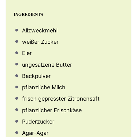
INGREDIENTS
Allzweckmehl
weißer Zucker
Eier
ungesalzene Butter
Backpulver
pflanzliche Milch
frisch gepresster Zitronensaft
pflanzlicher Frischkäse
Puderzucker
Agar-Agar