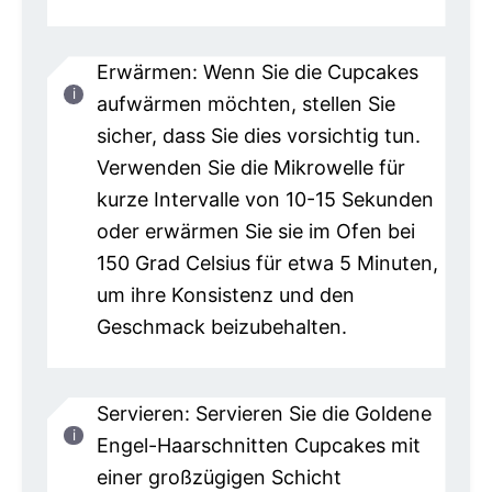
Erwärmen: Wenn Sie die Cupcakes
aufwärmen möchten, stellen Sie
sicher, dass Sie dies vorsichtig tun.
Verwenden Sie die Mikrowelle für
kurze Intervalle von 10-15 Sekunden
oder erwärmen Sie sie im Ofen bei
150 Grad Celsius für etwa 5 Minuten,
um ihre Konsistenz und den
Geschmack beizubehalten.
Servieren: Servieren Sie die Goldene
Engel-Haarschnitten Cupcakes mit
einer großzügigen Schicht