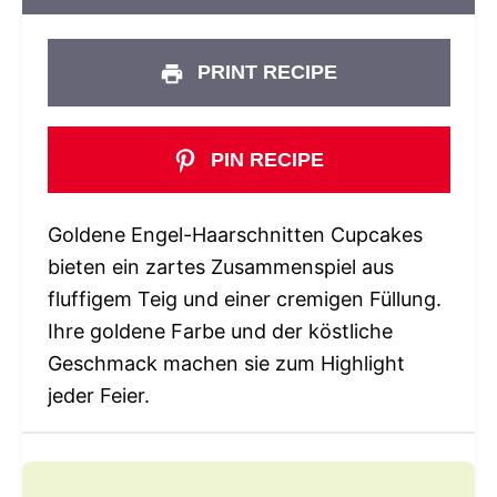
PRINT RECIPE
PIN RECIPE
Goldene Engel-Haarschnitten Cupcakes
bieten ein zartes Zusammenspiel aus
fluffigem Teig und einer cremigen Füllung.
Ihre goldene Farbe und der köstliche
Geschmack machen sie zum Highlight
jeder Feier.