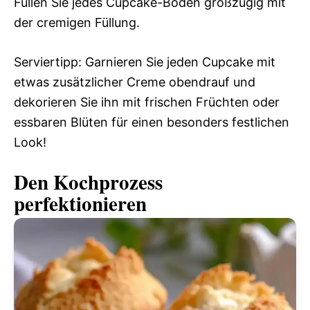
Füllen Sie jedes Cupcake-Böden großzügig mit
der cremigen Füllung.
Serviertipp: Garnieren Sie jeden Cupcake mit
etwas zusätzlicher Creme obendrauf und
dekorieren Sie ihn mit frischen Früchten oder
essbaren Blüten für einen besonders festlichen
Look!
Den Kochprozess
perfektionieren