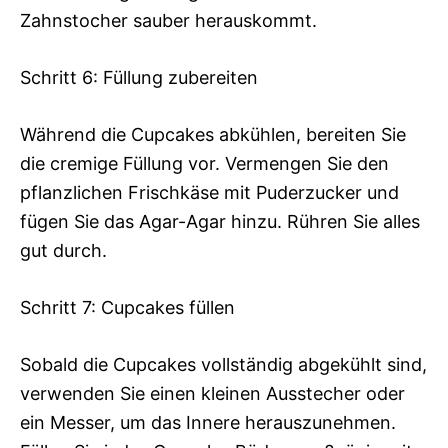
Zahnstocher sauber herauskommt.
Schritt 6: Füllung zubereiten
Während die Cupcakes abkühlen, bereiten Sie
die cremige Füllung vor. Vermengen Sie den
pflanzlichen Frischkäse mit Puderzucker und
fügen Sie das Agar-Agar hinzu. Rühren Sie alles
gut durch.
Schritt 7: Cupcakes füllen
Sobald die Cupcakes vollständig abgekühlt sind,
verwenden Sie einen kleinen Ausstecher oder
ein Messer, um das Innere herauszunehmen.