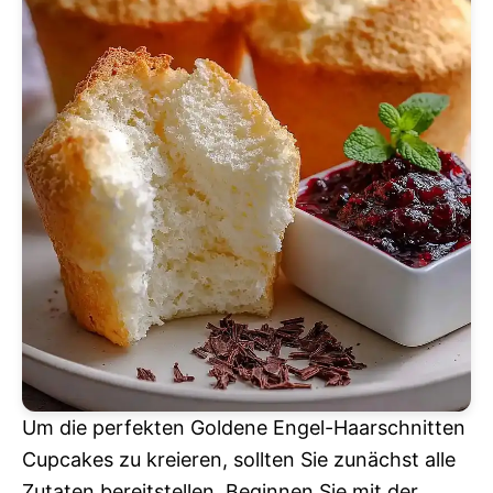
Um die perfekten Goldene Engel-Haarschnitten
Cupcakes zu kreieren, sollten Sie zunächst alle
Zutaten bereitstellen. Beginnen Sie mit der