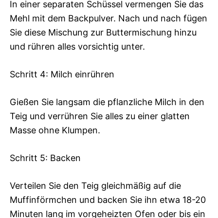
In einer separaten Schüssel vermengen Sie das
Mehl mit dem Backpulver. Nach und nach fügen
Sie diese Mischung zur Buttermischung hinzu
und rühren alles vorsichtig unter.
Schritt 4: Milch einrühren
Gießen Sie langsam die pflanzliche Milch in den
Teig und verrühren Sie alles zu einer glatten
Masse ohne Klumpen.
Schritt 5: Backen
Verteilen Sie den Teig gleichmäßig auf die
Muffinförmchen und backen Sie ihn etwa 18-20
Minuten lang im vorgeheizten Ofen oder bis ein