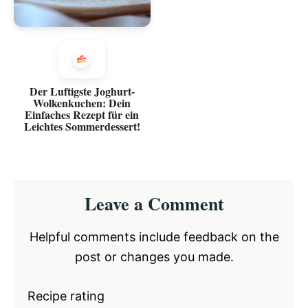
Der Luftigste Joghurt-
Wolkenkuchen: Dein
Einfaches Rezept für ein
Leichtes Sommerdessert!
Reader
Leave a Comment
Interactions
Helpful comments include feedback on the
post or changes you made.
Recipe rating