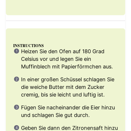
INSTRUCTIONS
Heizen Sie den Ofen auf 180 Grad
Celsius vor und legen Sie ein
Muffinblech mit Papierförmchen aus.
In einer großen Schüssel schlagen Sie
die weiche Butter mit dem Zucker
cremig, bis sie leicht und luftig ist.
Fügen Sie nacheinander die Eier hinzu
und schlagen Sie gut durch.
Geben Sie dann den Zitronensaft hinzu