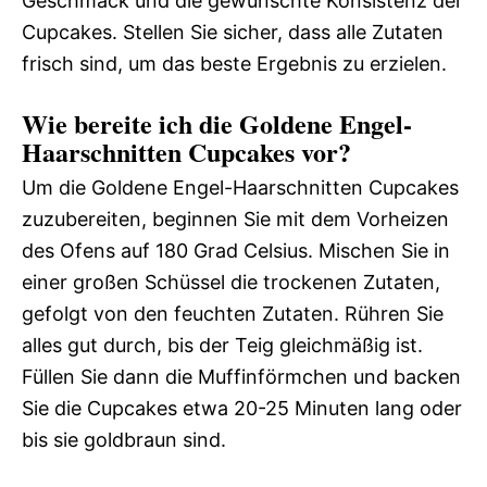
Geschmack und die gewünschte Konsistenz der
Cupcakes. Stellen Sie sicher, dass alle Zutaten
frisch sind, um das beste Ergebnis zu erzielen.
Wie bereite ich die Goldene Engel-
Haarschnitten Cupcakes vor?
Um die Goldene Engel-Haarschnitten Cupcakes
zuzubereiten, beginnen Sie mit dem Vorheizen
des Ofens auf 180 Grad Celsius. Mischen Sie in
einer großen Schüssel die trockenen Zutaten,
gefolgt von den feuchten Zutaten. Rühren Sie
alles gut durch, bis der Teig gleichmäßig ist.
Füllen Sie dann die Muffinförmchen und backen
Sie die Cupcakes etwa 20-25 Minuten lang oder
bis sie goldbraun sind.