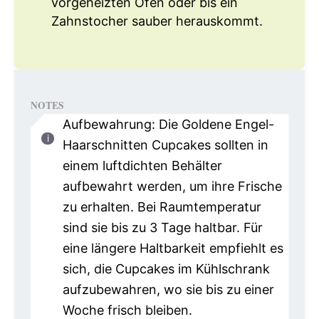
vorgeheizten Ofen oder bis ein
Zahnstocher sauber herauskommt.
NOTES
Aufbewahrung: Die Goldene Engel-
Haarschnitten Cupcakes sollten in
einem luftdichten Behälter
aufbewahrt werden, um ihre Frische
zu erhalten. Bei Raumtemperatur
sind sie bis zu 3 Tage haltbar. Für
eine längere Haltbarkeit empfiehlt es
sich, die Cupcakes im Kühlschrank
aufzubewahren, wo sie bis zu einer
Woche frisch bleiben.