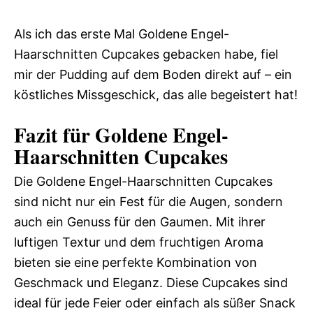
Als ich das erste Mal Goldene Engel-
Haarschnitten Cupcakes gebacken habe, fiel
mir der Pudding auf dem Boden direkt auf – ein
köstliches Missgeschick, das alle begeistert hat!
Fazit für Goldene Engel-
Haarschnitten Cupcakes
Die Goldene Engel-Haarschnitten Cupcakes
sind nicht nur ein Fest für die Augen, sondern
auch ein Genuss für den Gaumen. Mit ihrer
luftigen Textur und dem fruchtigen Aroma
bieten sie eine perfekte Kombination von
Geschmack und Eleganz. Diese Cupcakes sind
ideal für jede Feier oder einfach als süßer Snack