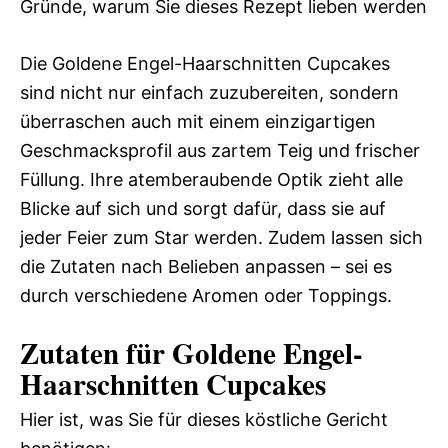
Gründe, warum Sie dieses Rezept lieben werden
Die Goldene Engel-Haarschnitten Cupcakes
sind nicht nur einfach zuzubereiten, sondern
überraschen auch mit einem einzigartigen
Geschmacksprofil aus zartem Teig und frischer
Füllung. Ihre atemberaubende Optik zieht alle
Blicke auf sich und sorgt dafür, dass sie auf
jeder Feier zum Star werden. Zudem lassen sich
die Zutaten nach Belieben anpassen – sei es
durch verschiedene Aromen oder Toppings.
Zutaten für Goldene Engel-
Haarschnitten Cupcakes
Hier ist, was Sie für dieses köstliche Gericht