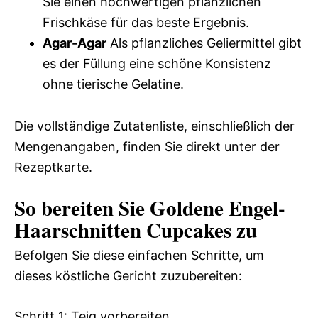
Sie einen hochwertigen pflanzlichen
Frischkäse für das beste Ergebnis.
Agar-Agar
Als pflanzliches Geliermittel gibt
es der Füllung eine schöne Konsistenz
ohne tierische Gelatine.
Die vollständige Zutatenliste, einschließlich der
Mengenangaben, finden Sie direkt unter der
Rezeptkarte.
So bereiten Sie Goldene Engel-
Haarschnitten Cupcakes zu
Befolgen Sie diese einfachen Schritte, um
dieses köstliche Gericht zuzubereiten:
Schritt 1: Teig vorbereiten