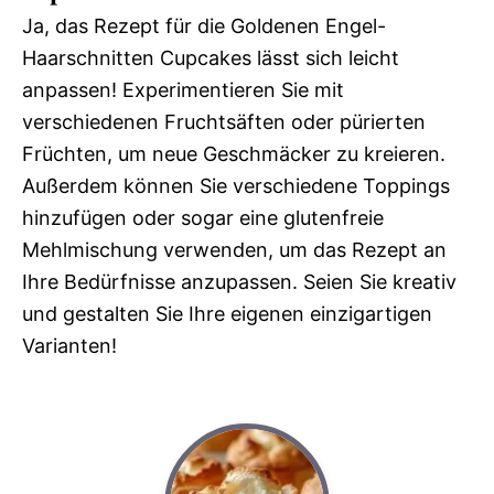
Ja, das Rezept für die Goldenen Engel-
Haarschnitten Cupcakes lässt sich leicht
anpassen! Experimentieren Sie mit
verschiedenen Fruchtsäften oder pürierten
Früchten, um neue Geschmäcker zu kreieren.
Außerdem können Sie verschiedene Toppings
hinzufügen oder sogar eine glutenfreie
Mehlmischung verwenden, um das Rezept an
Ihre Bedürfnisse anzupassen. Seien Sie kreativ
und gestalten Sie Ihre eigenen einzigartigen
Varianten!