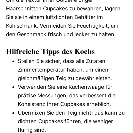
Haarschnitten Cupcakes zu bewahren, lagern
Sie sie in einem luftdichten Behälter im
Kühlschrank. Vermeiden Sie Feuchtigkeit, um
den Geschmack frisch und lecker zu halten.
Hilfreiche Tipps des Kochs
Stellen Sie sicher, dass alle Zutaten
Zimmertemperatur haben, um einen
gleichmäßigen Teig zu gewährleisten.
Verwenden Sie eine Küchenwaage für
präzise Messungen; das verbessert die
Konsistenz Ihrer Cupcakes erheblich.
Übermixen Sie den Teig nicht; das kann zu
dichten Cupcakes führen, die weniger
fluffig sind.