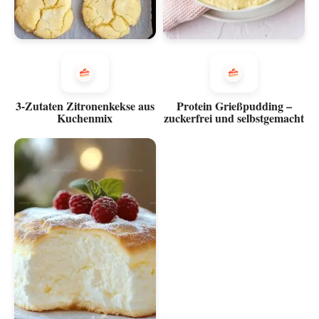
3-Zutaten Zitronenkekse aus
Protein Grießpudding –
Kuchenmix
zuckerfrei und selbstgemacht