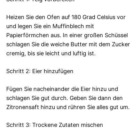
Heizen Sie den Ofen auf 180 Grad Celsius vor
und legen Sie ein Muffinblech mit
Papierförmchen aus. In einer großen Schüssel
schlagen Sie die weiche Butter mit dem Zucker
cremig, bis sie leicht und luftig ist.
Schritt 2: Eier hinzufügen
Fügen Sie nacheinander die Eier hinzu und
schlagen Sie gut durch. Geben Sie dann den
Zitronensaft hinzu und rühren Sie alles gut um.
Schritt 3: Trockene Zutaten mischen