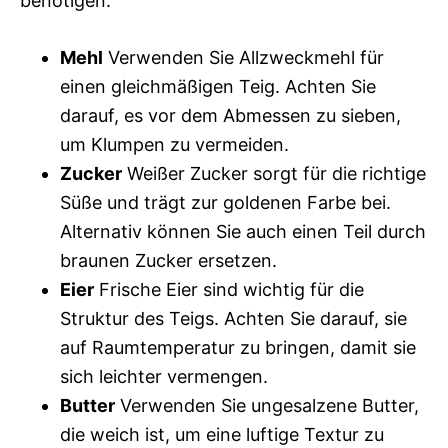
benötigen:
Mehl
Verwenden Sie Allzweckmehl für
einen gleichmäßigen Teig. Achten Sie
darauf, es vor dem Abmessen zu sieben,
um Klumpen zu vermeiden.
Zucker
Weißer Zucker sorgt für die richtige
Süße und trägt zur goldenen Farbe bei.
Alternativ können Sie auch einen Teil durch
braunen Zucker ersetzen.
Eier
Frische Eier sind wichtig für die
Struktur des Teigs. Achten Sie darauf, sie
auf Raumtemperatur zu bringen, damit sie
sich leichter vermengen.
Butter
Verwenden Sie ungesalzene Butter,
die weich ist, um eine luftige Textur zu