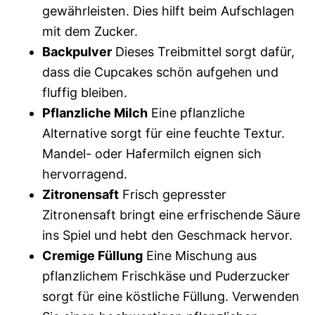
gewährleisten. Dies hilft beim Aufschlagen
mit dem Zucker.
Backpulver
Dieses Treibmittel sorgt dafür,
dass die Cupcakes schön aufgehen und
fluffig bleiben.
Pflanzliche Milch
Eine pflanzliche
Alternative sorgt für eine feuchte Textur.
Mandel- oder Hafermilch eignen sich
hervorragend.
Zitronensaft
Frisch gepresster
Zitronensaft bringt eine erfrischende Säure
ins Spiel und hebt den Geschmack hervor.
Cremige Füllung
Eine Mischung aus
pflanzlichem Frischkäse und Puderzucker
sorgt für eine köstliche Füllung. Verwenden