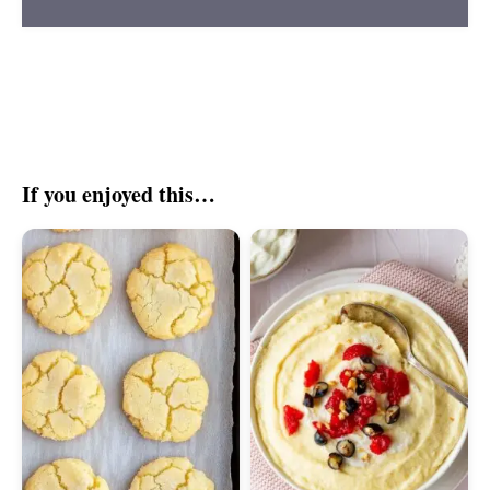
If you enjoyed this…