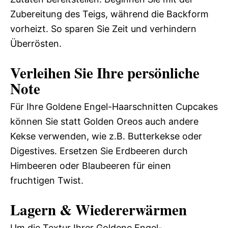
Zubereitung des Teigs, während die Backform
vorheizt. So sparen Sie Zeit und verhindern
Überrösten.
Verleihen Sie Ihre persönliche
Note
Für Ihre Goldene Engel-Haarschnitten Cupcakes
können Sie statt Golden Oreos auch andere
Kekse verwenden, wie z.B. Butterkekse oder
Digestives. Ersetzen Sie Erdbeeren durch
Himbeeren oder Blaubeeren für einen
fruchtigen Twist.
Lagern & Wiedererwärmen
Um die Textur Ihrer Goldene Engel-