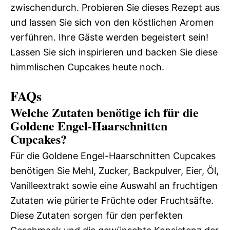
zwischendurch. Probieren Sie dieses Rezept aus
und lassen Sie sich von den köstlichen Aromen
verführen. Ihre Gäste werden begeistert sein!
Lassen Sie sich inspirieren und backen Sie diese
himmlischen Cupcakes heute noch.
FAQs
Welche Zutaten benötige ich für die
Goldene Engel-Haarschnitten
Cupcakes?
Für die Goldene Engel-Haarschnitten Cupcakes
benötigen Sie Mehl, Zucker, Backpulver, Eier, Öl,
Vanilleextrakt sowie eine Auswahl an fruchtigen
Zutaten wie pürierte Früchte oder Fruchtsäfte.
Diese Zutaten sorgen für den perfekten