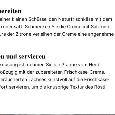
bereiten
 einer kleinen Schüssel den Naturfrischkäse mit dem
Zitronensaft. Schmecken Sie die Creme mit Salz und
Säure der Zitrone verleihen der Creme eine angenehme
en und servieren
 knusprig ist, nehmen Sie die Pfanne vom Herd.
oßzügig mit der zubereiteten Frischkäse-Creme.
eräucherten Lachses kunstvoll auf die Frischkäse-
fort servieren, um die knusprige Textur des Rösti
n