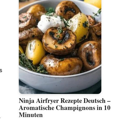
s
Ninja Airfryer Rezepte Deutsch –
Aromatische Champignons in 10
d
Minuten