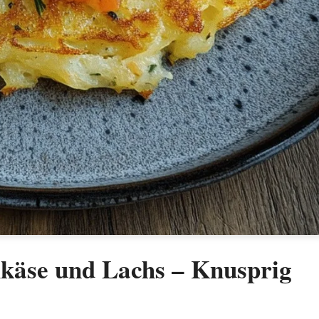
hkäse und Lachs – Knusprig