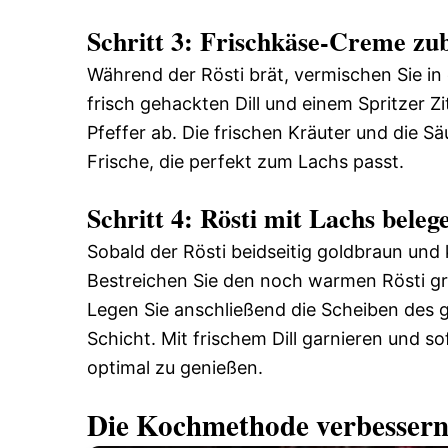
Schritt 3: Frischkäse-Creme zu
Während der Rösti brät, vermischen Sie in
frisch gehackten Dill und einem Spritzer 
Pfeffer ab. Die frischen Kräuter und die 
Frische, die perfekt zum Lachs passt.
Schritt 4: Rösti mit Lachs beleg
Sobald der Rösti beidseitig goldbraun und
Bestreichen Sie den noch warmen Rösti gr
Legen Sie anschließend die Scheiben des g
Schicht. Mit frischem Dill garnieren und so
optimal zu genießen.
Die Kochmethode verbesser