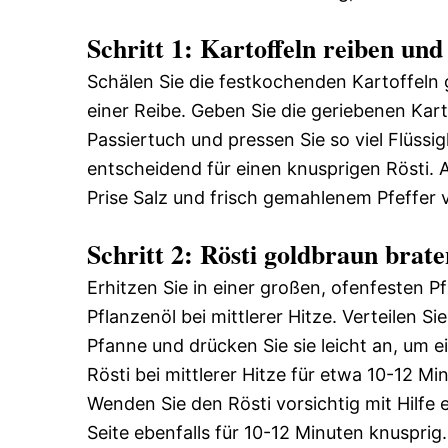
Schritt 1: Kartoffeln reiben und
Schälen Sie die festkochenden Kartoffeln 
einer Reibe. Geben Sie die geriebenen Kar
Passiertuch und pressen Sie so viel Flüssig
entscheidend für einen knusprigen Rösti. A
Prise Salz und frisch gemahlenem Pfeffer 
Schritt 2: Rösti goldbraun brate
Erhitzen Sie in einer großen, ofenfesten 
Pflanzenöl bei mittlerer Hitze. Verteilen Si
Pfanne und drücken Sie sie leicht an, um e
Rösti bei mittlerer Hitze für etwa 10-12 Mi
Wenden Sie den Rösti vorsichtig mit Hilfe 
Seite ebenfalls für 10-12 Minuten knusprig.