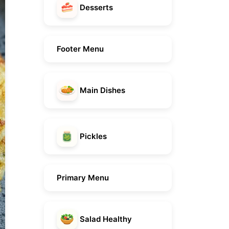
Desserts
Footer Menu
Main Dishes
Pickles
Primary Menu
Salad Healthy