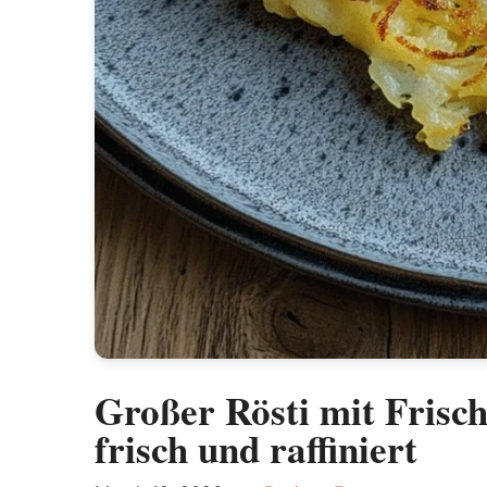
Großer Rösti mit Frisc
frisch und raffiniert