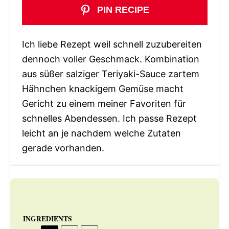
PIN RECIPE
Ich liebe Rezept weil schnell zuzubereiten
dennoch voller Geschmack. Kombination
aus süßer salziger Teriyaki-Sauce zartem
Hähnchen knackigem Gemüse macht
Gericht zu einem meiner Favoriten für
schnelles Abendessen. Ich passe Rezept
leicht an je nachdem welche Zutaten
gerade vorhanden.
INGREDIENTS