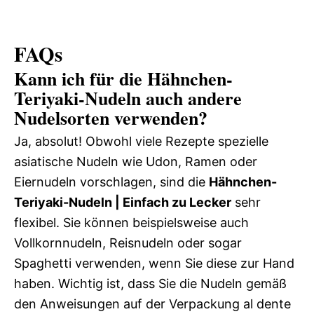
FAQs
Kann ich für die Hähnchen-
Teriyaki-Nudeln auch andere
Nudelsorten verwenden?
Ja, absolut! Obwohl viele Rezepte spezielle
asiatische Nudeln wie Udon, Ramen oder
Eiernudeln vorschlagen, sind die
Hähnchen-
Teriyaki-Nudeln | Einfach zu Lecker
sehr
flexibel. Sie können beispielsweise auch
Vollkornnudeln, Reisnudeln oder sogar
Spaghetti verwenden, wenn Sie diese zur Hand
haben. Wichtig ist, dass Sie die Nudeln gemäß
den Anweisungen auf der Verpackung al dente