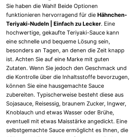
Sie haben die Wahl! Beide Optionen
funktionieren hervorragend für die
Hähnchen-
Teriyaki-Nudeln | Einfach zu Lecker
. Eine
hochwertige, gekaufte Teriyaki-Sauce kann
eine schnelle und bequeme Lösung sein,
besonders an Tagen, an denen die Zeit knapp
ist. Achten Sie auf eine Marke mit guten
Zutaten. Wenn Sie jedoch den Geschmack und
die Kontrolle über die Inhaltsstoffe bevorzugen,
können Sie eine hausgemachte Sauce
zubereiten. Typischerweise besteht diese aus
Sojasauce, Reisessig, braunem Zucker, Ingwer,
Knoblauch und etwas Wasser oder Brühe,
eventuell mit etwas Maisstärke angedickt. Eine
selbstgemachte Sauce ermöglicht es Ihnen, die