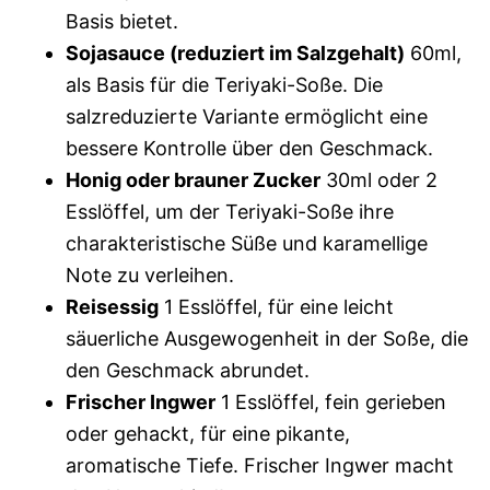
Basis bietet.
Sojasauce (reduziert im Salzgehalt)
60ml,
als Basis für die Teriyaki-Soße. Die
salzreduzierte Variante ermöglicht eine
bessere Kontrolle über den Geschmack.
Honig oder brauner Zucker
30ml oder 2
Esslöffel, um der Teriyaki-Soße ihre
charakteristische Süße und karamellige
Note zu verleihen.
Reisessig
1 Esslöffel, für eine leicht
säuerliche Ausgewogenheit in der Soße, die
den Geschmack abrundet.
Frischer Ingwer
1 Esslöffel, fein gerieben
oder gehackt, für eine pikante,
aromatische Tiefe. Frischer Ingwer macht