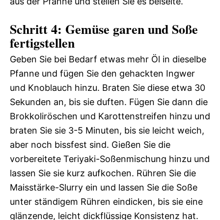
aus der Pfanne und stellen Sie es beiseite.
Schritt 4: Gemüse garen und Soße
fertigstellen
Geben Sie bei Bedarf etwas mehr Öl in dieselbe
Pfanne und fügen Sie den gehackten Ingwer
und Knoblauch hinzu. Braten Sie diese etwa 30
Sekunden an, bis sie duften. Fügen Sie dann die
Brokkoliröschen und Karottenstreifen hinzu und
braten Sie sie 3-5 Minuten, bis sie leicht weich,
aber noch bissfest sind. Gießen Sie die
vorbereitete Teriyaki-Soßenmischung hinzu und
lassen Sie sie kurz aufkochen. Rühren Sie die
Maisstärke-Slurry ein und lassen Sie die Soße
unter ständigem Rühren eindicken, bis sie eine
glänzende, leicht dickflüssige Konsistenz hat.