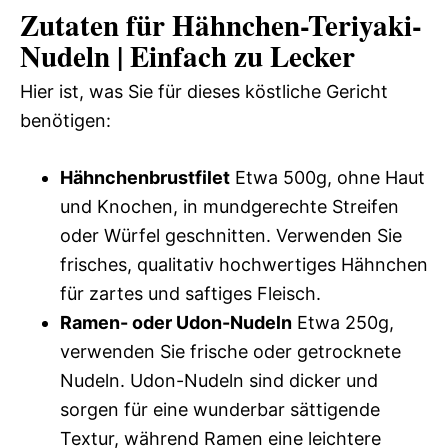
Zutaten für Hähnchen-Teriyaki-
Nudeln | Einfach zu Lecker
Hier ist, was Sie für dieses köstliche Gericht
benötigen:
Hähnchenbrustfilet
Etwa 500g, ohne Haut
und Knochen, in mundgerechte Streifen
oder Würfel geschnitten. Verwenden Sie
frisches, qualitativ hochwertiges Hähnchen
für zartes und saftiges Fleisch.
Ramen- oder Udon-Nudeln
Etwa 250g,
verwenden Sie frische oder getrocknete
Nudeln. Udon-Nudeln sind dicker und
sorgen für eine wunderbar sättigende
Textur, während Ramen eine leichtere