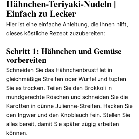
Hähnchen-Teriyaki-Nudeln |
Einfach zu Lecker
Hier ist eine einfache Anleitung, die Ihnen hilft,
dieses köstliche Rezept zuzubereiten:
Schritt 1: Hähnchen und Gemüse
vorbereiten
Schneiden Sie das Hähnchenbrustfilet in
gleichmäßige Streifen oder Würfel und tupfen
Sie es trocken. Teilen Sie den Brokkoli in
mundgerechte Röschen und schneiden Sie die
Karotten in dünne Julienne-Streifen. Hacken Sie
den Ingwer und den Knoblauch fein. Stellen Sie
alles bereit, damit Sie später zügig arbeiten
können.