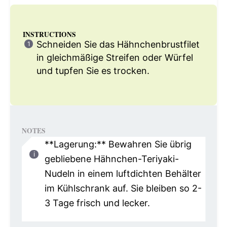
INSTRUCTIONS
Schneiden Sie das Hähnchenbrustfilet
in gleichmäßige Streifen oder Würfel
und tupfen Sie es trocken.
NOTES
**Lagerung:** Bewahren Sie übrig
gebliebene Hähnchen-Teriyaki-
Nudeln in einem luftdichten Behälter
im Kühlschrank auf. Sie bleiben so 2-
3 Tage frisch und lecker.