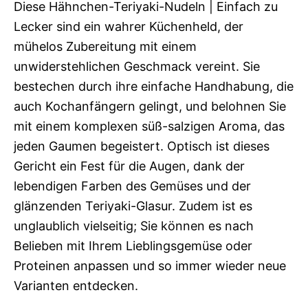
Diese Hähnchen-Teriyaki-Nudeln | Einfach zu
Lecker sind ein wahrer Küchenheld, der
mühelos Zubereitung mit einem
unwiderstehlichen Geschmack vereint. Sie
bestechen durch ihre einfache Handhabung, die
auch Kochanfängern gelingt, und belohnen Sie
mit einem komplexen süß-salzigen Aroma, das
jeden Gaumen begeistert. Optisch ist dieses
Gericht ein Fest für die Augen, dank der
lebendigen Farben des Gemüses und der
glänzenden Teriyaki-Glasur. Zudem ist es
unglaublich vielseitig; Sie können es nach
Belieben mit Ihrem Lieblingsgemüse oder
Proteinen anpassen und so immer wieder neue
Varianten entdecken.