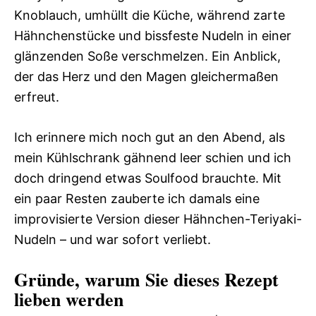
Knoblauch, umhüllt die Küche, während zarte
Hähnchenstücke und bissfeste Nudeln in einer
glänzenden Soße verschmelzen. Ein Anblick,
der das Herz und den Magen gleichermaßen
erfreut.
Ich erinnere mich noch gut an den Abend, als
mein Kühlschrank gähnend leer schien und ich
doch dringend etwas Soulfood brauchte. Mit
ein paar Resten zauberte ich damals eine
improvisierte Version dieser Hähnchen-Teriyaki-
Nudeln – und war sofort verliebt.
Gründe, warum Sie dieses Rezept
lieben werden