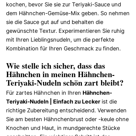
kochen, bevor Sie sie zur Teriyaki-Sauce und
dem Hähnchen-Gemüse-Mix geben. So nehmen
sie die Sauce gut auf und behalten die
gewünschte Textur. Experimentieren Sie ruhig
mit Ihren Lieblingsnudeln, um die perfekte
Kombination für Ihren Geschmack zu finden.
Wie stelle ich sicher, dass das
Hähnchen in meinen Hähnchen-
Teriyaki-Nudeln schön zart bleibt?
Für zartes Hähnchen in Ihren
Hähnchen-
Teriyaki-Nudeln | Einfach zu Lecker
ist die
richtige Zubereitung entscheidend. Verwenden
Sie am besten Hähnchenbrust oder -keule ohne
Knochen und Haut, in mundgerechte Stücke