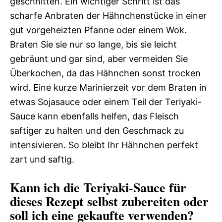
geschnitten. Ein wichtiger Schritt ist das
scharfe Anbraten der Hähnchenstücke in einer
gut vorgeheizten Pfanne oder einem Wok.
Braten Sie sie nur so lange, bis sie leicht
gebräunt und gar sind, aber vermeiden Sie
Überkochen, da das Hähnchen sonst trocken
wird. Eine kurze Marinierzeit vor dem Braten in
etwas Sojasauce oder einem Teil der Teriyaki-
Sauce kann ebenfalls helfen, das Fleisch
saftiger zu halten und den Geschmack zu
intensivieren. So bleibt Ihr Hähnchen perfekt
zart und saftig.
Kann ich die Teriyaki-Sauce für
dieses Rezept selbst zubereiten oder
soll ich eine gekaufte verwenden?