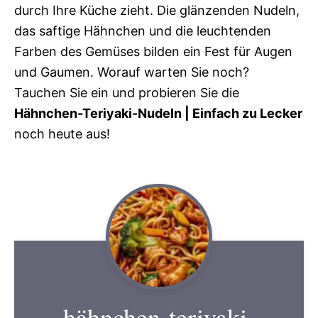
durch Ihre Küche zieht. Die glänzenden Nudeln,
das saftige Hähnchen und die leuchtenden
Farben des Gemüses bilden ein Fest für Augen
und Gaumen. Worauf warten Sie noch?
Tauchen Sie ein und probieren Sie die
Hähnchen-Teriyaki-Nudeln | Einfach zu Lecker
noch heute aus!
hähnchen-teriyaki-