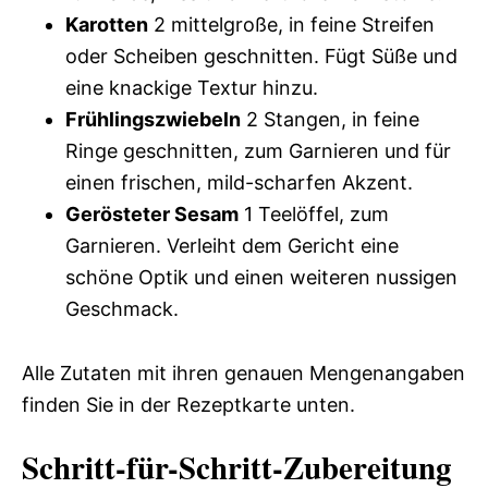
Karotten
2 mittelgroße, in feine Streifen
oder Scheiben geschnitten. Fügt Süße und
eine knackige Textur hinzu.
Frühlingszwiebeln
2 Stangen, in feine
Ringe geschnitten, zum Garnieren und für
einen frischen, mild-scharfen Akzent.
Gerösteter Sesam
1 Teelöffel, zum
Garnieren. Verleiht dem Gericht eine
schöne Optik und einen weiteren nussigen
Geschmack.
Alle Zutaten mit ihren genauen Mengenangaben
finden Sie in der Rezeptkarte unten.
Schritt-für-Schritt-Zubereitung