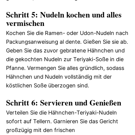
Schritt 5: Nudeln kochen und alles
vermischen
Kochen Sie die Ramen- oder Udon-Nudeln nach
Packungsanweisung al dente. Gießen Sie sie ab.
Geben Sie das zuvor gebratene Hähnchen und
die gekochten Nudeln zur Teriyaki-Soße in die
Pfanne. Vermengen Sie alles gründlich, sodass
Hähnchen und Nudeln vollständig mit der
köstlichen Soße überzogen sind.
Schritt 6: Servieren und Genießen
Verteilen Sie die Hähnchen-Teriyaki-Nudeln
sofort auf Tellern. Garnieren Sie das Gericht
großzügig mit den frischen