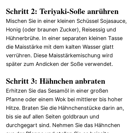
Schritt 2: Teriyaki-Soße anrühren
Mischen Sie in einer kleinen Schüssel Sojasauce,
Honig (oder braunen Zucker), Reisessig und
Hühnerbrühe. In einer separaten kleinen Tasse
die Maisstärke mit dem kalten Wasser glatt
verrühren. Diese Maisstärkemischung wird
später zum Andicken der Soße verwendet.
Schritt 3: Hähnchen anbraten
Erhitzen Sie das Sesamöl in einer großen
Pfanne oder einem Wok bei mittlerer bis hoher
Hitze. Braten Sie die Hähnchenstücke darin an,
bis sie auf allen Seiten goldbraun und
durchgegart sind. Nehmen Sie das Hähnchen