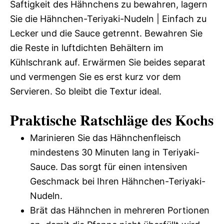
Saftigkeit des Hähnchens zu bewahren, lagern
Sie die Hähnchen-Teriyaki-Nudeln | Einfach zu
Lecker und die Sauce getrennt. Bewahren Sie
die Reste in luftdichten Behältern im
Kühlschrank auf. Erwärmen Sie beides separat
und vermengen Sie es erst kurz vor dem
Servieren. So bleibt die Textur ideal.
Praktische Ratschläge des Kochs
Marinieren Sie das Hähnchenfleisch
mindestens 30 Minuten lang in Teriyaki-
Sauce. Das sorgt für einen intensiven
Geschmack bei Ihren Hähnchen-Teriyaki-
Nudeln.
Brät das Hähnchen in mehreren Portionen