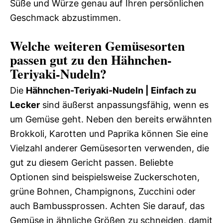
Süße und Würze genau auf Ihren persönlichen
Geschmack abzustimmen.
Welche weiteren Gemüsesorten
passen gut zu den Hähnchen-
Teriyaki-Nudeln?
Die
Hähnchen-Teriyaki-Nudeln | Einfach zu
Lecker
sind äußerst anpassungsfähig, wenn es
um Gemüse geht. Neben den bereits erwähnten
Brokkoli, Karotten und Paprika können Sie eine
Vielzahl anderer Gemüsesorten verwenden, die
gut zu diesem Gericht passen. Beliebte
Optionen sind beispielsweise Zuckerschoten,
grüne Bohnen, Champignons, Zucchini oder
auch Bambussprossen. Achten Sie darauf, das
Gemüse in ähnliche Größen zu schneiden, damit