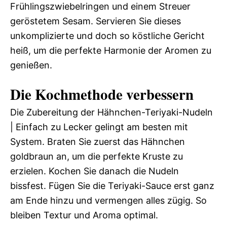
Frühlingszwiebelringen und einem Streuer
geröstetem Sesam. Servieren Sie dieses
unkomplizierte und doch so köstliche Gericht
heiß, um die perfekte Harmonie der Aromen zu
genießen.
Die Kochmethode verbessern
Die Zubereitung der Hähnchen-Teriyaki-Nudeln
| Einfach zu Lecker gelingt am besten mit
System. Braten Sie zuerst das Hähnchen
goldbraun an, um die perfekte Kruste zu
erzielen. Kochen Sie danach die Nudeln
bissfest. Fügen Sie die Teriyaki-Sauce erst ganz
am Ende hinzu und vermengen alles zügig. So
bleiben Textur und Aroma optimal.