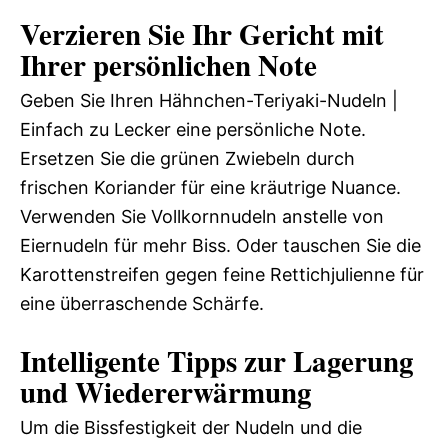
Verzieren Sie Ihr Gericht mit
Ihrer persönlichen Note
Geben Sie Ihren Hähnchen-Teriyaki-Nudeln |
Einfach zu Lecker eine persönliche Note.
Ersetzen Sie die grünen Zwiebeln durch
frischen Koriander für eine kräutrige Nuance.
Verwenden Sie Vollkornnudeln anstelle von
Eiernudeln für mehr Biss. Oder tauschen Sie die
Karottenstreifen gegen feine Rettichjulienne für
eine überraschende Schärfe.
Intelligente Tipps zur Lagerung
und Wiedererwärmung
Um die Bissfestigkeit der Nudeln und die