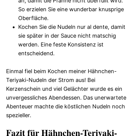
an, damit die Pfanne nicht überfüllt wird.
So erzielen Sie eine wunderbar knusprige
Oberfläche.
Kochen Sie die Nudeln nur al dente, damit
sie später in der Sauce nicht matschig
werden. Eine feste Konsistenz ist
entscheidend.
Einmal fiel beim Kochen meiner Hähnchen-
Teriyaki-Nudeln der Strom aus! Bei
Kerzenschein und viel Gelächter wurde es ein
unvergessliches Abendessen. Das unerwartete
Abenteuer machte die köstlichen Nudeln noch
spezieller.
Fazit für Hähnchen-Teriyaki-