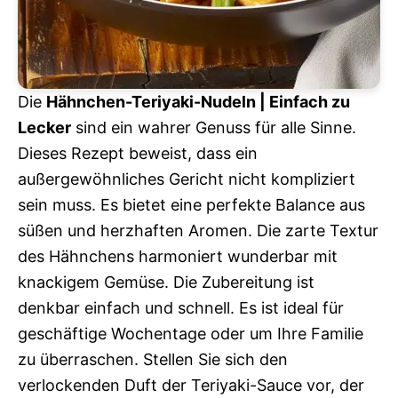
Die
Hähnchen-Teriyaki-Nudeln | Einfach zu
Lecker
sind ein wahrer Genuss für alle Sinne.
Dieses Rezept beweist, dass ein
außergewöhnliches Gericht nicht kompliziert
sein muss. Es bietet eine perfekte Balance aus
süßen und herzhaften Aromen. Die zarte Textur
des Hähnchens harmoniert wunderbar mit
knackigem Gemüse. Die Zubereitung ist
denkbar einfach und schnell. Es ist ideal für
geschäftige Wochentage oder um Ihre Familie
zu überraschen. Stellen Sie sich den
verlockenden Duft der Teriyaki-Sauce vor, der