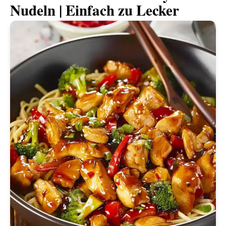
Nudeln | Einfach zu Lecker