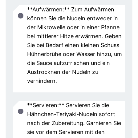
**Aufwärmen:** Zum Aufwärmen
können Sie die Nudeln entweder in
der Mikrowelle oder in einer Pfanne
bei mittlerer Hitze erwärmen. Geben
Sie bei Bedarf einen kleinen Schuss
Hühnerbrühe oder Wasser hinzu, um
die Sauce aufzufrischen und ein
Austrocknen der Nudeln zu
verhindern.
**Servieren:** Servieren Sie die
Hähnchen-Teriyaki-Nudeln sofort
nach der Zubereitung. Garnieren Sie
sie vor dem Servieren mit den