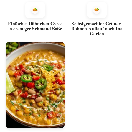
Einfaches Hähnchen Gyros
Selbstgemachter Grüner-
in cremiger Schmand Soße
Bohnen-Auflauf nach Ina
Garten