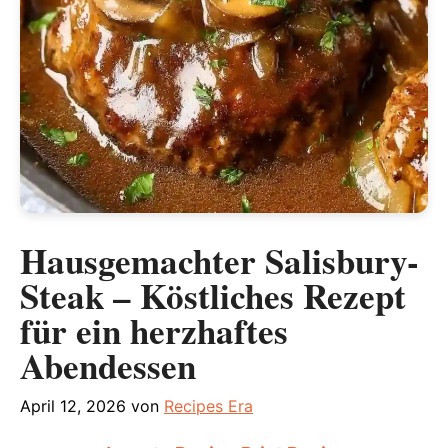
Hausgemachter Salisbury-
Steak – Köstliches Rezept
für ein herzhaftes
Abendessen
April 12, 2026
von
Recipes Era