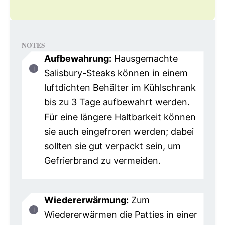
NOTES
Aufbewahrung:
Hausgemachte
Salisbury-Steaks können in einem
luftdichten Behälter im Kühlschrank
bis zu 3 Tage aufbewahrt werden.
Für eine längere Haltbarkeit können
sie auch eingefroren werden; dabei
sollten sie gut verpackt sein, um
Gefrierbrand zu vermeiden.
Wiedererwärmung:
Zum
Wiedererwärmen die Patties in einer