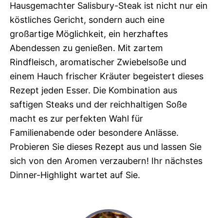
Hausgemachter Salisbury-Steak ist nicht nur ein
köstliches Gericht, sondern auch eine
großartige Möglichkeit, ein herzhaftes
Abendessen zu genießen. Mit zartem
Rindfleisch, aromatischer Zwiebelsoße und
einem Hauch frischer Kräuter begeistert dieses
Rezept jeden Esser. Die Kombination aus
saftigen Steaks und der reichhaltigen Soße
macht es zur perfekten Wahl für
Familienabende oder besondere Anlässe.
Probieren Sie dieses Rezept aus und lassen Sie
sich von den Aromen verzaubern! Ihr nächstes
Dinner-Highlight wartet auf Sie.