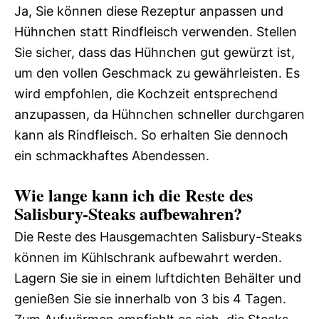
Ja, Sie können diese Rezeptur anpassen und
Hühnchen statt Rindfleisch verwenden. Stellen
Sie sicher, dass das Hühnchen gut gewürzt ist,
um den vollen Geschmack zu gewährleisten. Es
wird empfohlen, die Kochzeit entsprechend
anzupassen, da Hühnchen schneller durchgaren
kann als Rindfleisch. So erhalten Sie dennoch
ein schmackhaftes Abendessen.
Wie lange kann ich die Reste des
Salisbury-Steaks aufbewahren?
Die Reste des Hausgemachten Salisbury-Steaks
können im Kühlschrank aufbewahrt werden.
Lagern Sie sie in einem luftdichten Behälter und
genießen Sie sie innerhalb von 3 bis 4 Tagen.