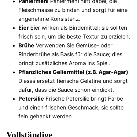
Paniermehl
Paniermehl hilft dabei, die
Fleischmasse zu binden und sorgt für eine
angenehme Konsistenz.
Eier
Eier wirken als Bindemittel; sie sollten
frisch sein, um die beste Textur zu erzielen.
Brühe
Verwenden Sie Gemüse- oder
Rinderbrühe als Basis für die Sauce; dies
bringt zusätzliches Aroma ins Spiel.
Pflanzliches Geliermittel (z.B. Agar-Agar)
Dieses ersetzt tierische Gelatine und sorgt
dafür, dass die Sauce schön eindickt.
Petersilie
Frische Petersilie bringt Farbe
und einen frischen Geschmack; sie sollte
fein gehackt werden.
Vollständige