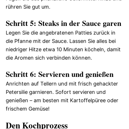
rühren Sie gut um.
Schritt 5: Steaks in der Sauce garen
Legen Sie die angebratenen Patties zurück in
die Pfanne mit der Sauce. Lassen Sie alles bei
niedriger Hitze etwa 10 Minuten köcheln, damit
die Aromen sich verbinden können.
Schritt 6: Servieren und genießen
Anrichten auf Tellern und mit frisch gehackter
Petersilie garnieren. Sofort servieren und
genießen – am besten mit Kartoffelpüree oder
frischem Gemüse!
Den Kochprozess