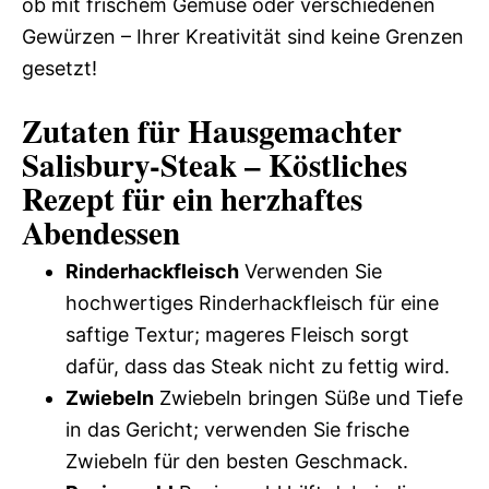
ob mit frischem Gemüse oder verschiedenen
Gewürzen – Ihrer Kreativität sind keine Grenzen
gesetzt!
Zutaten für Hausgemachter
Salisbury-Steak – Köstliches
Rezept für ein herzhaftes
Abendessen
Rinderhackfleisch
Verwenden Sie
hochwertiges Rinderhackfleisch für eine
saftige Textur; mageres Fleisch sorgt
dafür, dass das Steak nicht zu fettig wird.
Zwiebeln
Zwiebeln bringen Süße und Tiefe
in das Gericht; verwenden Sie frische
Zwiebeln für den besten Geschmack.