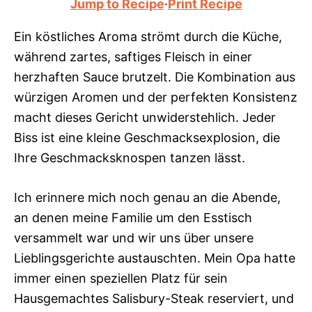
Jump to Recipe
·
Print Recipe
Ein köstliches Aroma strömt durch die Küche,
während zartes, saftiges Fleisch in einer
herzhaften Sauce brutzelt. Die Kombination aus
würzigen Aromen und der perfekten Konsistenz
macht dieses Gericht unwiderstehlich. Jeder
Biss ist eine kleine Geschmacksexplosion, die
Ihre Geschmacksknospen tanzen lässt.
Ich erinnere mich noch genau an die Abende,
an denen meine Familie um den Esstisch
versammelt war und wir uns über unsere
Lieblingsgerichte austauschten. Mein Opa hatte
immer einen speziellen Platz für sein
Hausgemachtes Salisbury-Steak reserviert, und