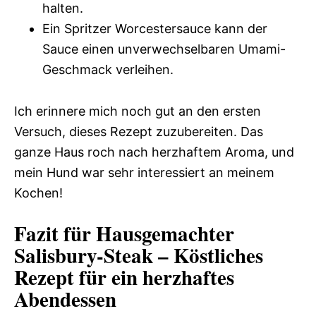
halten.
Ein Spritzer Worcestersauce kann der
Sauce einen unverwechselbaren Umami-
Geschmack verleihen.
Ich erinnere mich noch gut an den ersten
Versuch, dieses Rezept zuzubereiten. Das
ganze Haus roch nach herzhaftem Aroma, und
mein Hund war sehr interessiert an meinem
Kochen!
Fazit für Hausgemachter
Salisbury-Steak – Köstliches
Rezept für ein herzhaftes
Abendessen