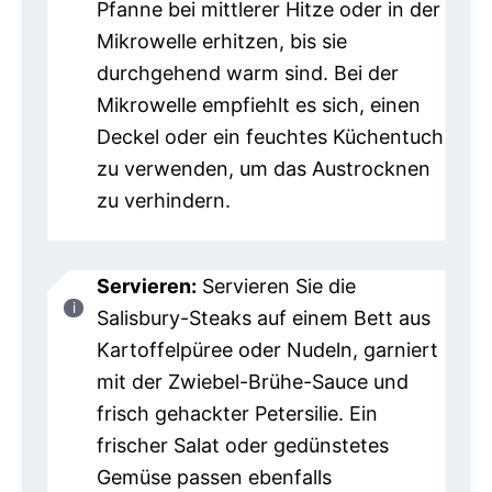
Pfanne bei mittlerer Hitze oder in der
Mikrowelle erhitzen, bis sie
durchgehend warm sind. Bei der
Mikrowelle empfiehlt es sich, einen
Deckel oder ein feuchtes Küchentuch
zu verwenden, um das Austrocknen
zu verhindern.
Servieren:
Servieren Sie die
Salisbury-Steaks auf einem Bett aus
Kartoffelpüree oder Nudeln, garniert
mit der Zwiebel-Brühe-Sauce und
frisch gehackter Petersilie. Ein
frischer Salat oder gedünstetes
Gemüse passen ebenfalls