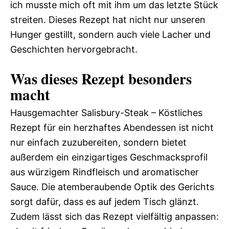
ich musste mich oft mit ihm um das letzte Stück
streiten. Dieses Rezept hat nicht nur unseren
Hunger gestillt, sondern auch viele Lacher und
Geschichten hervorgebracht.
Was dieses Rezept besonders
macht
Hausgemachter Salisbury-Steak – Köstliches
Rezept für ein herzhaftes Abendessen ist nicht
nur einfach zuzubereiten, sondern bietet
außerdem ein einzigartiges Geschmacksprofil
aus würzigem Rindfleisch und aromatischer
Sauce. Die atemberaubende Optik des Gerichts
sorgt dafür, dass es auf jedem Tisch glänzt.
Zudem lässt sich das Rezept vielfältig anpassen: