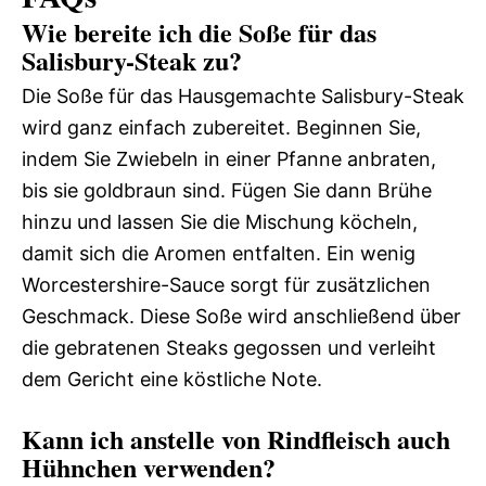
Wie bereite ich die Soße für das
Salisbury-Steak zu?
Die Soße für das Hausgemachte Salisbury-Steak
wird ganz einfach zubereitet. Beginnen Sie,
indem Sie Zwiebeln in einer Pfanne anbraten,
bis sie goldbraun sind. Fügen Sie dann Brühe
hinzu und lassen Sie die Mischung köcheln,
damit sich die Aromen entfalten. Ein wenig
Worcestershire-Sauce sorgt für zusätzlichen
Geschmack. Diese Soße wird anschließend über
die gebratenen Steaks gegossen und verleiht
dem Gericht eine köstliche Note.
Kann ich anstelle von Rindfleisch auch
Hühnchen verwenden?