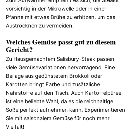
Zum Aufwärmen empfiehlt es sich, die Steaks
vorsichtig in der Mikrowelle oder in einer
Pfanne mit etwas Brühe zu erhitzen, um das
Austrocknen zu vermeiden.
Welches Gemüse passt gut zu diesem
Gericht?
Zu Hausgemachtem Salisbury-Steak passen
viele Gemüsevariationen hervorragend. Eine
Beilage aus gedünstetem Brokkoli oder
Karotten bringt Farbe und zusätzliche
Nährstoffe auf den Tisch. Auch Kartoffelpüree
ist eine beliebte Wahl, da es die reichhaltige
Soße perfekt aufnehmen kann. Experimentieren
Sie mit saisonalem Gemüse für noch mehr
Vielfalt!