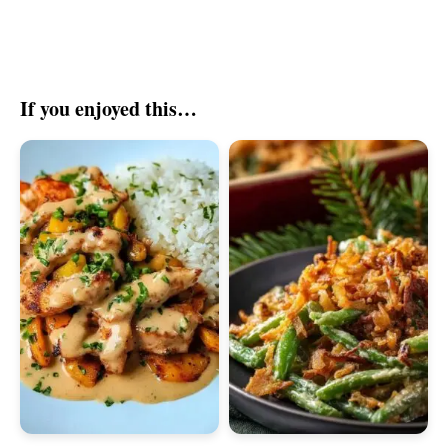
If you enjoyed this…