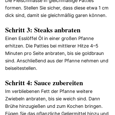
Die Fleischmasse in gleichmäßige Patties
formen. Stellen Sie sicher, dass diese etwa 1 cm
dick sind, damit sie gleichmäßig garen können.
Schritt 3: Steaks anbraten
Einen Esslöffel Öl in einer großen Pfanne
erhitzen. Die Patties bei mittlerer Hitze 4–5
Minuten pro Seite anbraten, bis sie goldbraun
sind. Anschließend aus der Pfanne nehmen und
beiseitestellen.
Schritt 4: Sauce zubereiten
Im verbliebenen Fett der Pfanne weitere
Zwiebeln anbraten, bis sie weich sind. Dann
Brühe hinzugießen und zum Kochen bringen.
Fügen Sie das pflanzliche Geliermittel hinzu und