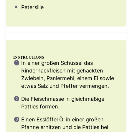
Petersilie
INSTRUCTIONS
In einer großen Schüssel das
Rinderhackfleisch mit gehackten
Zwiebeln, Paniermehl, einem Ei sowie
etwas Salz und Pfeffer vermengen.
Die Fleischmasse in gleichmäßige
Patties formen.
Einen Esslöffel Öl in einer großen
Pfanne erhitzen und die Patties bei