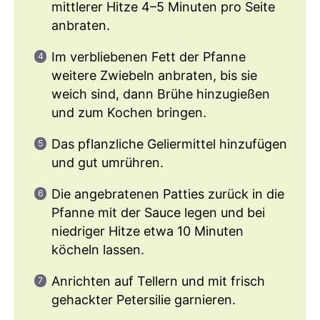
mittlerer Hitze 4–5 Minuten pro Seite
anbraten.
Im verbliebenen Fett der Pfanne
weitere Zwiebeln anbraten, bis sie
weich sind, dann Brühe hinzugießen
und zum Kochen bringen.
Das pflanzliche Geliermittel hinzufügen
und gut umrühren.
Die angebratenen Patties zurück in die
Pfanne mit der Sauce legen und bei
niedriger Hitze etwa 10 Minuten
köcheln lassen.
Anrichten auf Tellern und mit frisch
gehackter Petersilie garnieren.