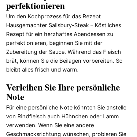
perfektionieren
Um den Kochprozess für das Rezept
Hausgemachter Salisbury-Steak – Köstliches
Rezept für ein herzhaftes Abendessen zu
perfektionieren, beginnen Sie mit der
Zubereitung der Sauce. Während das Fleisch
brät, können Sie die Beilagen vorbereiten. So
bleibt alles frisch und warm.
Verleihen Sie Ihre persönliche
Note
Für eine persönliche Note könnten Sie anstelle
von Rindfleisch auch Hühnchen oder Lamm
verwenden. Wenn Sie eine andere
Geschmacksrichtung wünschen, probieren Sie