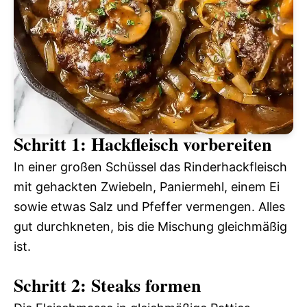
Schritt 1: Hackfleisch vorbereiten
In einer großen Schüssel das Rinderhackfleisch
mit gehackten Zwiebeln, Paniermehl, einem Ei
sowie etwas Salz und Pfeffer vermengen. Alles
gut durchkneten, bis die Mischung gleichmäßig
ist.
Schritt 2: Steaks formen