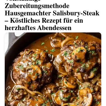
Zubereitungsmethode
Hausgemachter Salisbury-Steak
– Köstliches Rezept für ein
herzhaftes Abendessen