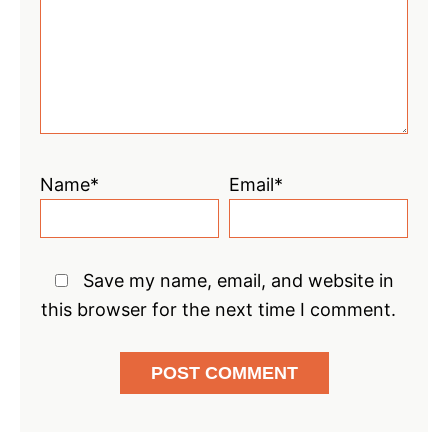
Name*
Email*
Save my name, email, and website in
this browser for the next time I comment.