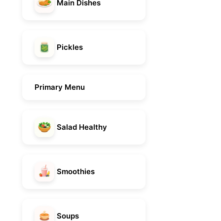
Main Dishes
Pickles
Primary Menu
Salad Healthy
Smoothies
Soups