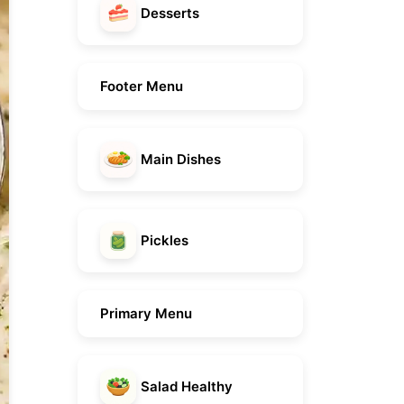
Desserts
Footer Menu
Main Dishes
Pickles
Primary Menu
Salad Healthy