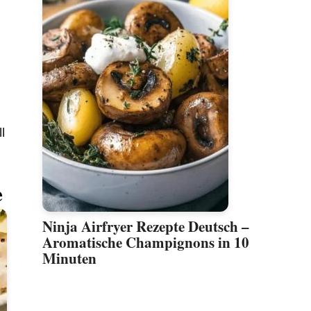
l
e
Ninja Airfryer Rezepte Deutsch –
Aromatische Champignons in 10
Minuten