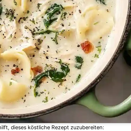
hilft, dieses köstliche Rezept zuzubereiten: