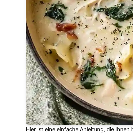
Hier ist eine einfache Anleitung, die Ihnen 