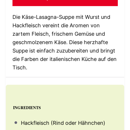
Die Käse-Lasagna-Suppe mit Wurst und
Hackfleisch vereint die Aromen von
zartem Fleisch, frischem Gemüse und
geschmolzenem Käse. Diese herzhafte
Suppe ist einfach zuzubereiten und bringt
die Farben der italienischen Küche auf den
Tisch.
INGREDIENTS
Hackfleisch (Rind oder Hähnchen)