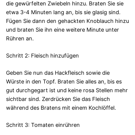
die gewürfelten Zwiebeln hinzu. Braten Sie sie
etwa 3-4 Minuten lang an, bis sie glasig sind.
Fügen Sie dann den gehackten Knoblauch hinzu
und braten Sie ihn eine weitere Minute unter
Rühren an.
Schritt 2: Fleisch hinzufügen
Geben Sie nun das Hackfleisch sowie die
Würste in den Topf. Braten Sie alles an, bis es
gut durchgegart ist und keine rosa Stellen mehr
sichtbar sind. Zerdrücken Sie das Fleisch
während des Bratens mit einem Kochlöffel.
Schritt 3: Tomaten einrühren