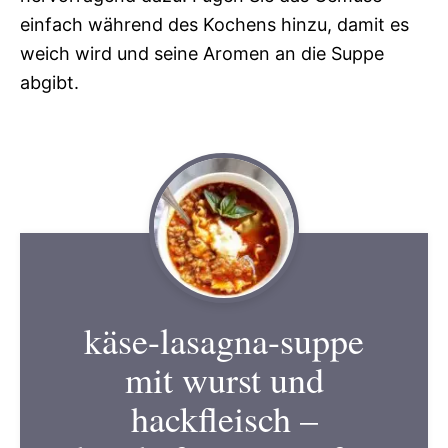
einfach während des Kochens hinzu, damit es
weich wird und seine Aromen an die Suppe
abgibt.
käse-lasagna-suppe
mit wurst und
hackfleisch –