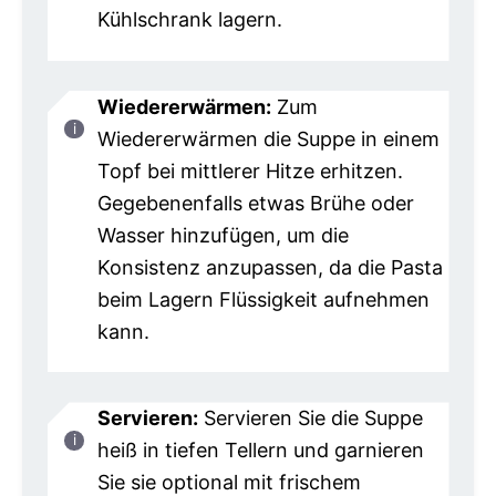
Kühlschrank lagern.
Wiedererwärmen:
Zum
Wiedererwärmen die Suppe in einem
Topf bei mittlerer Hitze erhitzen.
Gegebenenfalls etwas Brühe oder
Wasser hinzufügen, um die
Konsistenz anzupassen, da die Pasta
beim Lagern Flüssigkeit aufnehmen
kann.
Servieren:
Servieren Sie die Suppe
heiß in tiefen Tellern und garnieren
Sie sie optional mit frischem