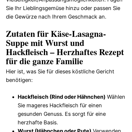
Sie Ihr Lieblingsgemüse hinzu oder passen Sie
die Gewürze nach Ihrem Geschmack an.
Zutaten für Käse-Lasagna-
Suppe mit Wurst und
Hackfleisch – Herzhaftes Rezept
für die ganze Familie
Hier ist, was Sie für dieses köstliche Gericht
benötigen:
Hackfleisch (Rind oder Hähnchen)
Wählen
Sie mageres Hackfleisch für einen
gesunden Genuss. Es sorgt für eine
herzhafte Basis.
Wurst (Hähnchen oder Pute)
Verwenden