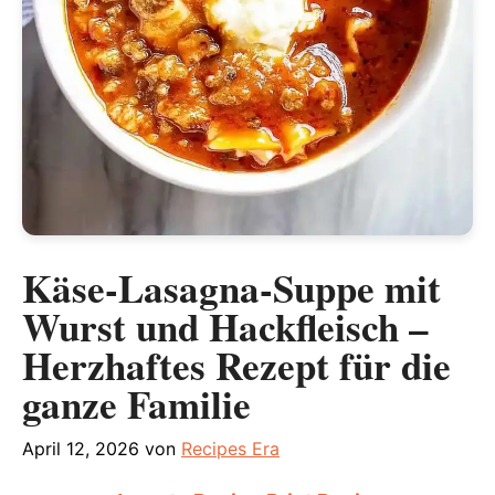
Käse-Lasagna-Suppe mit
Wurst und Hackfleisch –
Herzhaftes Rezept für die
ganze Familie
April 12, 2026
von
Recipes Era