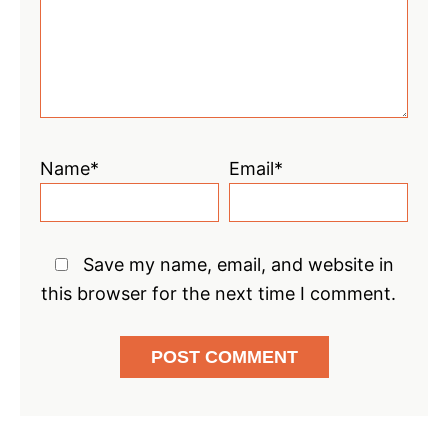
Name*
Email*
Save my name, email, and website in
this browser for the next time I comment.