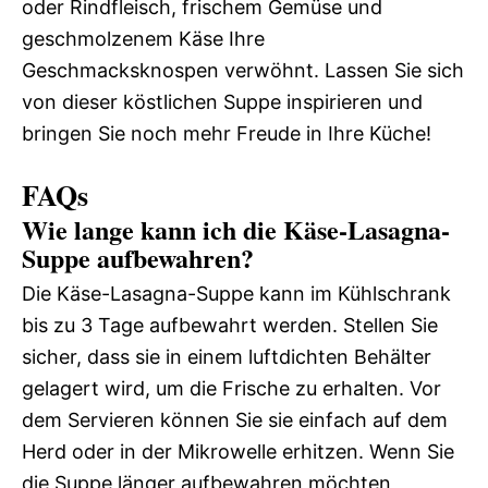
oder Rindfleisch, frischem Gemüse und
geschmolzenem Käse Ihre
Geschmacksknospen verwöhnt. Lassen Sie sich
von dieser köstlichen Suppe inspirieren und
bringen Sie noch mehr Freude in Ihre Küche!
FAQs
Wie lange kann ich die Käse-Lasagna-
Suppe aufbewahren?
Die Käse-Lasagna-Suppe kann im Kühlschrank
bis zu 3 Tage aufbewahrt werden. Stellen Sie
sicher, dass sie in einem luftdichten Behälter
gelagert wird, um die Frische zu erhalten. Vor
dem Servieren können Sie sie einfach auf dem
Herd oder in der Mikrowelle erhitzen. Wenn Sie
die Suppe länger aufbewahren möchten,