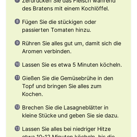
Zerdrücken Sie das Fleisch während
des Bratens mit einem Kochlöffel.
Fügen Sie die stückigen oder
passierten Tomaten hinzu.
Rühren Sie alles gut um, damit sich die
Aromen verbinden.
Lassen Sie es etwa 5 Minuten köcheln.
Gießen Sie die Gemüsebrühe in den
Topf und bringen Sie alles zum
Kochen.
Brechen Sie die Lasagneblätter in
kleine Stücke und geben Sie sie dazu.
Lassen Sie alles bei niedriger Hitze
etwa 10-12 Minuten köcheln, bis die