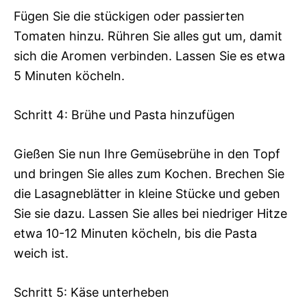
Fügen Sie die stückigen oder passierten
Tomaten hinzu. Rühren Sie alles gut um, damit
sich die Aromen verbinden. Lassen Sie es etwa
5 Minuten köcheln.
Schritt 4: Brühe und Pasta hinzufügen
Gießen Sie nun Ihre Gemüsebrühe in den Topf
und bringen Sie alles zum Kochen. Brechen Sie
die Lasagneblätter in kleine Stücke und geben
Sie sie dazu. Lassen Sie alles bei niedriger Hitze
etwa 10-12 Minuten köcheln, bis die Pasta
weich ist.
Schritt 5: Käse unterheben