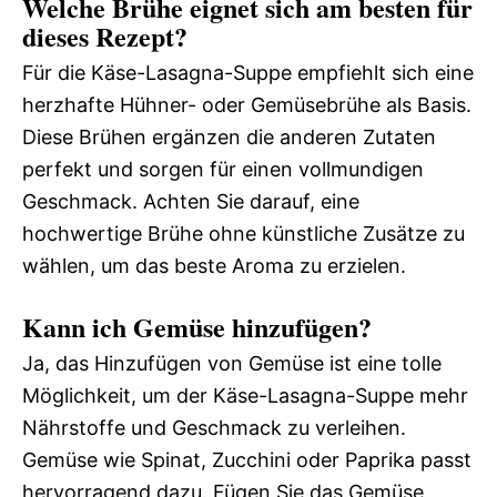
Welche Brühe eignet sich am besten für
dieses Rezept?
Für die Käse-Lasagna-Suppe empfiehlt sich eine
herzhafte Hühner- oder Gemüsebrühe als Basis.
Diese Brühen ergänzen die anderen Zutaten
perfekt und sorgen für einen vollmundigen
Geschmack. Achten Sie darauf, eine
hochwertige Brühe ohne künstliche Zusätze zu
wählen, um das beste Aroma zu erzielen.
Kann ich Gemüse hinzufügen?
Ja, das Hinzufügen von Gemüse ist eine tolle
Möglichkeit, um der Käse-Lasagna-Suppe mehr
Nährstoffe und Geschmack zu verleihen.
Gemüse wie Spinat, Zucchini oder Paprika passt
hervorragend dazu. Fügen Sie das Gemüse