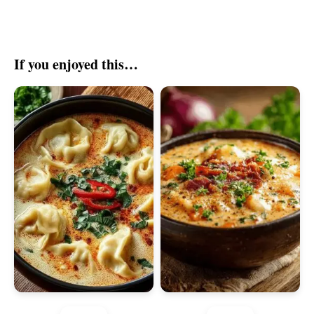
If you enjoyed this…