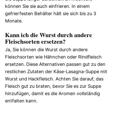
können Sie sie auch einfrieren. In einem
gefrierfesten Behälter hält sie sich bis zu 3
Monate.
Kann ich die Wurst durch andere
Fleischsorten ersetzen?
Ja, Sie können die Wurst durch andere
Fleischsorten wie Hähnchen oder Rindfleisch
ersetzen. Diese Alternativen passen gut zu den
restlichen Zutaten der Käse-Lasagna-Suppe mit
Wurst und Hackfleisch. Achten Sie darauf, das
Fleisch gut zu braten, bevor Sie es zur Suppe
hinzufügen, damit es die Aromen vollständig
entfalten kann.