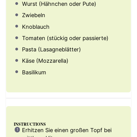
Wurst (Hähnchen oder Pute)
Zwiebeln
Knoblauch
Tomaten (stückig oder passierte)
Pasta (Lasagneblätter)
Käse (Mozzarella)
Basilikum
INSTRUCTIONS
Erhitzen Sie einen großen Topf bei