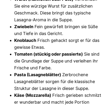
Sie eine würzige Wurst für zusätzlichen
Geschmack. Diese bringt das typische
Lasagna-Aroma in die Suppe.
Zwiebeln
Fein gewürfelt bringen sie Süße
und Tiefe in das Gericht.
Knoblauch
Frisch gehackt sorgt er für das
gewisse Etwas.
Tomaten (stückig oder passierte)
Sie sind
die Grundlage der Suppe und verleihen ihr
Frische und Farbe.
Pasta (Lasagneblätter)
Zerbrochene
Lasagneblätter sorgen für die klassische
Struktur der Lasagne in dieser Suppe.
Käse (Mozzarella)
Frisch gerieben schmilzt
er wunderbar und macht jede Portion