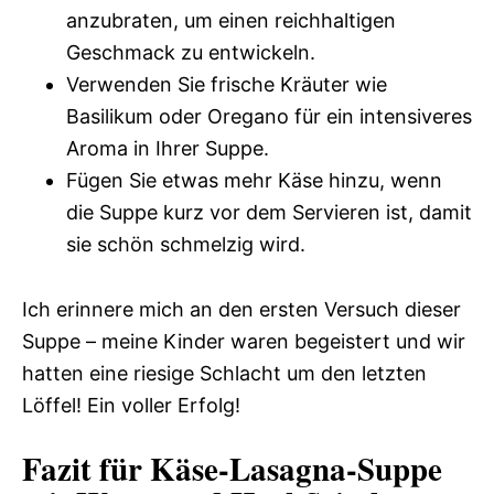
anzubraten, um einen reichhaltigen
Geschmack zu entwickeln.
Verwenden Sie frische Kräuter wie
Basilikum oder Oregano für ein intensiveres
Aroma in Ihrer Suppe.
Fügen Sie etwas mehr Käse hinzu, wenn
die Suppe kurz vor dem Servieren ist, damit
sie schön schmelzig wird.
Ich erinnere mich an den ersten Versuch dieser
Suppe – meine Kinder waren begeistert und wir
hatten eine riesige Schlacht um den letzten
Löffel! Ein voller Erfolg!
Fazit für Käse-Lasagna-Suppe