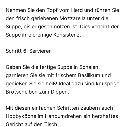
Nehmen Sie den Topf vom Herd und rühren Sie
den frisch geriebenen Mozzarella unter die
Suppe, bis er geschmolzen ist. Dies verleiht der
Suppe ihre cremige Konsistenz.
Schritt 6: Servieren
Geben Sie die fertige Suppe in Schalen,
garnieren Sie sie mit frischem Basilikum und
genießen Sie sie heiß! Ideal dazu sind knusprige
Brotscheiben zum Dippen.
Mit diesen einfachen Schritten zaubern auch
Hobbyköche im Handumdrehen ein herzhaftes
Gericht auf den Tisch!