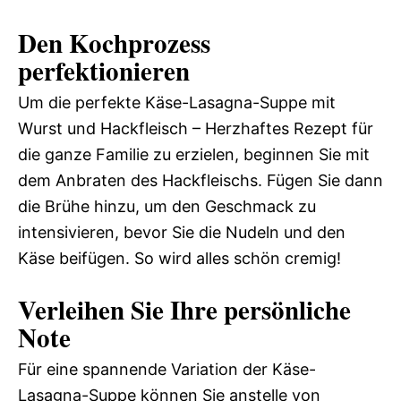
Den Kochprozess
perfektionieren
Um die perfekte Käse-Lasagna-Suppe mit
Wurst und Hackfleisch – Herzhaftes Rezept für
die ganze Familie zu erzielen, beginnen Sie mit
dem Anbraten des Hackfleischs. Fügen Sie dann
die Brühe hinzu, um den Geschmack zu
intensivieren, bevor Sie die Nudeln und den
Käse beifügen. So wird alles schön cremig!
Verleihen Sie Ihre persönliche
Note
Für eine spannende Variation der Käse-
Lasagna-Suppe können Sie anstelle von