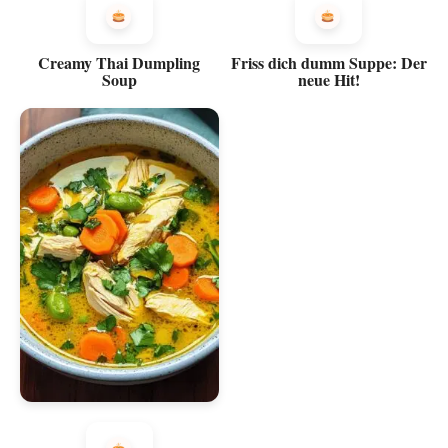
Creamy Thai Dumpling
Friss dich dumm Suppe: Der
Soup
neue Hit!