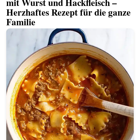
mit Wurst und Hackfleisch –
Herzhaftes Rezept für die ganze
Familie