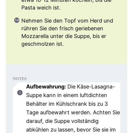
Pasta weich ist.
Nehmen Sie den Topf vom Herd und
rühren Sie den frisch geriebenen
Mozzarella unter die Suppe, bis er
geschmolzen ist.
NOTES
Aufbewahrung:
Die Käse-Lasagna-
Suppe kann in einem luftdichten
Behälter im Kühlschrank bis zu 3
Tage aufbewahrt werden. Achten Sie
darauf, die Suppe vollständig
abkühlen zu lassen, bevor Sie sie im