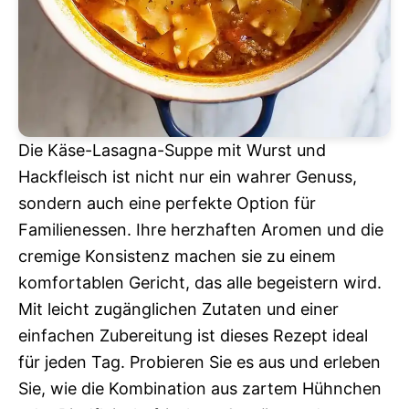
Die Käse-Lasagna-Suppe mit Wurst und
Hackfleisch ist nicht nur ein wahrer Genuss,
sondern auch eine perfekte Option für
Familienessen. Ihre herzhaften Aromen und die
cremige Konsistenz machen sie zu einem
komfortablen Gericht, das alle begeistern wird.
Mit leicht zugänglichen Zutaten und einer
einfachen Zubereitung ist dieses Rezept ideal
für jeden Tag. Probieren Sie es aus und erleben
Sie, wie die Kombination aus zartem Hühnchen