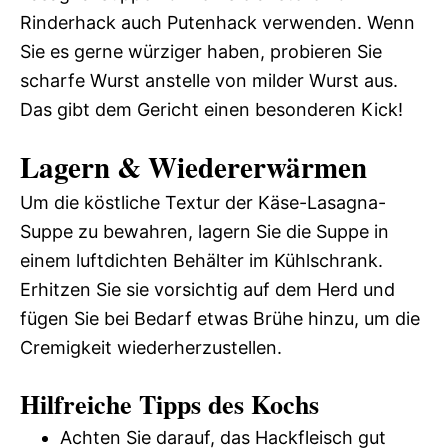
Rinderhack auch Putenhack verwenden. Wenn
Sie es gerne würziger haben, probieren Sie
scharfe Wurst anstelle von milder Wurst aus.
Das gibt dem Gericht einen besonderen Kick!
Lagern & Wiedererwärmen
Um die köstliche Textur der Käse-Lasagna-
Suppe zu bewahren, lagern Sie die Suppe in
einem luftdichten Behälter im Kühlschrank.
Erhitzen Sie sie vorsichtig auf dem Herd und
fügen Sie bei Bedarf etwas Brühe hinzu, um die
Cremigkeit wiederherzustellen.
Hilfreiche Tipps des Kochs
Achten Sie darauf, das Hackfleisch gut