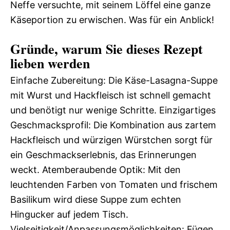
Neffe versuchte, mit seinem Löffel eine ganze
Käseportion zu erwischen. Was für ein Anblick!
Gründe, warum Sie dieses Rezept
lieben werden
Einfache Zubereitung: Die Käse-Lasagna-Suppe
mit Wurst und Hackfleisch ist schnell gemacht
und benötigt nur wenige Schritte. Einzigartiges
Geschmacksprofil: Die Kombination aus zartem
Hackfleisch und würzigen Würstchen sorgt für
ein Geschmackserlebnis, das Erinnerungen
weckt. Atemberaubende Optik: Mit den
leuchtenden Farben von Tomaten und frischem
Basilikum wird diese Suppe zum echten
Hingucker auf jedem Tisch.
Vielseitigkeit/Anpassungsmöglichkeiten: Fügen