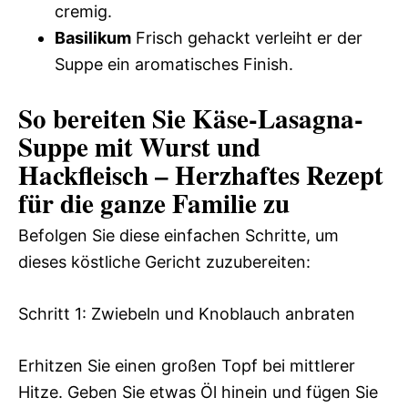
cremig.
Basilikum
Frisch gehackt verleiht er der
Suppe ein aromatisches Finish.
So bereiten Sie Käse-Lasagna-
Suppe mit Wurst und
Hackfleisch – Herzhaftes Rezept
für die ganze Familie zu
Befolgen Sie diese einfachen Schritte, um
dieses köstliche Gericht zuzubereiten:
Schritt 1: Zwiebeln und Knoblauch anbraten
Erhitzen Sie einen großen Topf bei mittlerer
Hitze. Geben Sie etwas Öl hinein und fügen Sie