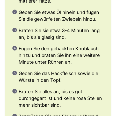
mittlerer Hitze.
Geben Sie etwas Öl hinein und fügen
Sie die gewürfelten Zwiebeln hinzu.
Braten Sie sie etwa 3-4 Minuten lang
an, bis sie glasig sind.
Fügen Sie den gehackten Knoblauch
hinzu und braten Sie ihn eine weitere
Minute unter Rühren an.
Geben Sie das Hackfleisch sowie die
Würste in den Topf.
Braten Sie alles an, bis es gut
durchgegart ist und keine rosa Stellen
mehr sichtbar sind.