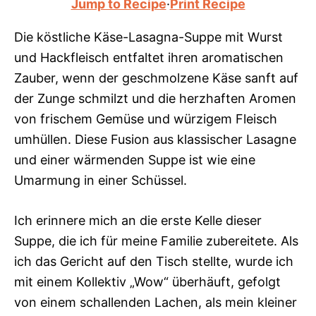
Jump to Recipe
·
Print Recipe
Die köstliche Käse-Lasagna-Suppe mit Wurst
und Hackfleisch entfaltet ihren aromatischen
Zauber, wenn der geschmolzene Käse sanft auf
der Zunge schmilzt und die herzhaften Aromen
von frischem Gemüse und würzigem Fleisch
umhüllen. Diese Fusion aus klassischer Lasagne
und einer wärmenden Suppe ist wie eine
Umarmung in einer Schüssel.
Ich erinnere mich an die erste Kelle dieser
Suppe, die ich für meine Familie zubereitete. Als
ich das Gericht auf den Tisch stellte, wurde ich
mit einem Kollektiv „Wow“ überhäuft, gefolgt
von einem schallenden Lachen, als mein kleiner