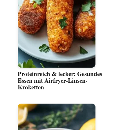
Proteinreich & lecker: Gesundes
Essen mit Airfryer-Linsen-
Kroketten