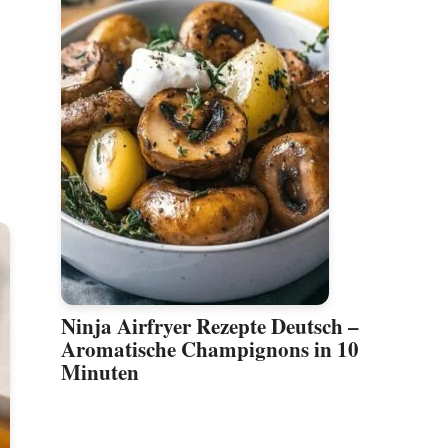
Ninja Airfryer Rezepte Deutsch –
Aromatische Champignons in 10
Minuten