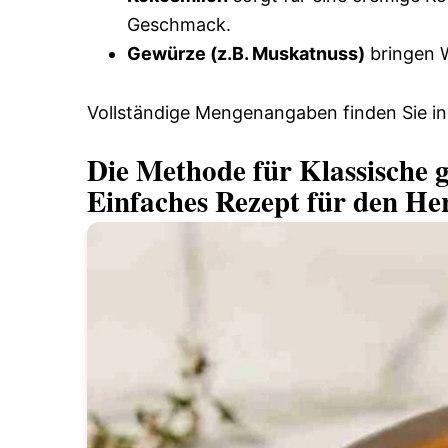
Geschmack.
Gewürze (z.B. Muskatnuss)
bringen 
Vollständige Mengenangaben finden Sie in
Die Methode für Klassische 
Einfaches Rezept für den He