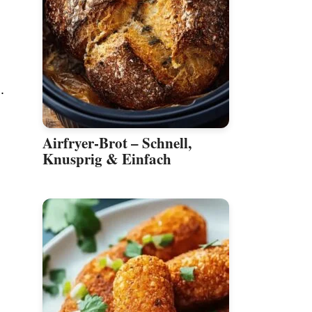
.
Airfryer-Brot – Schnell,
Knusprig & Einfach