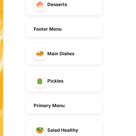
Desserts
Footer Menu
Main Dishes
Pickles
Primary Menu
Salad Healthy