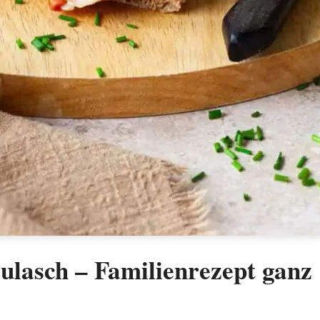
ulasch – Familienrezept ganz