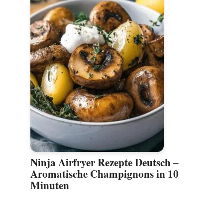
d
Ninja Airfryer Rezepte Deutsch –
Aromatische Champignons in 10
Minuten