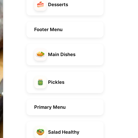
Desserts
Footer Menu
Main Dishes
Pickles
Primary Menu
Salad Healthy