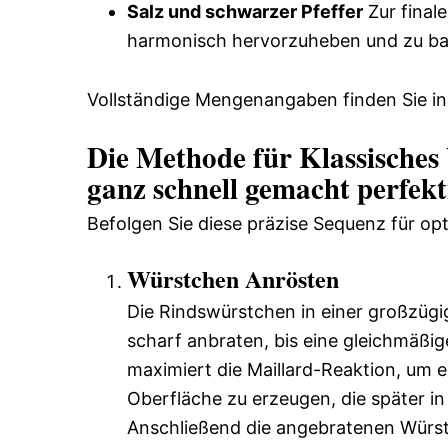
Salz und schwarzer Pfeffer
Zur fina
harmonisch hervorzuheben und zu ba
Vollständige Mengenangaben finden Sie in
Die Methode für Klassisches
ganz schnell gemacht perfekt
Befolgen Sie diese präzise Sequenz für op
Würstchen Anrösten
Die Rindswürstchen in einer großzügi
scharf anbraten, bis eine gleichmäßig
maximiert die Maillard-Reaktion, um e
Oberfläche zu erzeugen, die später i
Anschließend die angebratenen Würst