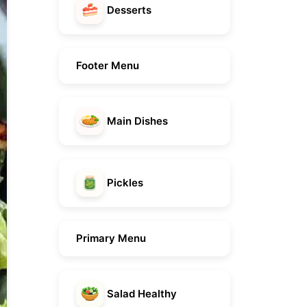
Desserts
Footer Menu
Main Dishes
Pickles
Primary Menu
Salad Healthy