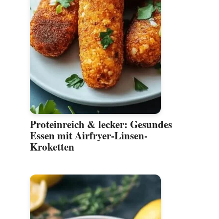
Proteinreich & lecker: Gesundes
Essen mit Airfryer-Linsen-
Kroketten