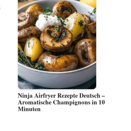
k
Ninja Airfryer Rezepte Deutsch –
Aromatische Champignons in 10
Minuten