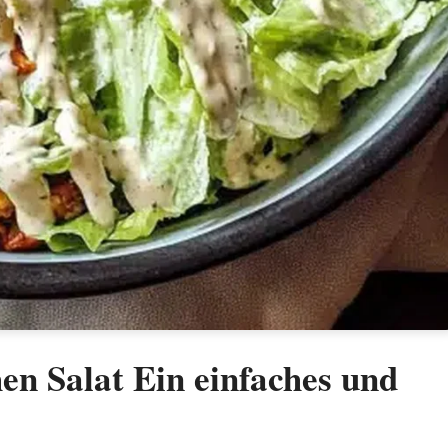
n Salat Ein einfaches und