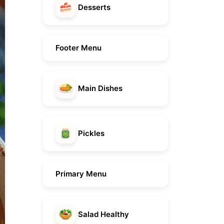
Desserts
Footer Menu
Main Dishes
Pickles
Primary Menu
Salad Healthy