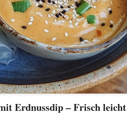
it Erdnussdip – Frisch leicht