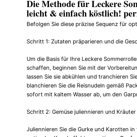
Die Methode für Leckere Som
leicht & einfach köstlich! pe
Befolgen Sie diese präzise Sequenz für op
Schritt 1: Zutaten präparieren und die Ge
Um die Basis für Ihre Leckere Sommerrollen
schaffen, beginnen Sie mit der Vorbereitu
lassen Sie sie abkühlen und tranchieren Sie 
blanchieren Sie die Reisnudeln gemäß Packu
sofort mit kaltem Wasser ab, um den Garp
Schritt 2: Gemüse juliennieren und Kräuter
Juliennieren Sie die Gurke und Karotten in