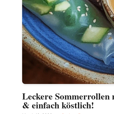
Leckere Sommerrollen m
& einfach köstlich!