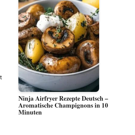
t
Ninja Airfryer Rezepte Deutsch –
Aromatische Champignons in 10
Minuten