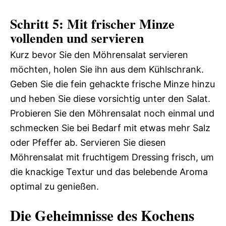
Schritt 5: Mit frischer Minze
vollenden und servieren
Kurz bevor Sie den Möhrensalat servieren
möchten, holen Sie ihn aus dem Kühlschrank.
Geben Sie die fein gehackte frische Minze hinzu
und heben Sie diese vorsichtig unter den Salat.
Probieren Sie den Möhrensalat noch einmal und
schmecken Sie bei Bedarf mit etwas mehr Salz
oder Pfeffer ab. Servieren Sie diesen
Möhrensalat mit fruchtigem Dressing frisch, um
die knackige Textur und das belebende Aroma
optimal zu genießen.
Die Geheimnisse des Kochens