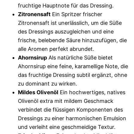
fruchtige Hauptnote für das Dressing.
Zitronensaft
Ein Spritzer frischer
Zitronensaft ist unerlässlich, um die Süße
des Dressings auszugleichen und eine
frische, belebende Säure hinzuzufügen, die
alle Aromen perfekt abrundet.
Ahornsirup
Als natürliche Süße bietet
Ahornsirup eine feine, karamellige Note, die
das fruchtige Dressing subtil ergänzt, ohne
zu dominant zu wirken.
Mildes Olivenöl
Ein hochwertiges, natives
Olivenöl extra mit mildem Geschmack
verbindet die flüssigen Komponenten des
Dressings zu einer harmonischen Emulsion
und verleiht eine geschmeidige Textur.