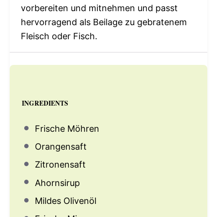
vorbereiten und mitnehmen und passt
hervorragend als Beilage zu gebratenem
Fleisch oder Fisch.
INGREDIENTS
Frische Möhren
Orangensaft
Zitronensaft
Ahornsirup
Mildes Olivenöl