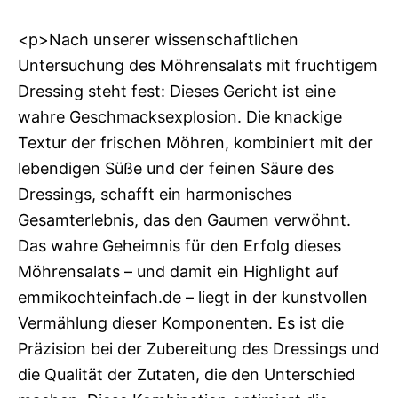
<p>Nach unserer wissenschaftlichen
Untersuchung des Möhrensalats mit fruchtigem
Dressing steht fest: Dieses Gericht ist eine
wahre Geschmacksexplosion. Die knackige
Textur der frischen Möhren, kombiniert mit der
lebendigen Süße und der feinen Säure des
Dressings, schafft ein harmonisches
Gesamterlebnis, das den Gaumen verwöhnt.
Das wahre Geheimnis für den Erfolg dieses
Möhrensalats – und damit ein Highlight auf
emmikochteinfach.de – liegt in der kunstvollen
Vermählung dieser Komponenten. Es ist die
Präzision bei der Zubereitung des Dressings und
die Qualität der Zutaten, die den Unterschied