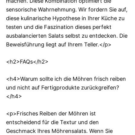
machen. Diese Kombination optimiert die
sensorische Wahrnehmung. Wir fordern Sie auf,
diese kulinarische Hypothese in Ihrer Küche zu
testen und die Faszination dieses perfekt
ausbalancierten Salats selbst zu entdecken. Die
Beweisführung liegt auf Ihrem Teller.</p>
<h2>FAQs</h2>
<h4>Warum sollte ich die Möhren frisch reiben
und nicht auf Fertigprodukte zurückgreifen?
</h4>
<p>Frisches Reiben der Möhren ist
entscheidend für die Textur und den
Geschmack Ihres Möhrensalats. Wenn Sie