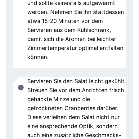
und sollte keinesfalls aufgewärmt
werden. Nehmen Sie ihn stattdessen
etwa 15-20 Minuten vor dem
Servieren aus dem Kühlschrank,
damit sich die Aromen bei leichter
Zimmertemperatur optimal entfalten
können.
Servieren Sie den Salat leicht gekühlt.
Streuen Sie vor dem Anrichten frisch
gehackte Minze und die
getrockneten Cranberries darüber.
Diese verleihen dem Salat nicht nur
eine ansprechende Optik, sondern
auch eine zusätzliche Geschmacks-