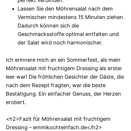
perfekt verbinden.
Lassen Sie den Möhrensalat nach dem
Vermischen mindestens 15 Minuten ziehen.
Dadurch können sich die
Geschmacksstoffe optimal entfalten und
der Salat wird noch harmonischer.
Ich erinnere mich an ein Sommerfest, als mein
Möhrensalat mit fruchtigem Dressing als erster
leer war! Die fröhlichen Gesichter der Gäste, die
nach dem Rezept fragten, war die beste
Bestätigung. Ein einfacher Genuss, der Herzen
erobert.
<h2>Fazit für Möhrensalat mit fruchtigem
Dressing – emmikochteinfach.de</h2>