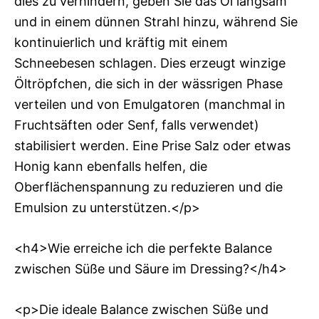
dies zu verhindern, geben Sie das Öl langsam
und in einem dünnen Strahl hinzu, während Sie
kontinuierlich und kräftig mit einem
Schneebesen schlagen. Dies erzeugt winzige
Öltröpfchen, die sich in der wässrigen Phase
verteilen und von Emulgatoren (manchmal in
Fruchtsäften oder Senf, falls verwendet)
stabilisiert werden. Eine Prise Salz oder etwas
Honig kann ebenfalls helfen, die
Oberflächenspannung zu reduzieren und die
Emulsion zu unterstützen.</p>
<h4>Wie erreiche ich die perfekte Balance
zwischen Süße und Säure im Dressing?</h4>
<p>Die ideale Balance zwischen Süße und