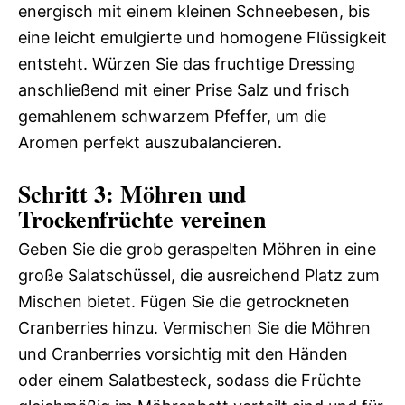
energisch mit einem kleinen Schneebesen, bis
eine leicht emulgierte und homogene Flüssigkeit
entsteht. Würzen Sie das fruchtige Dressing
anschließend mit einer Prise Salz und frisch
gemahlenem schwarzem Pfeffer, um die
Aromen perfekt auszubalancieren.
Schritt 3: Möhren und
Trockenfrüchte vereinen
Geben Sie die grob geraspelten Möhren in eine
große Salatschüssel, die ausreichend Platz zum
Mischen bietet. Fügen Sie die getrockneten
Cranberries hinzu. Vermischen Sie die Möhren
und Cranberries vorsichtig mit den Händen
oder einem Salatbesteck, sodass die Früchte