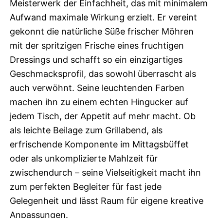
Meisterwerk der Einfachheit, das mit minimalem
Aufwand maximale Wirkung erzielt. Er vereint
gekonnt die natürliche Süße frischer Möhren
mit der spritzigen Frische eines fruchtigen
Dressings und schafft so ein einzigartiges
Geschmacksprofil, das sowohl überrascht als
auch verwöhnt. Seine leuchtenden Farben
machen ihn zu einem echten Hingucker auf
jedem Tisch, der Appetit auf mehr macht. Ob
als leichte Beilage zum Grillabend, als
erfrischende Komponente im Mittagsbüffet
oder als unkomplizierte Mahlzeit für
zwischendurch – seine Vielseitigkeit macht ihn
zum perfekten Begleiter für fast jede
Gelegenheit und lässt Raum für eigene kreative
Anpassungen.