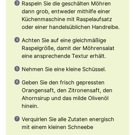
Raspeln Sie die geschälten Möhren
dann grob, entweder mithilfe einer
Küchenmaschine mit Raspelaufsatz
oder einer handelsüblichen Handreibe.
Achten Sie auf eine gleichmäßige
Raspelgröße, damit der Möhrensalat
eine ansprechende Textur erhält.
Nehmen Sie eine kleine Schüssel.
Geben Sie den frisch gepressten
Orangensaft, den Zitronensaft, den
Ahornsirup und das milde Olivenöl
hinein.
Verquirlen Sie alle Zutaten energisch
mit einem kleinen Schneebe