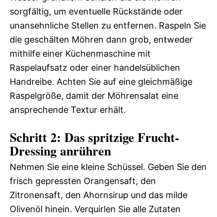
sorgfältig, um eventuelle Rückstände oder
unansehnliche Stellen zu entfernen. Raspeln Sie
die geschälten Möhren dann grob, entweder
mithilfe einer Küchenmaschine mit
Raspelaufsatz oder einer handelsüblichen
Handreibe. Achten Sie auf eine gleichmäßige
Raspelgröße, damit der Möhrensalat eine
ansprechende Textur erhält.
Schritt 2: Das spritzige Frucht-
Dressing anrühren
Nehmen Sie eine kleine Schüssel. Geben Sie den
frisch gepressten Orangensaft, den
Zitronensaft, den Ahornsirup und das milde
Olivenöl hinein. Verquirlen Sie alle Zutaten