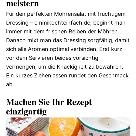
meistern
Für den perfekten Möhrensalat mit fruchtigem
Dressing – emmikochteinfach.de, beginnt man
immer mit dem frischen Reiben der Möhren.
Danach mixt man das Dressing sorgfältig, damit
sich alle Aromen optimal verbinden. Erst kurz
vor dem Servieren beides vorsichtig
vermengen, um die Knackigkeit zu bewahren.
Ein kurzes Ziehenlassen rundet den Geschmack
ab.
Machen Sie Ihr Rezept
einzigartig