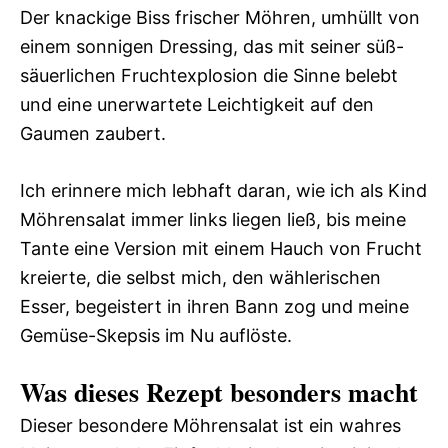
Der knackige Biss frischer Möhren, umhüllt von
einem sonnigen Dressing, das mit seiner süß-
säuerlichen Fruchtexplosion die Sinne belebt
und eine unerwartete Leichtigkeit auf den
Gaumen zaubert.
Ich erinnere mich lebhaft daran, wie ich als Kind
Möhrensalat immer links liegen ließ, bis meine
Tante eine Version mit einem Hauch von Frucht
kreierte, die selbst mich, den wählerischen
Esser, begeistert in ihren Bann zog und meine
Gemüse-Skepsis im Nu auflöste.
Was dieses Rezept besonders macht
Dieser besondere Möhrensalat ist ein wahres