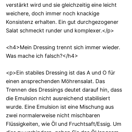
verstärkt wird und sie gleichzeitig eine leicht
weichere, doch immer noch knackige
Konsistenz erhalten. Ein gut durchgezogener
Salat schmeckt runder und komplexer.</p>
<h4>Mein Dressing trennt sich immer wieder.
Was mache ich falsch?</h4>
<p>Ein stabiles Dressing ist das A und O für
einen ansprechenden Möhrensalat. Das
Trennen des Dressings deutet darauf hin, dass
die Emulsion nicht ausreichend stabilisiert
wurde. Eine Emulsion ist eine Mischung aus
zwei normalerweise nicht mischbaren
Flüssigkeiten, wie Öl und Fruchtsaft/Essig. Um