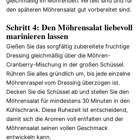
gleichmäßig im Möhrenbett verteilt sind und für
den späteren Möhrensalat gut vorbereitet sind.
Schritt 4: Den Möhrensalat liebevoll
marinieren lassen
Gießen Sie das sorgfältig zubereitete fruchtige
Dressing gleichmäßig über die Möhren-
Cranberry-Mischung in der großen Schüssel.
Rühren Sie alles gründlich um, bis jede einzelne
Möhrenraspel vom Dressing überzogen ist.
Decken Sie die Schüssel ab und stellen Sie den
Möhrensalat für mindestens 30 Minuten in den
Kühlschrank. Diese Ruhezeit ist entscheidend,
damit sich die Aromen voll entfalten und der
Möhrensalat seinen vollen Geschmack
entwickeln kann.