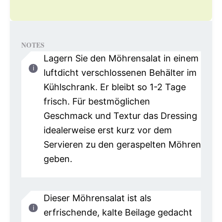
NOTES
Lagern Sie den Möhrensalat in einem
luftdicht verschlossenen Behälter im
Kühlschrank. Er bleibt so 1-2 Tage
frisch. Für bestmöglichen
Geschmack und Textur das Dressing
idealerweise erst kurz vor dem
Servieren zu den geraspelten Möhren
geben.
Dieser Möhrensalat ist als
erfrischende, kalte Beilage gedacht