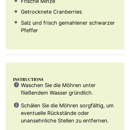
Frische Minze
Getrocknete Cranberries
Salz und frisch gemahlener schwarzer
Pfeffer
INSTRUCTIONS
Waschen Sie die Möhren unter
fließendem Wasser gründlich.
Schälen Sie die Möhren sorgfältig, um
eventuelle Rückstände oder
unansehnliche Stellen zu entfernen.