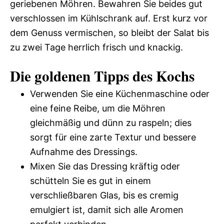
geriebenen Möhren. Bewahren Sie beides gut
verschlossen im Kühlschrank auf. Erst kurz vor
dem Genuss vermischen, so bleibt der Salat bis
zu zwei Tage herrlich frisch und knackig.
Die goldenen Tipps des Kochs
Verwenden Sie eine Küchenmaschine oder
eine feine Reibe, um die Möhren
gleichmäßig und dünn zu raspeln; dies
sorgt für eine zarte Textur und bessere
Aufnahme des Dressings.
Mixen Sie das Dressing kräftig oder
schütteln Sie es gut in einem
verschließbaren Glas, bis es cremig
emulgiert ist, damit sich alle Aromen