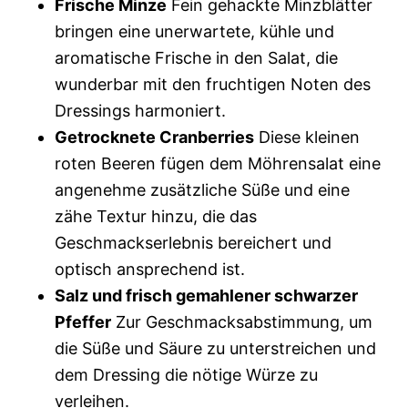
Frische Minze
Fein gehackte Minzblätter
bringen eine unerwartete, kühle und
aromatische Frische in den Salat, die
wunderbar mit den fruchtigen Noten des
Dressings harmoniert.
Getrocknete Cranberries
Diese kleinen
roten Beeren fügen dem Möhrensalat eine
angenehme zusätzliche Süße und eine
zähe Textur hinzu, die das
Geschmackserlebnis bereichert und
optisch ansprechend ist.
Salz und frisch gemahlener schwarzer
Pfeffer
Zur Geschmacksabstimmung, um
die Süße und Säure zu unterstreichen und
dem Dressing die nötige Würze zu
verleihen.