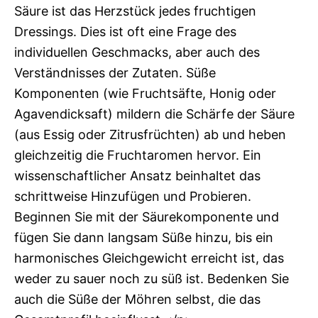
Säure ist das Herzstück jedes fruchtigen
Dressings. Dies ist oft eine Frage des
individuellen Geschmacks, aber auch des
Verständnisses der Zutaten. Süße
Komponenten (wie Fruchtsäfte, Honig oder
Agavendicksaft) mildern die Schärfe der Säure
(aus Essig oder Zitrusfrüchten) ab und heben
gleichzeitig die Fruchtaromen hervor. Ein
wissenschaftlicher Ansatz beinhaltet das
schrittweise Hinzufügen und Probieren.
Beginnen Sie mit der Säurekomponente und
fügen Sie dann langsam Süße hinzu, bis ein
harmonisches Gleichgewicht erreicht ist, das
weder zu sauer noch zu süß ist. Bedenken Sie
auch die Süße der Möhren selbst, die das