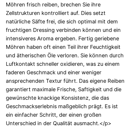
Möhren frisch reiben, brechen Sie ihre
Zellstrukturen kontrolliert auf. Dies setzt
natürliche Säfte frei, die sich optimal mit dem
fruchtigen Dressing verbinden können und ein
intensiveres Aroma ergeben. Fertig geriebene
Möhren haben oft einen Teil ihrer Feuchtigkeit
und ätherischen Öle verloren. Sie können durch
Luftkontakt schneller oxidieren, was zu einem
faderen Geschmack und einer weniger
ansprechenden Textur führt. Das eigene Reiben
garantiert maximale Frische, Saftigkeit und die
gewünschte knackige Konsistenz, die das
Geschmackserlebnis maßgeblich prägt. Es ist
ein einfacher Schritt, der einen großen
Unterschied in der Qualität ausmacht.</p>