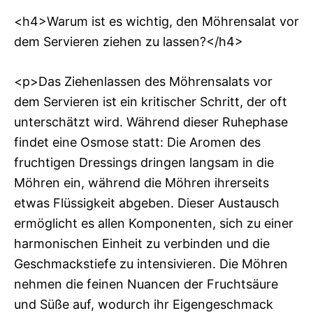
<h4>Warum ist es wichtig, den Möhrensalat vor
dem Servieren ziehen zu lassen?</h4>
<p>Das Ziehenlassen des Möhrensalats vor
dem Servieren ist ein kritischer Schritt, der oft
unterschätzt wird. Während dieser Ruhephase
findet eine Osmose statt: Die Aromen des
fruchtigen Dressings dringen langsam in die
Möhren ein, während die Möhren ihrerseits
etwas Flüssigkeit abgeben. Dieser Austausch
ermöglicht es allen Komponenten, sich zu einer
harmonischen Einheit zu verbinden und die
Geschmackstiefe zu intensivieren. Die Möhren
nehmen die feinen Nuancen der Fruchtsäure
und Süße auf, wodurch ihr Eigengeschmack