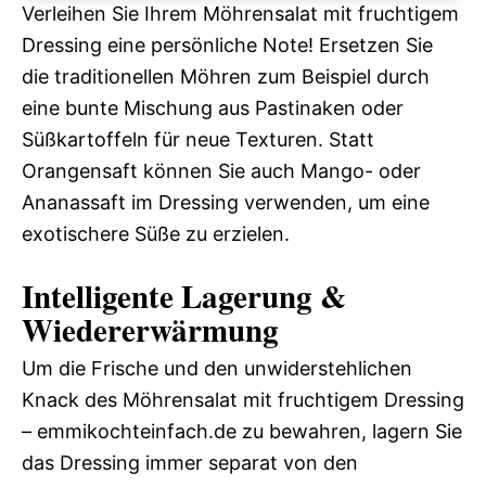
Verleihen Sie Ihrem Möhrensalat mit fruchtigem
Dressing eine persönliche Note! Ersetzen Sie
die traditionellen Möhren zum Beispiel durch
eine bunte Mischung aus Pastinaken oder
Süßkartoffeln für neue Texturen. Statt
Orangensaft können Sie auch Mango- oder
Ananassaft im Dressing verwenden, um eine
exotischere Süße zu erzielen.
Intelligente Lagerung &
Wiedererwärmung
Um die Frische und den unwiderstehlichen
Knack des Möhrensalat mit fruchtigem Dressing
– emmikochteinfach.de zu bewahren, lagern Sie
das Dressing immer separat von den