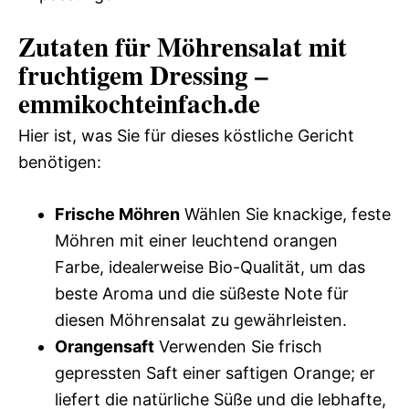
Zutaten für Möhrensalat mit
fruchtigem Dressing –
emmikochteinfach.de
Hier ist, was Sie für dieses köstliche Gericht
benötigen:
Frische Möhren
Wählen Sie knackige, feste
Möhren mit einer leuchtend orangen
Farbe, idealerweise Bio-Qualität, um das
beste Aroma und die süßeste Note für
diesen Möhrensalat zu gewährleisten.
Orangensaft
Verwenden Sie frisch
gepressten Saft einer saftigen Orange; er
liefert die natürliche Süße und die lebhafte,