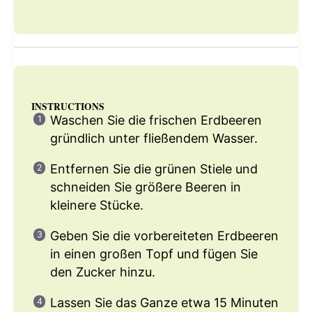
INSTRUCTIONS
Waschen Sie die frischen Erdbeeren
gründlich unter fließendem Wasser.
Entfernen Sie die grünen Stiele und
schneiden Sie größere Beeren in
kleinere Stücke.
Geben Sie die vorbereiteten Erdbeeren
in einen großen Topf und fügen Sie
den Zucker hinzu.
Lassen Sie das Ganze etwa 15 Minuten