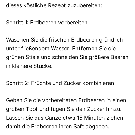
dieses köstliche Rezept zuzubereiten:
Schritt 1: Erdbeeren vorbereiten
Waschen Sie die frischen Erdbeeren gründlich
unter fließendem Wasser. Entfernen Sie die
grünen Stiele und schneiden Sie größere Beeren
in kleinere Stücke.
Schritt 2: Früchte und Zucker kombinieren
Geben Sie die vorbereiteten Erdbeeren in einen
großen Topf und fügen Sie den Zucker hinzu.
Lassen Sie das Ganze etwa 15 Minuten ziehen,
damit die Erdbeeren ihren Saft abgeben.