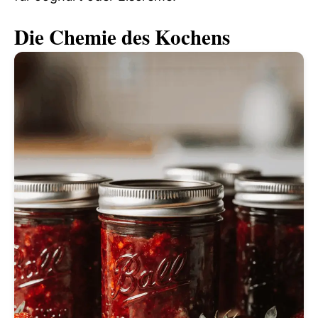
Die Chemie des Kochens