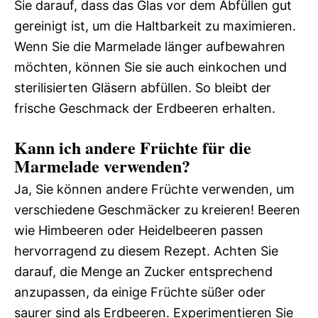
Sie darauf, dass das Glas vor dem Abfüllen gut
gereinigt ist, um die Haltbarkeit zu maximieren.
Wenn Sie die Marmelade länger aufbewahren
möchten, können Sie sie auch einkochen und
sterilisierten Gläsern abfüllen. So bleibt der
frische Geschmack der Erdbeeren erhalten.
Kann ich andere Früchte für die
Marmelade verwenden?
Ja, Sie können andere Früchte verwenden, um
verschiedene Geschmäcker zu kreieren! Beeren
wie Himbeeren oder Heidelbeeren passen
hervorragend zu diesem Rezept. Achten Sie
darauf, die Menge an Zucker entsprechend
anzupassen, da einige Früchte süßer oder
saurer sind als Erdbeeren. Experimentieren Sie