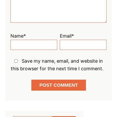
Name*
Email*
Save my name, email, and website in
this browser for the next time I comment.
Primary