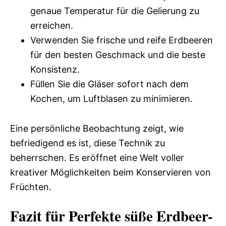
genaue Temperatur für die Gelierung zu
erreichen.
Verwenden Sie frische und reife Erdbeeren
für den besten Geschmack und die beste
Konsistenz.
Füllen Sie die Gläser sofort nach dem
Kochen, um Luftblasen zu minimieren.
Eine persönliche Beobachtung zeigt, wie
befriedigend es ist, diese Technik zu
beherrschen. Es eröffnet eine Welt voller
kreativer Möglichkeiten beim Konservieren von
Früchten.
Fazit für Perfekte süße Erdbeer-