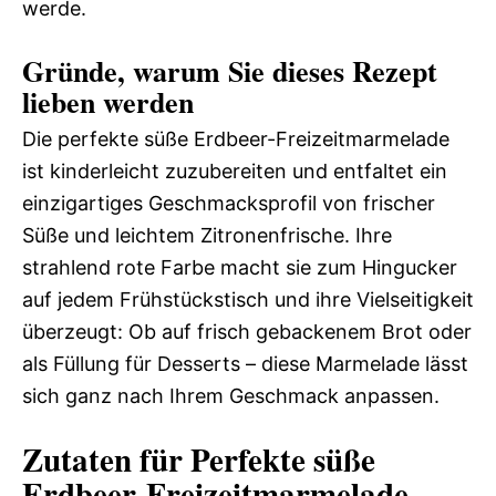
werde.
Gründe, warum Sie dieses Rezept
lieben werden
Die perfekte süße Erdbeer-Freizeitmarmelade
ist kinderleicht zuzubereiten und entfaltet ein
einzigartiges Geschmacksprofil von frischer
Süße und leichtem Zitronenfrische. Ihre
strahlend rote Farbe macht sie zum Hingucker
auf jedem Frühstückstisch und ihre Vielseitigkeit
überzeugt: Ob auf frisch gebackenem Brot oder
als Füllung für Desserts – diese Marmelade lässt
sich ganz nach Ihrem Geschmack anpassen.
Zutaten für Perfekte süße
Erdbeer-Freizeitmarmelade