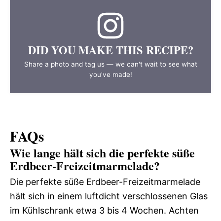
DID YOU MAKE THIS RECIPE?
Share a photo and tag us — we can't wait to see what
you've made!
FAQs
Wie lange hält sich die perfekte süße
Erdbeer-Freizeitmarmelade?
Die perfekte süße Erdbeer-Freizeitmarmelade
hält sich in einem luftdicht verschlossenen Glas
im Kühlschrank etwa 3 bis 4 Wochen. Achten