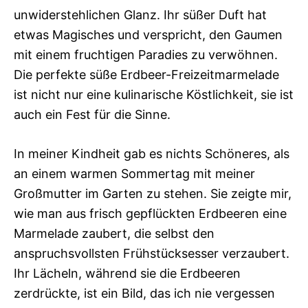
unwiderstehlichen Glanz. Ihr süßer Duft hat
etwas Magisches und verspricht, den Gaumen
mit einem fruchtigen Paradies zu verwöhnen.
Die perfekte süße Erdbeer-Freizeitmarmelade
ist nicht nur eine kulinarische Köstlichkeit, sie ist
auch ein Fest für die Sinne.
In meiner Kindheit gab es nichts Schöneres, als
an einem warmen Sommertag mit meiner
Großmutter im Garten zu stehen. Sie zeigte mir,
wie man aus frisch gepflückten Erdbeeren eine
Marmelade zaubert, die selbst den
anspruchsvollsten Frühstücksesser verzaubert.
Ihr Lächeln, während sie die Erdbeeren
zerdrückte, ist ein Bild, das ich nie vergessen