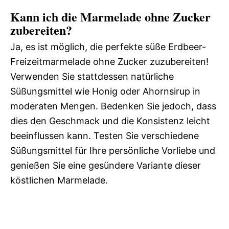
Kann ich die Marmelade ohne Zucker
zubereiten?
Ja, es ist möglich, die perfekte süße Erdbeer-
Freizeitmarmelade ohne Zucker zuzubereiten!
Verwenden Sie stattdessen natürliche
Süßungsmittel wie Honig oder Ahornsirup in
moderaten Mengen. Bedenken Sie jedoch, dass
dies den Geschmack und die Konsistenz leicht
beeinflussen kann. Testen Sie verschiedene
Süßungsmittel für Ihre persönliche Vorliebe und
genießen Sie eine gesündere Variante dieser
köstlichen Marmelade.