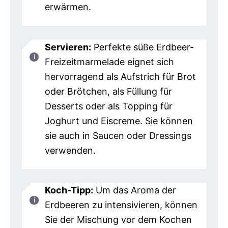
erwärmen.
Servieren:
Perfekte süße Erdbeer-
Freizeitmarmelade eignet sich
hervorragend als Aufstrich für Brot
oder Brötchen, als Füllung für
Desserts oder als Topping für
Joghurt und Eiscreme. Sie können
sie auch in Saucen oder Dressings
verwenden.
Koch-Tipp:
Um das Aroma der
Erdbeeren zu intensivieren, können
Sie der Mischung vor dem Kochen