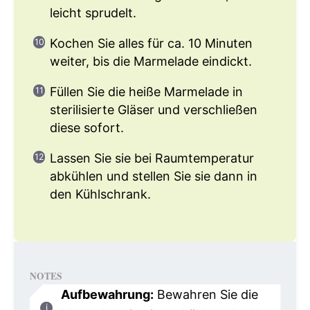
leicht sprudelt.
Kochen Sie alles für ca. 10 Minuten
weiter, bis die Marmelade eindickt.
Füllen Sie die heiße Marmelade in
sterilisierte Gläser und verschließen
diese sofort.
Lassen Sie sie bei Raumtemperatur
abkühlen und stellen Sie sie dann in
den Kühlschrank.
NOTES
Aufbewahrung:
Bewahren Sie die