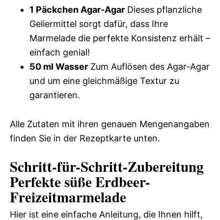
1 Päckchen Agar-Agar
Dieses pflanzliche
Geliermittel sorgt dafür, dass Ihre
Marmelade die perfekte Konsistenz erhält –
einfach genial!
50 ml Wasser
Zum Auflösen des Agar-Agar
und um eine gleichmäßige Textur zu
garantieren.
Alle Zutaten mit ihren genauen Mengenangaben
finden Sie in der Rezeptkarte unten.
Schritt-für-Schritt-Zubereitung
Perfekte süße Erdbeer-
Freizeitmarmelade
Hier ist eine einfache Anleitung, die Ihnen hilft,