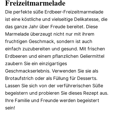
Freizeitmarmelade
Die perfekte süße Erdbeer-Freizeitmarmelade
ist eine köstliche und vielseitige Delikatesse, die
das ganze Jahr über Freude bereitet. Diese
Marmelade überzeugt nicht nur mit ihrem
fruchtigen Geschmack, sondern ist auch
einfach zuzubereiten und gesund. Mit frischen
Erdbeeren und einem pflanzlichen Geliermittel
zaubern Sie ein einzigartiges
Geschmackserlebnis. Verwenden Sie sie als
Brotaufstrich oder als Füllung für Desserts.
Lassen Sie sich von der verführerischen Süße
begeistern und probieren Sie dieses Rezept aus.
Ihre Familie und Freunde werden begeistert
sein!