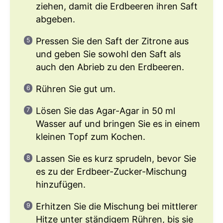
ziehen, damit die Erdbeeren ihren Saft
abgeben.
Pressen Sie den Saft der Zitrone aus
und geben Sie sowohl den Saft als
auch den Abrieb zu den Erdbeeren.
Rühren Sie gut um.
Lösen Sie das Agar-Agar in 50 ml
Wasser auf und bringen Sie es in einem
kleinen Topf zum Kochen.
Lassen Sie es kurz sprudeln, bevor Sie
es zu der Erdbeer-Zucker-Mischung
hinzufügen.
Erhitzen Sie die Mischung bei mittlerer
Hitze unter ständigem Rühren, bis sie