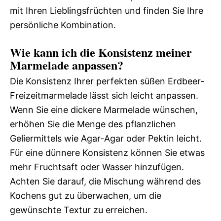
mit Ihren Lieblingsfrüchten und finden Sie Ihre
persönliche Kombination.
Wie kann ich die Konsistenz meiner
Marmelade anpassen?
Die Konsistenz Ihrer perfekten süßen Erdbeer-
Freizeitmarmelade lässt sich leicht anpassen.
Wenn Sie eine dickere Marmelade wünschen,
erhöhen Sie die Menge des pflanzlichen
Geliermittels wie Agar-Agar oder Pektin leicht.
Für eine dünnere Konsistenz können Sie etwas
mehr Fruchtsaft oder Wasser hinzufügen.
Achten Sie darauf, die Mischung während des
Kochens gut zu überwachen, um die
gewünschte Textur zu erreichen.