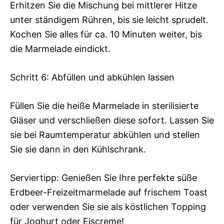
Erhitzen Sie die Mischung bei mittlerer Hitze
unter ständigem Rühren, bis sie leicht sprudelt.
Kochen Sie alles für ca. 10 Minuten weiter, bis
die Marmelade eindickt.
Schritt 6: Abfüllen und abkühlen lassen
Füllen Sie die heiße Marmelade in sterilisierte
Gläser und verschließen diese sofort. Lassen Sie
sie bei Raumtemperatur abkühlen und stellen
Sie sie dann in den Kühlschrank.
Serviertipp: Genießen Sie Ihre perfekte süße
Erdbeer-Freizeitmarmelade auf frischem Toast
oder verwenden Sie sie als köstlichen Topping
für Joghurt oder Eiscreme!