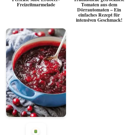
Freizeitmarmelade
Tomaten aus dem
Dörrautomaten – Ein
einfaches Rezept für
intensiven Geschmack!