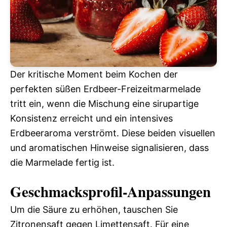
Der kritische Moment beim Kochen der
perfekten süßen Erdbeer-Freizeitmarmelade
tritt ein, wenn die Mischung eine sirupartige
Konsistenz erreicht und ein intensives
Erdbeeraroma verströmt. Diese beiden visuellen
und aromatischen Hinweise signalisieren, dass
die Marmelade fertig ist.
Geschmacksprofil-Anpassungen
Um die Säure zu erhöhen, tauschen Sie
Zitronensaft gegen Limettensaft. Für eine