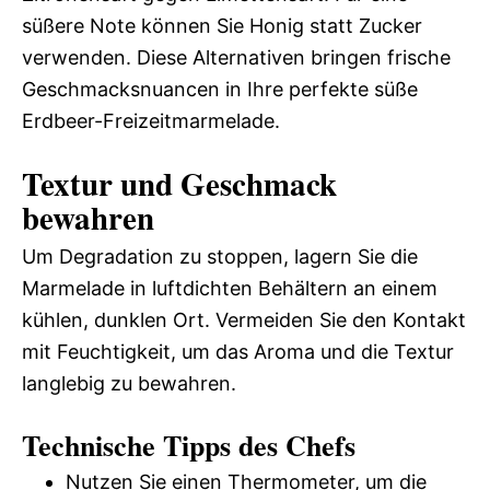
süßere Note können Sie Honig statt Zucker
verwenden. Diese Alternativen bringen frische
Geschmacksnuancen in Ihre perfekte süße
Erdbeer-Freizeitmarmelade.
Textur und Geschmack
bewahren
Um Degradation zu stoppen, lagern Sie die
Marmelade in luftdichten Behältern an einem
kühlen, dunklen Ort. Vermeiden Sie den Kontakt
mit Feuchtigkeit, um das Aroma und die Textur
langlebig zu bewahren.
Technische Tipps des Chefs
Nutzen Sie einen Thermometer, um die