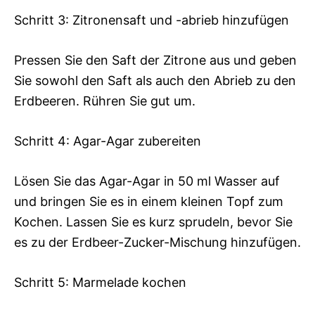
Schritt 3: Zitronensaft und -abrieb hinzufügen
Pressen Sie den Saft der Zitrone aus und geben
Sie sowohl den Saft als auch den Abrieb zu den
Erdbeeren. Rühren Sie gut um.
Schritt 4: Agar-Agar zubereiten
Lösen Sie das Agar-Agar in 50 ml Wasser auf
und bringen Sie es in einem kleinen Topf zum
Kochen. Lassen Sie es kurz sprudeln, bevor Sie
es zu der Erdbeer-Zucker-Mischung hinzufügen.
Schritt 5: Marmelade kochen