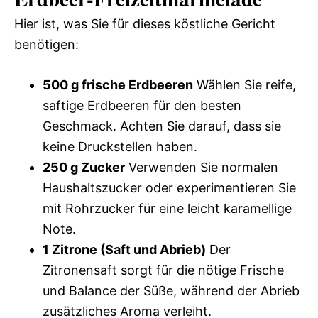
Hier ist, was Sie für dieses köstliche Gericht
benötigen:
500 g frische Erdbeeren
Wählen Sie reife,
saftige Erdbeeren für den besten
Geschmack. Achten Sie darauf, dass sie
keine Druckstellen haben.
250 g Zucker
Verwenden Sie normalen
Haushaltszucker oder experimentieren Sie
mit Rohrzucker für eine leicht karamellige
Note.
1 Zitrone (Saft und Abrieb)
Der
Zitronensaft sorgt für die nötige Frische
und Balance der Süße, während der Abrieb
zusätzliches Aroma verleiht.