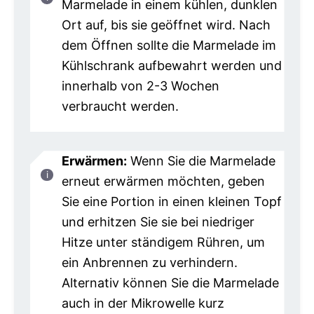
Marmelade in einem kühlen, dunklen
Ort auf, bis sie geöffnet wird. Nach
dem Öffnen sollte die Marmelade im
Kühlschrank aufbewahrt werden und
innerhalb von 2-3 Wochen
verbraucht werden.
Erwärmen:
Wenn Sie die Marmelade
erneut erwärmen möchten, geben
Sie eine Portion in einen kleinen Topf
und erhitzen Sie sie bei niedriger
Hitze unter ständigem Rühren, um
ein Anbrennen zu verhindern.
Alternativ können Sie die Marmelade
auch in der Mikrowelle kurz