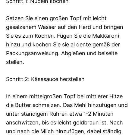
Schritt 1: Nudeln kochen
Setzen Sie einen großen Topf mit leicht
gesalzenem Wasser auf den Herd und bringen
Sie es zum Kochen. Fügen Sie die Makkaroni
hinzu und kochen Sie sie al dente gemäß der
Packungsanweisung. Abgießen und beiseite
stellen.
Schritt 2: Käsesauce herstellen
In einem mittelgroßen Topf bei mittlerer Hitze
die Butter schmelzen. Das Mehl hinzufügen und
unter ständigem Rühren etwa 1-2 Minuten
anschwitzen, bis es leicht goldbraun ist. Nach
und nach die Milch hinzufügen, dabei ständig