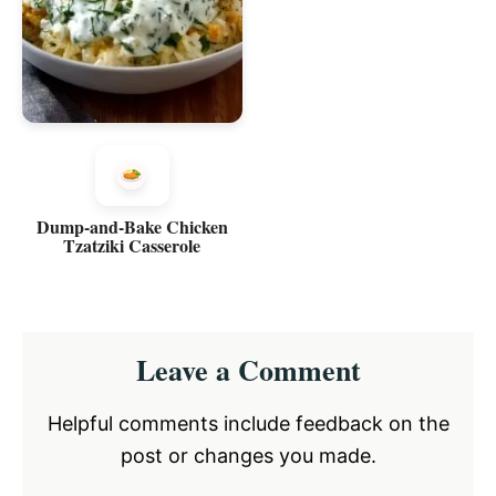
Dump-and-Bake Chicken
Tzatziki Casserole
Reader
Leave a Comment
Interactions
Helpful comments include feedback on the
post or changes you made.