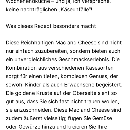
Wochenendküche – und ja, ich verspreche,
keine nachträglichen „Käseunfälle“!
Was dieses Rezept besonders macht
Diese Reichhaltigen Mac and Cheese sind nicht
nur einfach zuzubereiten, sondern bieten auch
ein unvergleichliches Geschmackserlebnis. Die
Kombination aus verschiedenen Käsesorten
sorgt für einen tiefen, komplexen Genuss, der
sowohl Kinder als auch Erwachsene begeistert.
Die goldene Kruste auf der Oberseite sieht so
gut aus, dass Sie sich fast nicht trauen wollen,
sie anzuschneiden. Diese Mac and Cheese sind
zudem äußerst vielseitig; fügen Sie Gemüse
oder Gewürze hinzu und kreieren Sie Ihre