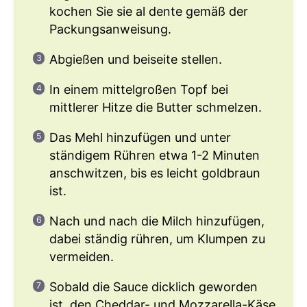
kochen Sie sie al dente gemäß der
Packungsanweisung.
Abgießen und beiseite stellen.
In einem mittelgroßen Topf bei
mittlerer Hitze die Butter schmelzen.
Das Mehl hinzufügen und unter
ständigem Rühren etwa 1-2 Minuten
anschwitzen, bis es leicht goldbraun
ist.
Nach und nach die Milch hinzufügen,
dabei ständig rühren, um Klumpen zu
vermeiden.
Sobald die Sauce dicklich geworden
ist, den Cheddar- und Mozzarella-Käse