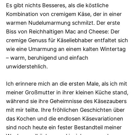
Es gibt nichts Besseres, als die köstliche
Kombination von cremigem Käse, der in einer
warmen Nudelumarmung schmilzt. Der erste
Biss von Reichhaltigen Mac and Cheese: Der
cremige Genuss für Käseliebhaber entfaltet sich
wie eine Umarmung an einem kalten Wintertag
– warm, beruhigend und einfach
unwiderstehlich.
Ich erinnere mich an die ersten Male, als ich mit
meiner Großmutter in ihrer kleinen Küche stand,
während sie ihre Geheimnisse des Käsezaubers
mit mir teilte. Ihre fröhlichen Geschichten über
das Kochen und die endlosen Käsevariationen
sind noch heute ein fester Bestandteil meiner