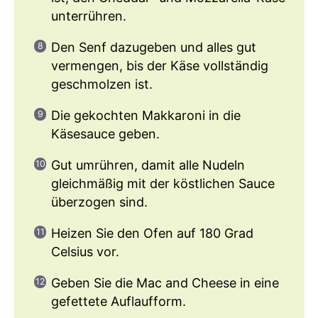
unterrühren.
Den Senf dazugeben und alles gut
vermengen, bis der Käse vollständig
geschmolzen ist.
Die gekochten Makkaroni in die
Käsesauce geben.
Gut umrühren, damit alle Nudeln
gleichmäßig mit der köstlichen Sauce
überzogen sind.
Heizen Sie den Ofen auf 180 Grad
Celsius vor.
Geben Sie die Mac and Cheese in eine
gefettete Auflaufform.