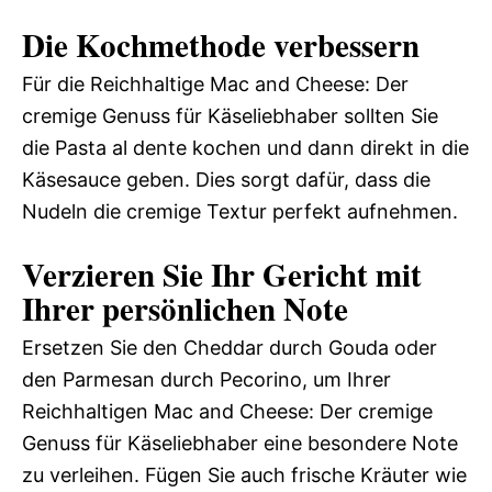
Die Kochmethode verbessern
Für die Reichhaltige Mac and Cheese: Der
cremige Genuss für Käseliebhaber sollten Sie
die Pasta al dente kochen und dann direkt in die
Käsesauce geben. Dies sorgt dafür, dass die
Nudeln die cremige Textur perfekt aufnehmen.
Verzieren Sie Ihr Gericht mit
Ihrer persönlichen Note
Ersetzen Sie den Cheddar durch Gouda oder
den Parmesan durch Pecorino, um Ihrer
Reichhaltigen Mac and Cheese: Der cremige
Genuss für Käseliebhaber eine besondere Note
zu verleihen. Fügen Sie auch frische Kräuter wie