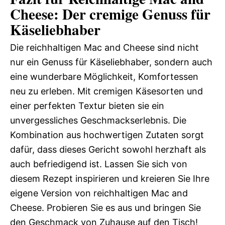
Cheese: Der cremige Genuss für
Käseliebhaber
Die reichhaltigen Mac and Cheese sind nicht
nur ein Genuss für Käseliebhaber, sondern auch
eine wunderbare Möglichkeit, Komfortessen
neu zu erleben. Mit cremigen Käsesorten und
einer perfekten Textur bieten sie ein
unvergessliches Geschmackserlebnis. Die
Kombination aus hochwertigen Zutaten sorgt
dafür, dass dieses Gericht sowohl herzhaft als
auch befriedigend ist. Lassen Sie sich von
diesem Rezept inspirieren und kreieren Sie Ihre
eigene Version von reichhaltigen Mac and
Cheese. Probieren Sie es aus und bringen Sie
den Geschmack von Zuhause auf den Tisch!