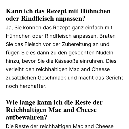
Kann ich das Rezept mit Hühnchen
oder Rindfleisch anpassen?
Ja, Sie können das Rezept ganz einfach mit
Hühnchen oder Rindfleisch anpassen. Braten
Sie das Fleisch vor der Zubereitung an und
fügen Sie es dann zu den gekochten Nudeln
hinzu, bevor Sie die Käsesoße einrühren. Dies
verleiht den reichhaltigen Mac and Cheese
zusätzlichen Geschmack und macht das Gericht
noch herzhafter.
Wie lange kann ich die Reste der
Reichhaltigen Mac and Cheese
aufbewahren?
Die Reste der reichhaltigen Mac and Cheese