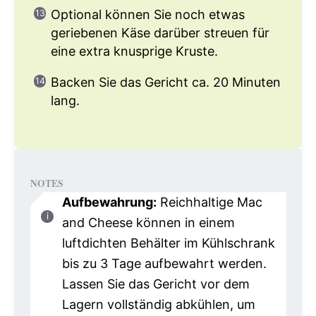
Optional können Sie noch etwas
geriebenen Käse darüber streuen für
eine extra knusprige Kruste.
Backen Sie das Gericht ca. 20 Minuten
lang.
NOTES
Aufbewahrung:
Reichhaltige Mac
and Cheese können in einem
luftdichten Behälter im Kühlschrank
bis zu 3 Tage aufbewahrt werden.
Lassen Sie das Gericht vor dem
Lagern vollständig abkühlen, um