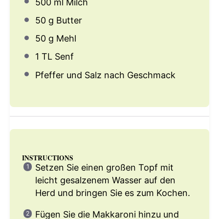
500
ml Milch
50 g
Butter
50 g
Mehl
1
TL Senf
Pfeffer und Salz nach Geschmack
INSTRUCTIONS
Setzen Sie einen großen Topf mit
leicht gesalzenem Wasser auf den
Herd und bringen Sie es zum Kochen.
Fügen Sie die Makkaroni hinzu und