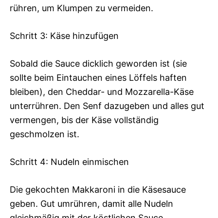
rühren, um Klumpen zu vermeiden.
Schritt 3: Käse hinzufügen
Sobald die Sauce dicklich geworden ist (sie
sollte beim Eintauchen eines Löffels haften
bleiben), den Cheddar- und Mozzarella-Käse
unterrühren. Den Senf dazugeben und alles gut
vermengen, bis der Käse vollständig
geschmolzen ist.
Schritt 4: Nudeln einmischen
Die gekochten Makkaroni in die Käsesauce
geben. Gut umrühren, damit alle Nudeln
gleichmäßig mit der köstlichen Sauce