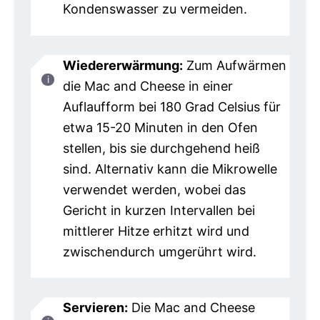
Kondenswasser zu vermeiden.
Wiedererwärmung:
Zum Aufwärmen
die Mac and Cheese in einer
Auflaufform bei 180 Grad Celsius für
etwa 15-20 Minuten in den Ofen
stellen, bis sie durchgehend heiß
sind. Alternativ kann die Mikrowelle
verwendet werden, wobei das
Gericht in kurzen Intervallen bei
mittlerer Hitze erhitzt wird und
zwischendurch umgerührt wird.
Servieren:
Die Mac and Cheese