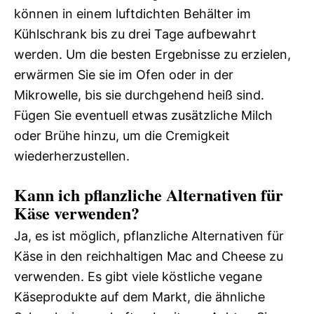
können in einem luftdichten Behälter im
Kühlschrank bis zu drei Tage aufbewahrt
werden. Um die besten Ergebnisse zu erzielen,
erwärmen Sie sie im Ofen oder in der
Mikrowelle, bis sie durchgehend heiß sind.
Fügen Sie eventuell etwas zusätzliche Milch
oder Brühe hinzu, um die Cremigkeit
wiederherzustellen.
Kann ich pflanzliche Alternativen für
Käse verwenden?
Ja, es ist möglich, pflanzliche Alternativen für
Käse in den reichhaltigen Mac and Cheese zu
verwenden. Es gibt viele köstliche vegane
Käseprodukte auf dem Markt, die ähnliche