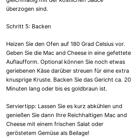
überzogen sind.
Schritt 5: Backen
Heizen Sie den Ofen auf 180 Grad Celsius vor.
Geben Sie die Mac and Cheese in eine gefettete
Auflaufform. Optional können Sie noch etwas
geriebenen Käse darüber streuen für eine extra
knusprige Kruste. Backen Sie das Gericht ca. 20
Minuten lang oder bis es goldbraun ist.
Serviertipp: Lassen Sie es kurz abkühlen und
genießen Sie dann Ihre Reichhaltigen Mac and
Cheese mit einem frischen Salat oder
geröstetem Gemüse als Beilage!