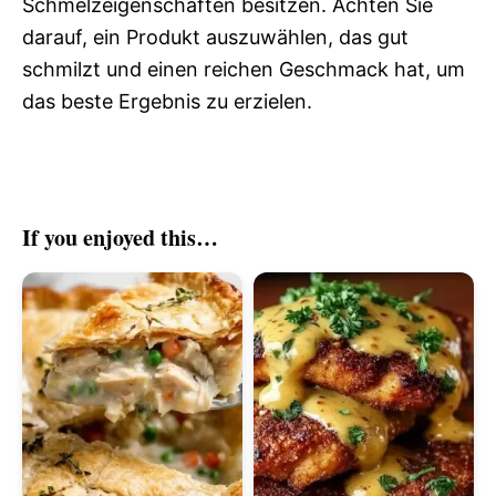
Schmelzeigenschaften besitzen. Achten Sie
darauf, ein Produkt auszuwählen, das gut
schmilzt und einen reichen Geschmack hat, um
das beste Ergebnis zu erzielen.
If you enjoyed this…