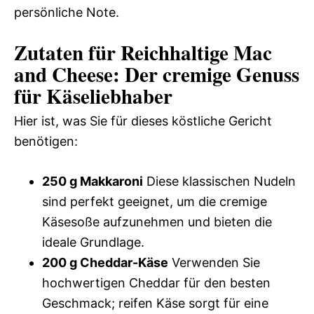
persönliche Note.
Zutaten für Reichhaltige Mac
and Cheese: Der cremige Genuss
für Käseliebhaber
Hier ist, was Sie für dieses köstliche Gericht
benötigen:
250 g Makkaroni
Diese klassischen Nudeln
sind perfekt geeignet, um die cremige
Käsesoße aufzunehmen und bieten die
ideale Grundlage.
200 g Cheddar-Käse
Verwenden Sie
hochwertigen Cheddar für den besten
Geschmack; reifen Käse sorgt für eine