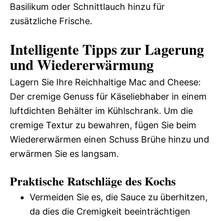
Basilikum oder Schnittlauch hinzu für
zusätzliche Frische.
Intelligente Tipps zur Lagerung
und Wiedererwärmung
Lagern Sie Ihre Reichhaltige Mac and Cheese:
Der cremige Genuss für Käseliebhaber in einem
luftdichten Behälter im Kühlschrank. Um die
cremige Textur zu bewahren, fügen Sie beim
Wiedererwärmen einen Schuss Brühe hinzu und
erwärmen Sie es langsam.
Praktische Ratschläge des Kochs
Vermeiden Sie es, die Sauce zu überhitzen,
da dies die Cremigkeit beeinträchtigen