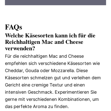
FAQs
Welche Käsesorten kann ich für die
Reichhaltigen Mac and Cheese
verwenden?
Für die reichhaltigen Mac and Cheese
empfehlen sich verschiedene Käsesorten wie
Cheddar, Gouda oder Mozzarella. Diese
Käsesorten schmelzen gut und verleihen dem
Gericht eine cremige Textur und einen
intensiven Geschmack. Experimentieren Sie
gerne mit verschiedenen Kombinationen, um
das perfekte Aroma zu finden.