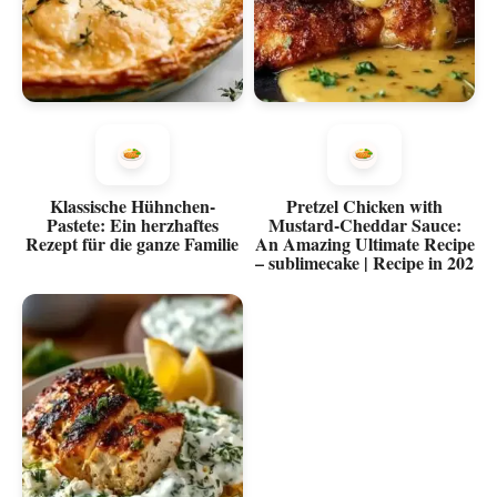
Klassische Hühnchen-
Pretzel Chicken with
Pastete: Ein herzhaftes
Mustard-Cheddar Sauce:
Rezept für die ganze Familie
An Amazing Ultimate Recipe
– sublimecake | Recipe in 202