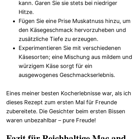
kann. Garen Sie sie stets bei niedriger
Hitze.
Fügen Sie eine Prise Muskatnuss hinzu, um
den Käsegeschmack hervorzuheben und
zusätzliche Tiefe zu erzeugen.
Experimentieren Sie mit verschiedenen
Käsesorten; eine Mischung aus mildem und
würzigem Käse sorgt für ein
ausgewogenes Geschmackserlebnis.
Eines meiner besten Kocherlebnisse war, als ich
dieses Rezept zum ersten Mal für Freunde
zubereitete. Die Gesichter beim ersten Bissen
waren unbezahlbar – pure Freude!
Fazit für Reichhaltige Mac and