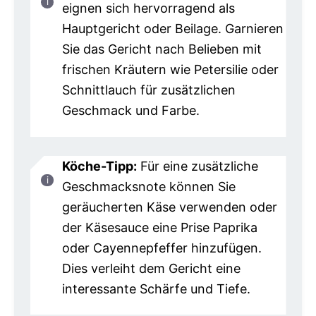
eignen sich hervorragend als
Hauptgericht oder Beilage. Garnieren
Sie das Gericht nach Belieben mit
frischen Kräutern wie Petersilie oder
Schnittlauch für zusätzlichen
Geschmack und Farbe.
Köche-Tipp:
Für eine zusätzliche
Geschmacksnote können Sie
geräucherten Käse verwenden oder
der Käsesauce eine Prise Paprika
oder Cayennepfeffer hinzufügen.
Dies verleiht dem Gericht eine
interessante Schärfe und Tiefe.