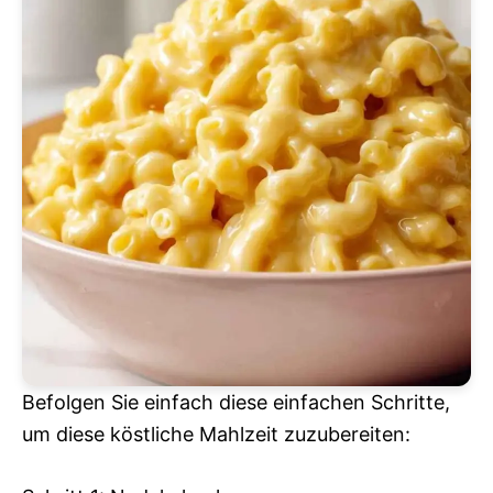
Befolgen Sie einfach diese einfachen Schritte,
um diese köstliche Mahlzeit zuzubereiten: