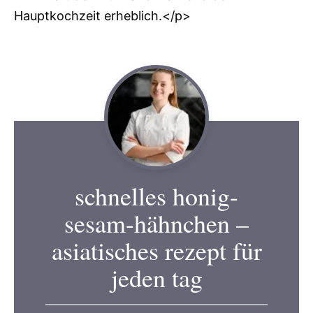
Hauptkochzeit erheblich.</p>
schnelles honig-
sesam-hähnchen –
asiatisches rezept für
jeden tag