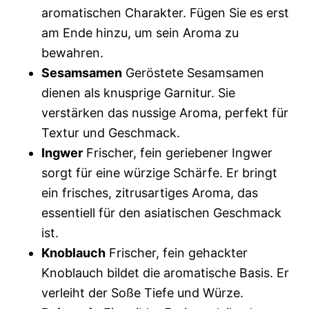
aromatischen Charakter. Fügen Sie es erst
am Ende hinzu, um sein Aroma zu
bewahren.
Sesamsamen
Geröstete Sesamsamen
dienen als knusprige Garnitur. Sie
verstärken das nussige Aroma, perfekt für
Textur und Geschmack.
Ingwer
Frischer, fein geriebener Ingwer
sorgt für eine würzige Schärfe. Er bringt
ein frisches, zitrusartiges Aroma, das
essentiell für den asiatischen Geschmack
ist.
Knoblauch
Frischer, fein gehackter
Knoblauch bildet die aromatische Basis. Er
verleiht der Soße Tiefe und Würze.