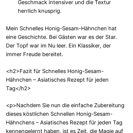
Geschmack intensiver und die Textur
herrlich knusprig.
Mein Schnelles Honig-Sesam-Hähnchen hat
eine Geschichte. Bei Gästen war es der Star.
Der Topf war im Nu leer. Ein Klassiker, der
immer Freude bereitet.
<h2>Fazit für Schnelles Honig-Sesam-
Hähnchen – Asiatisches Rezept für jeden
Tag</h2>
<p>Nachdem Sie nun die einfache Zubereitung
dieses köstlichen Schnellen Honig-Sesam-
Hähnchens – Asiatisches Rezept für jeden Tag
kennengelernt haben, ist es Zeit, die Magie auf