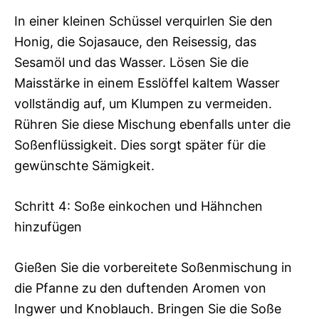
In einer kleinen Schüssel verquirlen Sie den
Honig, die Sojasauce, den Reisessig, das
Sesamöl und das Wasser. Lösen Sie die
Maisstärke in einem Esslöffel kaltem Wasser
vollständig auf, um Klumpen zu vermeiden.
Rühren Sie diese Mischung ebenfalls unter die
Soßenflüssigkeit. Dies sorgt später für die
gewünschte Sämigkeit.
Schritt 4: Soße einkochen und Hähnchen
hinzufügen
Gießen Sie die vorbereitete Soßenmischung in
die Pfanne zu den duftenden Aromen von
Ingwer und Knoblauch. Bringen Sie die Soße