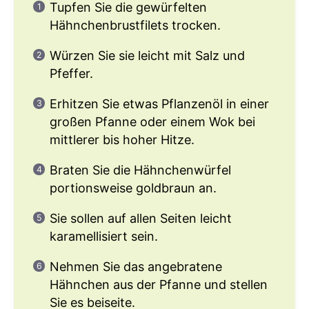
Tupfen Sie die gewürfelten
Hähnchenbrustfilets trocken.
Würzen Sie sie leicht mit Salz und
Pfeffer.
Erhitzen Sie etwas Pflanzenöl in einer
großen Pfanne oder einem Wok bei
mittlerer bis hoher Hitze.
Braten Sie die Hähnchenwürfel
portionsweise goldbraun an.
Sie sollen auf allen Seiten leicht
karamellisiert sein.
Nehmen Sie das angebratene
Hähnchen aus der Pfanne und stellen
Sie es beiseite.