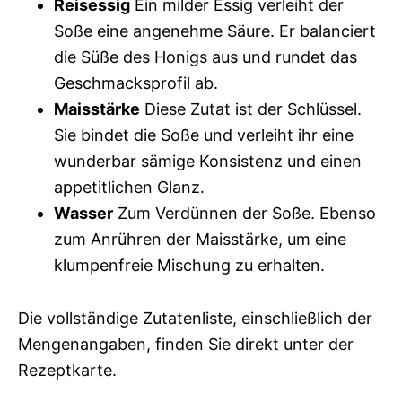
Reisessig
Ein milder Essig verleiht der
Soße eine angenehme Säure. Er balanciert
die Süße des Honigs aus und rundet das
Geschmacksprofil ab.
Maisstärke
Diese Zutat ist der Schlüssel.
Sie bindet die Soße und verleiht ihr eine
wunderbar sämige Konsistenz und einen
appetitlichen Glanz.
Wasser
Zum Verdünnen der Soße. Ebenso
zum Anrühren der Maisstärke, um eine
klumpenfreie Mischung zu erhalten.
Die vollständige Zutatenliste, einschließlich der
Mengenangaben, finden Sie direkt unter der
Rezeptkarte.