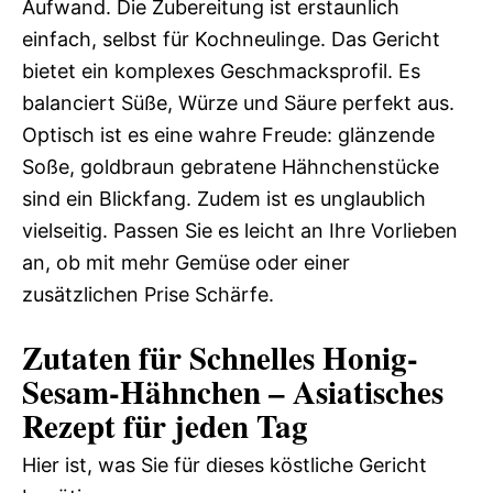
Aufwand. Die Zubereitung ist erstaunlich
einfach, selbst für Kochneulinge. Das Gericht
bietet ein komplexes Geschmacksprofil. Es
balanciert Süße, Würze und Säure perfekt aus.
Optisch ist es eine wahre Freude: glänzende
Soße, goldbraun gebratene Hähnchenstücke
sind ein Blickfang. Zudem ist es unglaublich
vielseitig. Passen Sie es leicht an Ihre Vorlieben
an, ob mit mehr Gemüse oder einer
zusätzlichen Prise Schärfe.
Zutaten für Schnelles Honig-
Sesam-Hähnchen – Asiatisches
Rezept für jeden Tag
Hier ist, was Sie für dieses köstliche Gericht