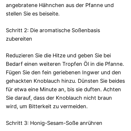
angebratene Hähnchen aus der Pfanne und
stellen Sie es beiseite.
Schritt 2: Die aromatische Soßenbasis
zubereiten
Reduzieren Sie die Hitze und geben Sie bei
Bedarf einen weiteren Tropfen Öl in die Pfanne.
Fügen Sie den fein geriebenen Ingwer und den
gehackten Knoblauch hinzu. Dünsten Sie beides
für etwa eine Minute an, bis sie duften. Achten
Sie darauf, dass der Knoblauch nicht braun
wird, um Bitterkeit zu vermeiden.
Schritt 3: Honig-Sesam-Soße anrühren