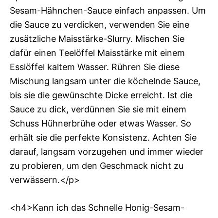
Sesam-Hähnchen-Sauce einfach anpassen. Um
die Sauce zu verdicken, verwenden Sie eine
zusätzliche Maisstärke-Slurry. Mischen Sie
dafür einen Teelöffel Maisstärke mit einem
Esslöffel kaltem Wasser. Rühren Sie diese
Mischung langsam unter die köchelnde Sauce,
bis sie die gewünschte Dicke erreicht. Ist die
Sauce zu dick, verdünnen Sie sie mit einem
Schuss Hühnerbrühe oder etwas Wasser. So
erhält sie die perfekte Konsistenz. Achten Sie
darauf, langsam vorzugehen und immer wieder
zu probieren, um den Geschmack nicht zu
verwässern.</p>
<h4>Kann ich das Schnelle Honig-Sesam-