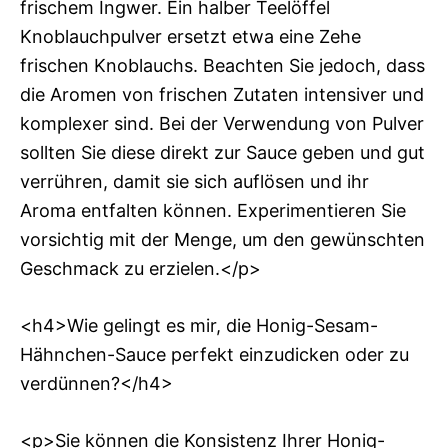
frischem Ingwer. Ein halber Teelöffel
Knoblauchpulver ersetzt etwa eine Zehe
frischen Knoblauchs. Beachten Sie jedoch, dass
die Aromen von frischen Zutaten intensiver und
komplexer sind. Bei der Verwendung von Pulver
sollten Sie diese direkt zur Sauce geben und gut
verrühren, damit sie sich auflösen und ihr
Aroma entfalten können. Experimentieren Sie
vorsichtig mit der Menge, um den gewünschten
Geschmack zu erzielen.</p>
<h4>Wie gelingt es mir, die Honig-Sesam-
Hähnchen-Sauce perfekt einzudicken oder zu
verdünnen?</h4>
<p>Sie können die Konsistenz Ihrer Honig-