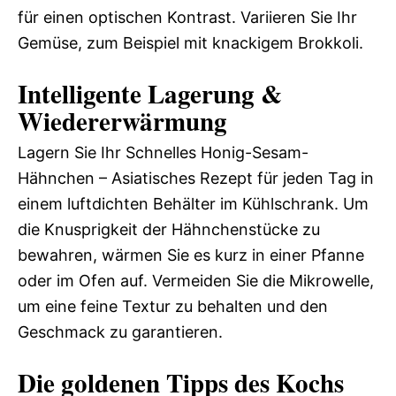
für einen optischen Kontrast. Variieren Sie Ihr
Gemüse, zum Beispiel mit knackigem Brokkoli.
Intelligente Lagerung &
Wiedererwärmung
Lagern Sie Ihr Schnelles Honig-Sesam-
Hähnchen – Asiatisches Rezept für jeden Tag in
einem luftdichten Behälter im Kühlschrank. Um
die Knusprigkeit der Hähnchenstücke zu
bewahren, wärmen Sie es kurz in einer Pfanne
oder im Ofen auf. Vermeiden Sie die Mikrowelle,
um eine feine Textur zu behalten und den
Geschmack zu garantieren.
Die goldenen Tipps des Kochs