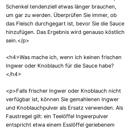
Schenkel tendenziell etwas länger brauchen,
um gar zu werden. Überprüfen Sie immer, ob
das Fleisch durchgegart ist, bevor Sie die Sauce
hinzufügen. Das Ergebnis wird genauso köstlich
sein.</p>
<h4>Was mache ich, wenn ich keinen frischen
Ingwer oder Knoblauch für die Sauce habe?
</h4>
<p>Falls frischer Ingwer oder Knoblauch nicht
verfügbar ist, können Sie gemahlenen Ingwer
und Knoblauchpulver als Ersatz verwenden. Als
Faustregel gilt: ein Teelöffel Ingwerpulver
entspricht etwa einem Esslöffel geriebenem