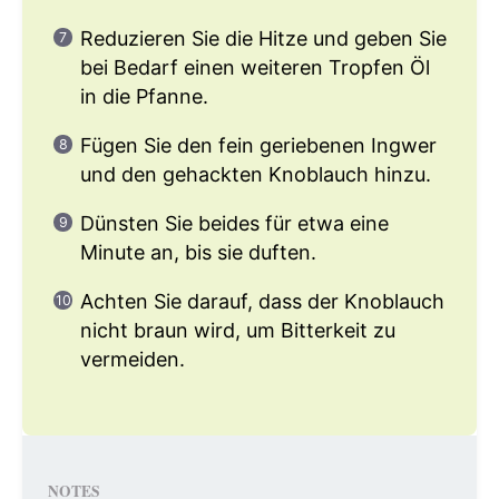
Reduzieren Sie die Hitze und geben Sie
bei Bedarf einen weiteren Tropfen Öl
in die Pfanne.
Fügen Sie den fein geriebenen Ingwer
und den gehackten Knoblauch hinzu.
Dünsten Sie beides für etwa eine
Minute an, bis sie duften.
Achten Sie darauf, dass der Knoblauch
nicht braun wird, um Bitterkeit zu
vermeiden.
NOTES