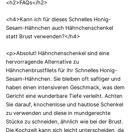
<h2>FAQs</h2>
<h4>Kann ich für dieses Schnelles Honig-
Sesam-Hähnchen auch Hähnchenschenkel
statt Brust verwenden?</h4>
<p>Absolut! Hähnchenschenkel sind eine
hervorragende Alternative zu
Hähnchenbrustfilets für Ihr Schnelles Honig-
Sesam-Hähnchen. Sie bleiben oft saftiger und
haben einen intensiveren Geschmack, was dem
Gericht eine wunderbare Tiefe verleiht. Achten
Sie darauf, knochenlose und hautlose Schenkel
zu verwenden und diese in mundgerechte
Stücke zu schneiden, ähnlich wie bei der Brust.
Die Kochzeit kann sich leicht unterscheiden, da