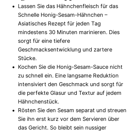
Lassen Sie das Hähnchenfleisch für das
Schnelle Honig-Sesam-Hähnchen –
Asiatisches Rezept für jeden Tag
mindestens 30 Minuten marinieren. Dies
sorgt für eine tiefere
Geschmacksentwicklung und zartere
Stücke.
Kochen Sie die Honig-Sesam-Sauce nicht
zu schnell ein. Eine langsame Reduktion
intensiviert den Geschmack und sorgt für
die perfekte Glasur und Textur auf jedem
Hähnchenstück.
Rösten Sie den Sesam separat und streuen
Sie ihn erst kurz vor dem Servieren über
das Gericht. So bleibt sein nussiger