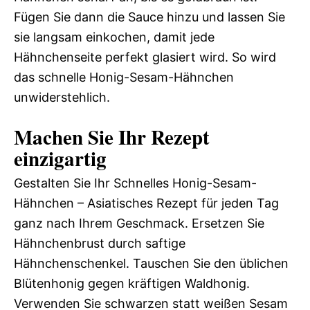
Fügen Sie dann die Sauce hinzu und lassen Sie
sie langsam einkochen, damit jede
Hähnchenseite perfekt glasiert wird. So wird
das schnelle Honig-Sesam-Hähnchen
unwiderstehlich.
Machen Sie Ihr Rezept
einzigartig
Gestalten Sie Ihr Schnelles Honig-Sesam-
Hähnchen – Asiatisches Rezept für jeden Tag
ganz nach Ihrem Geschmack. Ersetzen Sie
Hähnchenbrust durch saftige
Hähnchenschenkel. Tauschen Sie den üblichen
Blütenhonig gegen kräftigen Waldhonig.
Verwenden Sie schwarzen statt weißen Sesam