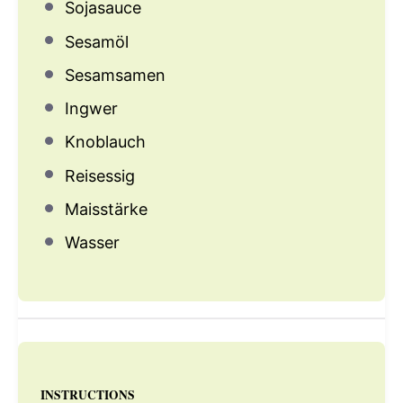
Sojasauce
Sesamöl
Sesamsamen
Ingwer
Knoblauch
Reisessig
Maisstärke
Wasser
INSTRUCTIONS