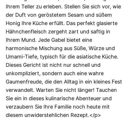
Ihrem Teller zu erleben. Stellen Sie sich vor, wie
der Duft von geröstetem Sesam und süßem
Honig Ihre Küche erfüllt. Das perfekt glasierte
Hähnchenfleisch zergeht zart und saftig in
Ihrem Mund. Jede Gabel bietet eine
harmonische Mischung aus Süße, Würze und
Umami-Tiefe, typisch für die asiatische Küche.
Dieses Gericht ist nicht nur schnell und
unkompliziert, sondern auch eine wahre
Gaumenfreude, die den Alltag in ein kleines Fest
verwandelt. Warten Sie nicht länger! Tauchen
Sie ein in dieses kulinarische Abenteuer und
verzaubern Sie Ihre Familie noch heute mit
diesem unwiderstehlichen Rezept.</p>