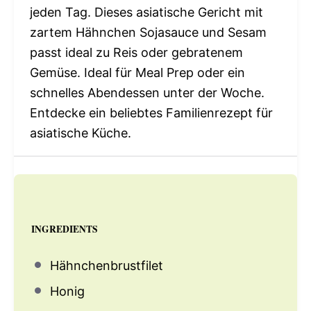
jeden Tag. Dieses asiatische Gericht mit
zartem Hähnchen Sojasauce und Sesam
passt ideal zu Reis oder gebratenem
Gemüse. Ideal für Meal Prep oder ein
schnelles Abendessen unter der Woche.
Entdecke ein beliebtes Familienrezept für
asiatische Küche.
INGREDIENTS
Hähnchenbrustfilet
Honig