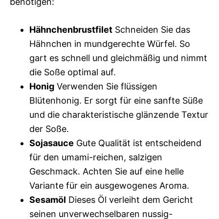
benötigen:
Hähnchenbrustfilet
Schneiden Sie das
Hähnchen in mundgerechte Würfel. So
gart es schnell und gleichmäßig und nimmt
die Soße optimal auf.
Honig
Verwenden Sie flüssigen
Blütenhonig. Er sorgt für eine sanfte Süße
und die charakteristische glänzende Textur
der Soße.
Sojasauce
Gute Qualität ist entscheidend
für den umami-reichen, salzigen
Geschmack. Achten Sie auf eine helle
Variante für ein ausgewogenes Aroma.
Sesamöl
Dieses Öl verleiht dem Gericht
seinen unverwechselbaren nussig-