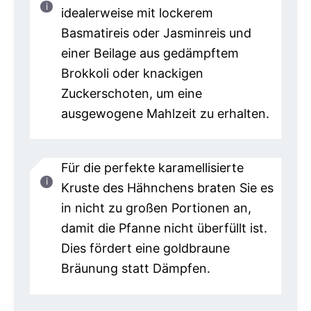
idealerweise mit lockerem
Basmatireis oder Jasminreis und
einer Beilage aus gedämpftem
Brokkoli oder knackigen
Zuckerschoten, um eine
ausgewogene Mahlzeit zu erhalten.
Für die perfekte karamellisierte
Kruste des Hähnchens braten Sie es
in nicht zu großen Portionen an,
damit die Pfanne nicht überfüllt ist.
Dies fördert eine goldbraune
Bräunung statt Dämpfen.