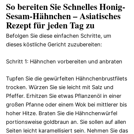
So bereiten Sie Schnelles Honig-
Sesam-Hähnchen – Asiatisches
Rezept für jeden Tag zu
Befolgen Sie diese einfachen Schritte, um
dieses köstliche Gericht zuzubereiten:
Schritt 1: Hähnchen vorbereiten und anbraten
Tupfen Sie die gewürfelten Hähnchenbrustfilets
trocken. Würzen Sie sie leicht mit Salz und
Pfeffer. Erhitzen Sie etwas Pflanzenöl in einer
großen Pfanne oder einem Wok bei mittlerer bis
hoher Hitze. Braten Sie die Hähnchenwürfel
portionsweise goldbraun an. Sie sollen auf allen
Seiten leicht karamellisiert sein. Nehmen Sie das