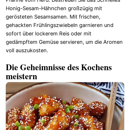
Honig-Sesam-Hähnchen großzügig mit
gerösteten Sesamsamen. Mit frischen,
gehackten Frühlingszwiebeln garnieren und
sofort über lockerem Reis oder mit
gedämpftem Gemüse servieren, um die Aromen
voll auszukosten.
Die Geheimnisse des Kochens
meistern