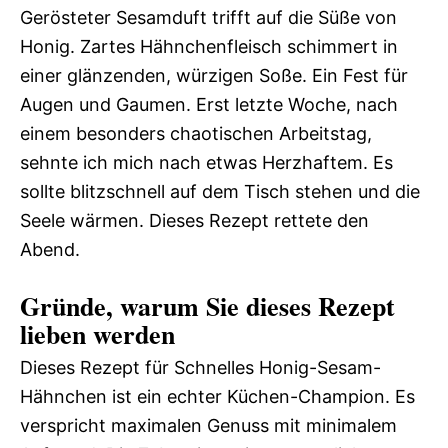
Gerösteter Sesamduft trifft auf die Süße von
Honig. Zartes Hähnchenfleisch schimmert in
einer glänzenden, würzigen Soße. Ein Fest für
Augen und Gaumen. Erst letzte Woche, nach
einem besonders chaotischen Arbeitstag,
sehnte ich mich nach etwas Herzhaftem. Es
sollte blitzschnell auf dem Tisch stehen und die
Seele wärmen. Dieses Rezept rettete den
Abend.
Gründe, warum Sie dieses Rezept
lieben werden
Dieses Rezept für Schnelles Honig-Sesam-
Hähnchen ist ein echter Küchen-Champion. Es
verspricht maximalen Genuss mit minimalem