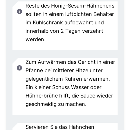
Reste des Honig-Sesam-Hähnchens
sollten in einem luftdichten Behälter
im Kühlschrank aufbewahrt und
innerhalb von 2 Tagen verzehrt
werden.
Zum Aufwärmen das Gericht in einer
Pfanne bei mittlerer Hitze unter
gelegentlichem Rühren erwärmen.
Ein kleiner Schuss Wasser oder
Hühnerbrühe hilft, die Sauce wieder
geschmeidig zu machen.
Servieren Sie das Hähnchen