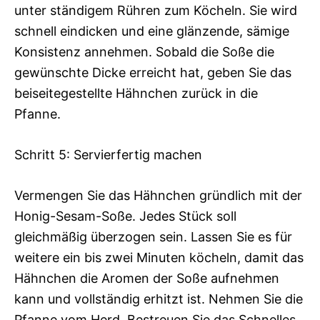
unter ständigem Rühren zum Köcheln. Sie wird
schnell eindicken und eine glänzende, sämige
Konsistenz annehmen. Sobald die Soße die
gewünschte Dicke erreicht hat, geben Sie das
beiseitegestellte Hähnchen zurück in die
Pfanne.
Schritt 5: Servierfertig machen
Vermengen Sie das Hähnchen gründlich mit der
Honig-Sesam-Soße. Jedes Stück soll
gleichmäßig überzogen sein. Lassen Sie es für
weitere ein bis zwei Minuten köcheln, damit das
Hähnchen die Aromen der Soße aufnehmen
kann und vollständig erhitzt ist. Nehmen Sie die
Pfanne vom Herd. Bestreuen Sie das Schnelles