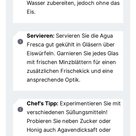
Wasser zubereiten, jedoch ohne das
Eis.
Servieren:
Servieren Sie die Agua
Fresca gut gekühlt in Gläsern über
Eiswürfeln. Garnieren Sie jedes Glas
mit frischen Minzblättern für einen
zusätzlichen Frischekick und eine
ansprechende Optik.
Chef’s Tipp:
Experimentieren Sie mit
verschiedenen Süßungsmitteln!
Probieren Sie neben Zucker oder
Honig auch Agavendicksaft oder