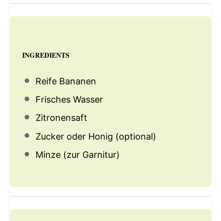
INGREDIENTS
Reife Bananen
Frisches Wasser
Zitronensaft
Zucker oder Honig (optional)
Minze (zur Garnitur)