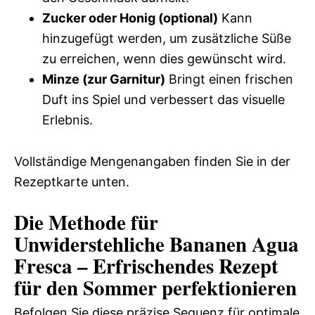
Zucker oder Honig (optional)
Kann
hinzugefügt werden, um zusätzliche Süße
zu erreichen, wenn dies gewünscht wird.
Minze (zur Garnitur)
Bringt einen frischen
Duft ins Spiel und verbessert das visuelle
Erlebnis.
Vollständige Mengenangaben finden Sie in der
Rezeptkarte unten.
Die Methode für
Unwiderstehliche Bananen Agua
Fresca – Erfrischendes Rezept
für den Sommer perfektionieren
Befolgen Sie diese präzise Sequenz für optimale