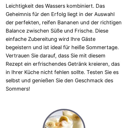
Leichtigkeit des Wassers kombiniert. Das
Geheimnis für den Erfolg liegt in der Auswahl
der perfekten, reifen Bananen und der richtigen
Balance zwischen Süße und Frische. Diese
einfache Zubereitung wird Ihre Gäste
begeistern und ist ideal für heiße Sommertage.
Vertrauen Sie darauf, dass Sie mit diesem
Rezept ein erfrischendes Getränk kreieren, das
in Ihrer Küche nicht fehlen sollte. Testen Sie es
selbst und genießen Sie den Geschmack des
Sommers!