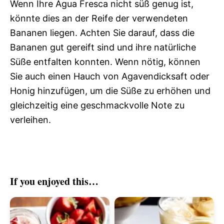
Wenn Ihre Agua Fresca nicht süß genug ist,
könnte dies an der Reife der verwendeten
Bananen liegen. Achten Sie darauf, dass die
Bananen gut gereift sind und ihre natürliche
Süße entfalten konnten. Wenn nötig, können
Sie auch einen Hauch von Agavendicksaft oder
Honig hinzufügen, um die Süße zu erhöhen und
gleichzeitig eine geschmackvolle Note zu
verleihen.
If you enjoyed this…