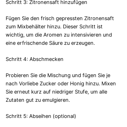
Schritt 3: Zitronensaft hinzufügen
Fügen Sie den frisch gepressten Zitronensaft
zum Mixbehälter hinzu. Dieser Schritt ist
wichtig, um die Aromen zu intensivieren und
eine erfrischende Säure zu erzeugen.
Schritt 4: Abschmecken
Probieren Sie die Mischung und fügen Sie je
nach Vorliebe Zucker oder Honig hinzu. Mixen
Sie erneut kurz auf niedriger Stufe, um alle
Zutaten gut zu emulgieren.
Schritt 5: Abseihen (optional)