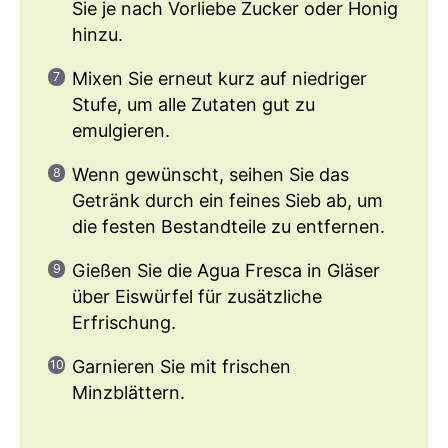
Sie je nach Vorliebe Zucker oder Honig
hinzu.
Mixen Sie erneut kurz auf niedriger
Stufe, um alle Zutaten gut zu
emulgieren.
Wenn gewünscht, seihen Sie das
Getränk durch ein feines Sieb ab, um
die festen Bestandteile zu entfernen.
Gießen Sie die Agua Fresca in Gläser
über Eiswürfel für zusätzliche
Erfrischung.
Garnieren Sie mit frischen
Minzblättern.