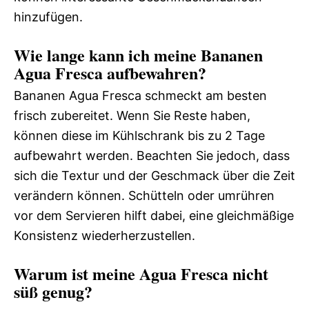
hinzufügen.
Wie lange kann ich meine Bananen
Agua Fresca aufbewahren?
Bananen Agua Fresca schmeckt am besten
frisch zubereitet. Wenn Sie Reste haben,
können diese im Kühlschrank bis zu 2 Tage
aufbewahrt werden. Beachten Sie jedoch, dass
sich die Textur und der Geschmack über die Zeit
verändern können. Schütteln oder umrühren
vor dem Servieren hilft dabei, eine gleichmäßige
Konsistenz wiederherzustellen.
Warum ist meine Agua Fresca nicht
süß genug?