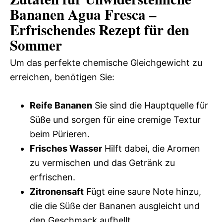
Bananen Agua Fresca –
Erfrischendes Rezept für den
Sommer
Um das perfekte chemische Gleichgewicht zu
erreichen, benötigen Sie:
Reife Bananen
Sie sind die Hauptquelle für
Süße und sorgen für eine cremige Textur
beim Pürieren.
Frisches Wasser
Hilft dabei, die Aromen
zu vermischen und das Getränk zu
erfrischen.
Zitronensaft
Fügt eine saure Note hinzu,
die die Süße der Bananen ausgleicht und
den Geschmack aufhellt.