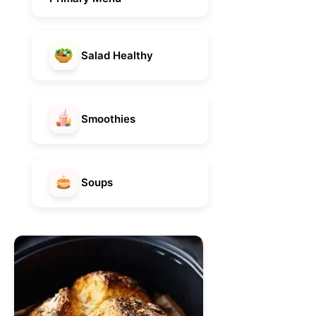
Salad Healthy
Smoothies
Soups