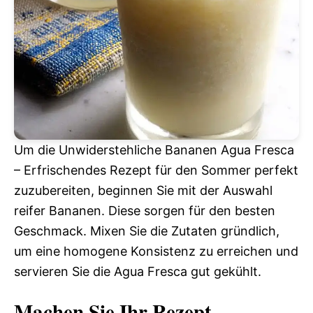
Um die Unwiderstehliche Bananen Agua Fresca
– Erfrischendes Rezept für den Sommer perfekt
zuzubereiten, beginnen Sie mit der Auswahl
reifer Bananen. Diese sorgen für den besten
Geschmack. Mixen Sie die Zutaten gründlich,
um eine homogene Konsistenz zu erreichen und
servieren Sie die Agua Fresca gut gekühlt.
Machen Sie Ihr Rezept