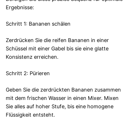
Ergebnisse:
Schritt 1: Bananen schälen
Zerdrücken Sie die reifen Bananen in einer
Schüssel mit einer Gabel bis sie eine glatte
Konsistenz erreichen.
Schritt 2: Pürieren
Geben Sie die zerdrückten Bananen zusammen
mit dem frischen Wasser in einen Mixer. Mixen
Sie alles auf hoher Stufe, bis eine homogene
Flüssigkeit entsteht.