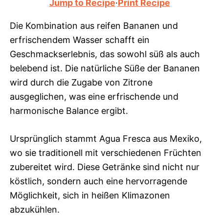
Jump to Recipe
·
Print Recipe
Die Kombination aus reifen Bananen und
erfrischendem Wasser schafft ein
Geschmackserlebnis, das sowohl süß als auch
belebend ist. Die natürliche Süße der Bananen
wird durch die Zugabe von Zitrone
ausgeglichen, was eine erfrischende und
harmonische Balance ergibt.
Ursprünglich stammt Agua Fresca aus Mexiko,
wo sie traditionell mit verschiedenen Früchten
zubereitet wird. Diese Getränke sind nicht nur
köstlich, sondern auch eine hervorragende
Möglichkeit, sich in heißen Klimazonen
abzukühlen.