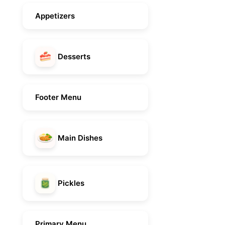
Appetizers
Desserts
Footer Menu
Main Dishes
Pickles
Primary Menu