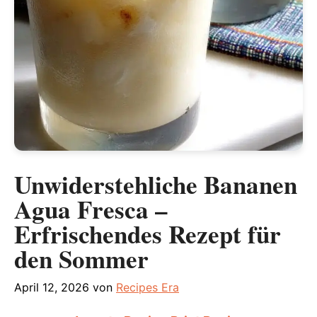
Unwiderstehliche Bananen
Agua Fresca –
Erfrischendes Rezept für
den Sommer
April 12, 2026
von
Recipes Era