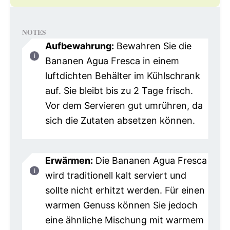
NOTES
Aufbewahrung:
Bewahren Sie die
Bananen Agua Fresca in einem
luftdichten Behälter im Kühlschrank
auf. Sie bleibt bis zu 2 Tage frisch.
Vor dem Servieren gut umrühren, da
sich die Zutaten absetzen können.
Erwärmen:
Die Bananen Agua Fresca
wird traditionell kalt serviert und
sollte nicht erhitzt werden. Für einen
warmen Genuss können Sie jedoch
eine ähnliche Mischung mit warmem