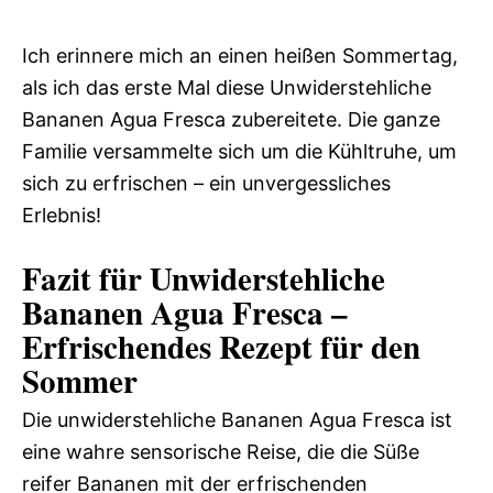
Ich erinnere mich an einen heißen Sommertag,
als ich das erste Mal diese Unwiderstehliche
Bananen Agua Fresca zubereitete. Die ganze
Familie versammelte sich um die Kühltruhe, um
sich zu erfrischen – ein unvergessliches
Erlebnis!
Fazit für Unwiderstehliche
Bananen Agua Fresca –
Erfrischendes Rezept für den
Sommer
Die unwiderstehliche Bananen Agua Fresca ist
eine wahre sensorische Reise, die die Süße
reifer Bananen mit der erfrischenden