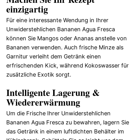
einzigartig
Für eine interessante Wendung in Ihrer
Unwiderstehlichen Bananen Agua Fresca
können Sie Mangos oder Ananas anstelle von
Bananen verwenden. Auch frische Minze als
Garnitur verleiht dem Getränk einen
erfrischenden Kick, während Kokoswasser für
zusätzliche Exotik sorgt.
Intelligente Lagerung &
Wiedererwärmung
Um die Frische Ihrer Unwiderstehlichen
Bananen Agua Fresca zu bewahren, lagern Sie
das Getränk in einem luftdichten Behälter im