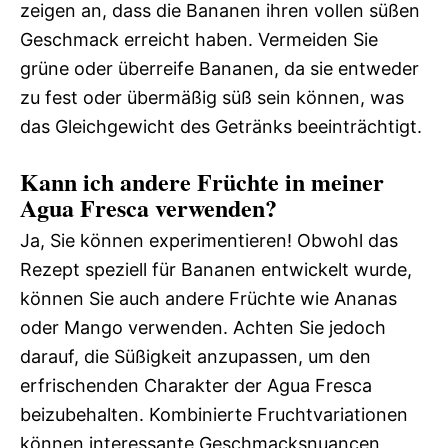
zeigen an, dass die Bananen ihren vollen süßen
Geschmack erreicht haben. Vermeiden Sie
grüne oder überreife Bananen, da sie entweder
zu fest oder übermäßig süß sein können, was
das Gleichgewicht des Getränks beeinträchtigt.
Kann ich andere Früchte in meiner
Agua Fresca verwenden?
Ja, Sie können experimentieren! Obwohl das
Rezept speziell für Bananen entwickelt wurde,
können Sie auch andere Früchte wie Ananas
oder Mango verwenden. Achten Sie jedoch
darauf, die Süßigkeit anzupassen, um den
erfrischenden Charakter der Agua Fresca
beizubehalten. Kombinierte Fruchtvariationen
können interessante Geschmacksnuancen