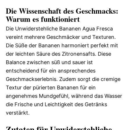
Die Wissenschaft des Geschmacks:
Warum es funktioniert
Die Unwiderstehliche Bananen Agua Fresca
vereint mehrere Geschmäcker und Texturen.
Die Süße der Bananen harmoniert perfekt mit
der leichten Säure des Zitronensafts. Diese
Balance zwischen süß und sauer ist
entscheidend für ein ansprechendes
Geschmackserlebnis. Zudem sorgt die cremige
Textur der pürierten Bananen für ein
angenehmes Mundgefühl, während das Wasser
die Frische und Leichtigkeit des Getränks
verstärkt.
Zutaten für Unwiderstehliche