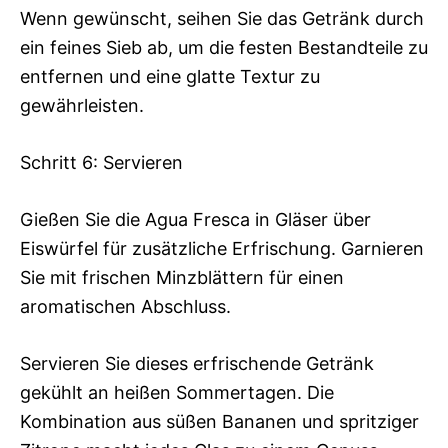
Wenn gewünscht, seihen Sie das Getränk durch
ein feines Sieb ab, um die festen Bestandteile zu
entfernen und eine glatte Textur zu
gewährleisten.
Schritt 6: Servieren
Gießen Sie die Agua Fresca in Gläser über
Eiswürfel für zusätzliche Erfrischung. Garnieren
Sie mit frischen Minzblättern für einen
aromatischen Abschluss.
Servieren Sie dieses erfrischende Getränk
gekühlt an heißen Sommertagen. Die
Kombination aus süßen Bananen und spritziger