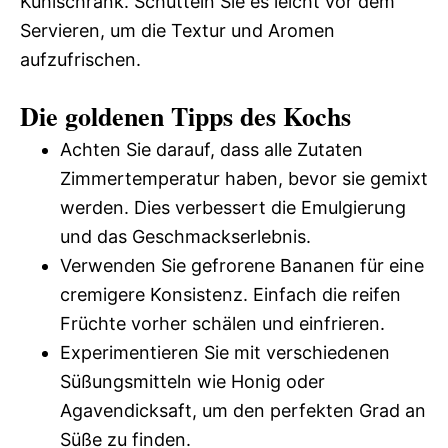
Kühlschrank. Schütteln Sie es leicht vor dem
Servieren, um die Textur und Aromen
aufzufrischen.
Die goldenen Tipps des Kochs
Achten Sie darauf, dass alle Zutaten
Zimmertemperatur haben, bevor sie gemixt
werden. Dies verbessert die Emulgierung
und das Geschmackserlebnis.
Verwenden Sie gefrorene Bananen für eine
cremigere Konsistenz. Einfach die reifen
Früchte vorher schälen und einfrieren.
Experimentieren Sie mit verschiedenen
Süßungsmitteln wie Honig oder
Agavendicksaft, um den perfekten Grad an
Süße zu finden.