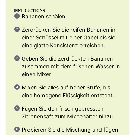
INSTRUCTIONS
Bananen schälen.
Zerdrücken Sie die reifen Bananen in
einer Schüssel mit einer Gabel bis sie
eine glatte Konsistenz erreichen.
Geben Sie die zerdrückten Bananen
zusammen mit dem frischen Wasser in
einen Mixer.
Mixen Sie alles auf hoher Stufe, bis
eine homogene Flüssigkeit entsteht.
Fügen Sie den frisch gepressten
Zitronensaft zum Mixbehälter hinzu.
Probieren Sie die Mischung und fügen