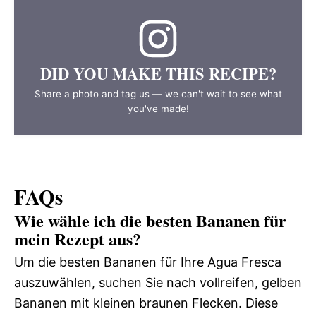
DID YOU MAKE THIS RECIPE?
Share a photo and tag us — we can't wait to see what
you've made!
FAQs
Wie wähle ich die besten Bananen für
mein Rezept aus?
Um die besten Bananen für Ihre Agua Fresca
auszuwählen, suchen Sie nach vollreifen, gelben
Bananen mit kleinen braunen Flecken. Diese