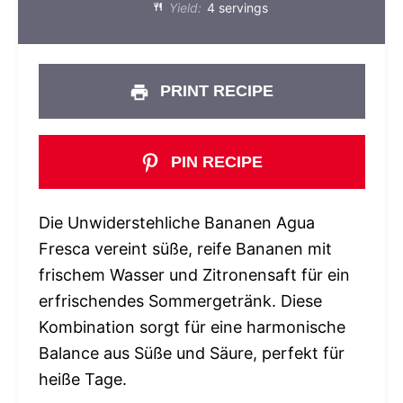
Yield:
4 servings
PRINT RECIPE
PIN RECIPE
Die Unwiderstehliche Bananen Agua
Fresca vereint süße, reife Bananen mit
frischem Wasser und Zitronensaft für ein
erfrischendes Sommergetränk. Diese
Kombination sorgt für eine harmonische
Balance aus Süße und Säure, perfekt für
heiße Tage.