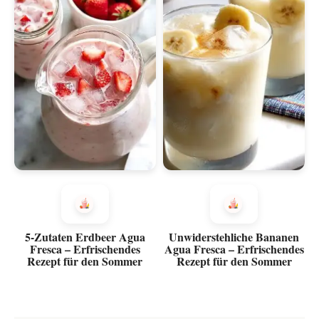
5-Zutaten Erdbeer Agua
Unwiderstehliche Bananen
Fresca – Erfrischendes
Agua Fresca – Erfrischendes
Rezept für den Sommer
Rezept für den Sommer