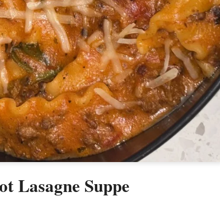
Pot Lasagne Suppe