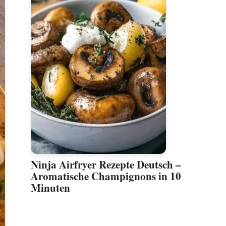
Ninja Airfryer Rezepte Deutsch –
Aromatische Champignons in 10
Minuten