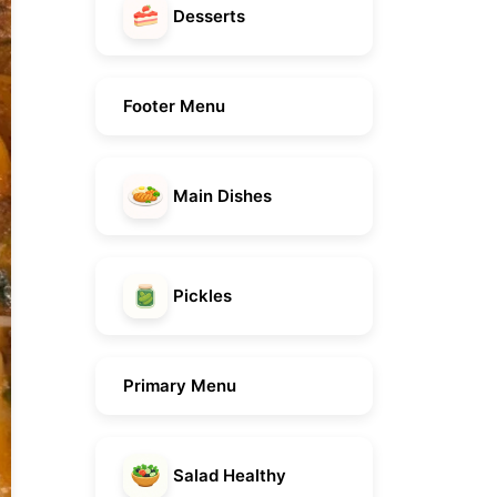
Desserts
Footer Menu
Main Dishes
Pickles
Primary Menu
Salad Healthy