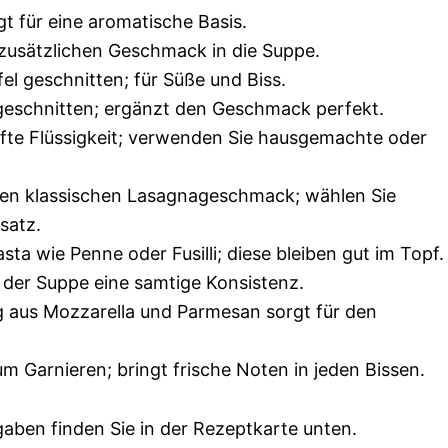
gt für eine aromatische Basis.
zusätzlichen Geschmack in die Suppe.
el geschnitten; für Süße und Biss.
 geschnitten; ergänzt den Geschmack perfekt.
fte Flüssigkeit; verwenden Sie hausgemachte oder
en klassischen Lasagnageschmack; wählen Sie
satz.
ta wie Penne oder Fusilli; diese bleiben gut im Topf.
 der Suppe eine samtige Konsistenz.
 aus Mozzarella und Parmesan sorgt für den
m Garnieren; bringt frische Noten in jeden Bissen.
aben finden Sie in der Rezeptkarte unten.