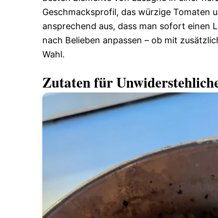
Geschmacksprofil, das würzige Tomaten un
ansprechend aus, dass man sofort einen L
nach Belieben anpassen – ob mit zusätzli
Wahl.
Zutaten für Unwiderstehlic