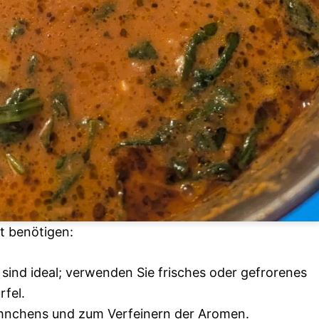
ht benötigen:
sind ideal; verwenden Sie frisches oder gefrorenes
fel.
nchens und zum Verfeinern der Aromen.