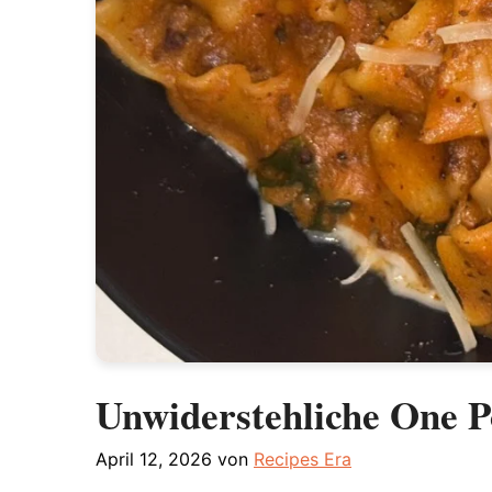
Unwiderstehliche One 
April 12, 2026
von
Recipes Era