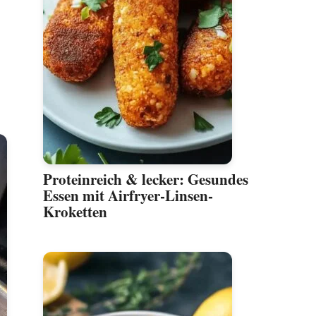
Proteinreich & lecker: Gesundes
Essen mit Airfryer-Linsen-
Kroketten