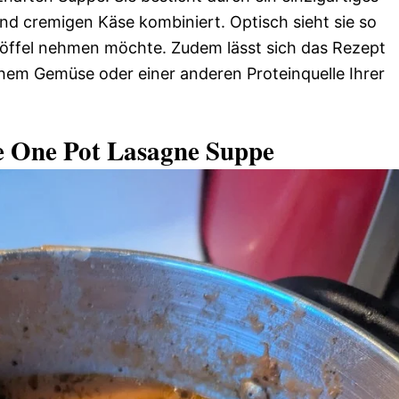
d cremigen Käse kombiniert. Optisch sieht sie so
öffel nehmen möchte. Zudem lässt sich das Rezept
chem Gemüse oder einer anderen Proteinquelle Ihrer
he One Pot Lasagne Suppe