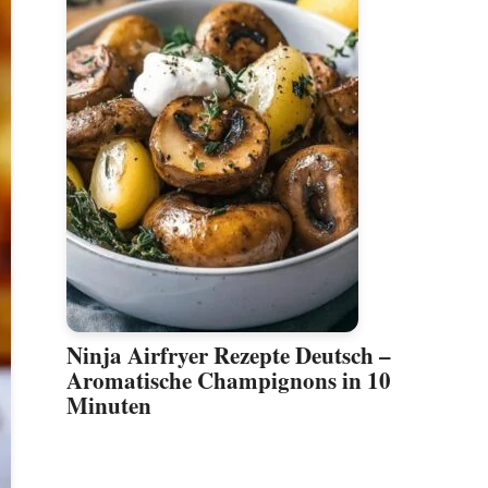
Ninja Airfryer Rezepte Deutsch –
Aromatische Champignons in 10
Minuten