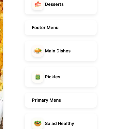
Desserts
Footer Menu
Main Dishes
Pickles
Primary Menu
Salad Healthy