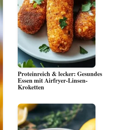
Proteinreich & lecker: Gesundes
Essen mit Airfryer-Linsen-
Kroketten