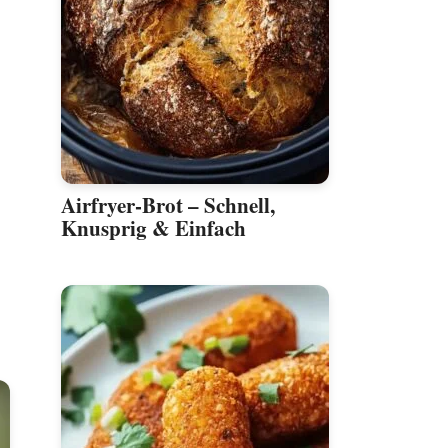
Airfryer-Brot – Schnell,
,
Knusprig & Einfach