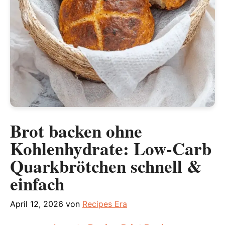
Brot backen ohne
Kohlenhydrate: Low‑Carb
Quarkbrötchen schnell &
einfach
April 12, 2026
von
Recipes Era