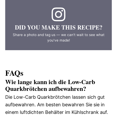
DID YOU MAKE THIS RECIPE?
Share a photo and tag us — we can't wait to see what
you've made!
FAQs
Wie lange kann ich die Low-Carb
Quarkbrötchen aufbewahren?
Die Low-Carb Quarkbrötchen lassen sich gut
aufbewahren. Am besten bewahren Sie sie in
einem luftdichten Behälter im Kühlschrank auf.