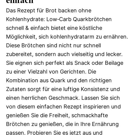
Das Rezept für Brot backen ohne
Kohlenhydrate: Low‑Carb Quarkbrötchen
schnell & einfach bietet eine köstliche
Möglichkeit, sich kohlenhydratarm zu ernähren.
Diese Brötchen sind nicht nur schnell
zubereitet, sondern auch vielseitig und lecker.
Sie eignen sich perfekt als Snack oder Beilage
zu einer Vielzahl von Gerichten. Die
Kombination aus Quark und den richtigen
Zutaten sorgt für eine luftige Konsistenz und
einen herrlichen Geschmack. Lassen Sie sich
von diesem einfachen Rezept inspirieren und
genießen Sie die Freiheit, schmackhafte
Brötchen zu genießen, die in Ihre Ernährung
passen. Probieren Sie es jetzt aus und