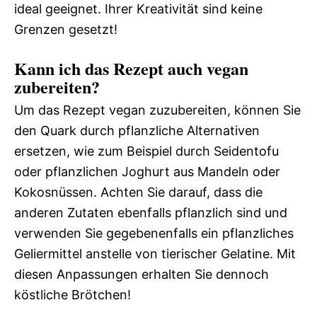
ideal geeignet. Ihrer Kreativität sind keine
Grenzen gesetzt!
Kann ich das Rezept auch vegan
zubereiten?
Um das Rezept vegan zuzubereiten, können Sie
den Quark durch pflanzliche Alternativen
ersetzen, wie zum Beispiel durch Seidentofu
oder pflanzlichen Joghurt aus Mandeln oder
Kokosnüssen. Achten Sie darauf, dass die
anderen Zutaten ebenfalls pflanzlich sind und
verwenden Sie gegebenenfalls ein pflanzliches
Geliermittel anstelle von tierischer Gelatine. Mit
diesen Anpassungen erhalten Sie dennoch
köstliche Brötchen!