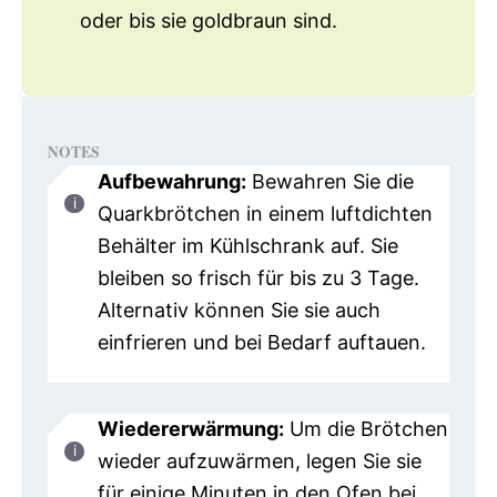
oder bis sie goldbraun sind.
NOTES
Aufbewahrung:
Bewahren Sie die
Quarkbrötchen in einem luftdichten
Behälter im Kühlschrank auf. Sie
bleiben so frisch für bis zu 3 Tage.
Alternativ können Sie sie auch
einfrieren und bei Bedarf auftauen.
Wiedererwärmung:
Um die Brötchen
wieder aufzuwärmen, legen Sie sie
für einige Minuten in den Ofen bei