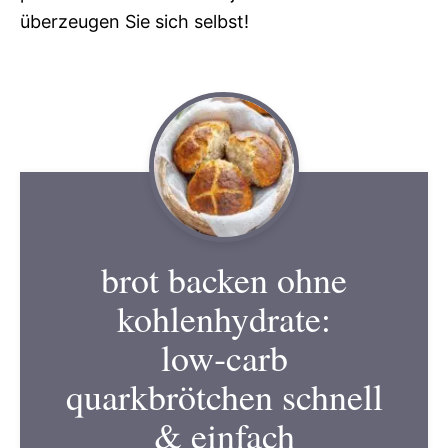
überzeugen Sie sich selbst!
brot backen ohne
kohlenhydrate:
low‑carb
quarkbrötchen schnell
& einfach