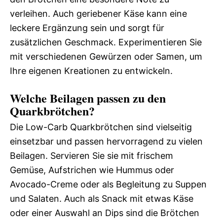
verleihen. Auch geriebener Käse kann eine
leckere Ergänzung sein und sorgt für
zusätzlichen Geschmack. Experimentieren Sie
mit verschiedenen Gewürzen oder Samen, um
Ihre eigenen Kreationen zu entwickeln.
Welche Beilagen passen zu den
Quarkbrötchen?
Die Low-Carb Quarkbrötchen sind vielseitig
einsetzbar und passen hervorragend zu vielen
Beilagen. Servieren Sie sie mit frischem
Gemüse, Aufstrichen wie Hummus oder
Avocado-Creme oder als Begleitung zu Suppen
und Salaten. Auch als Snack mit etwas Käse
oder einer Auswahl an Dips sind die Brötchen