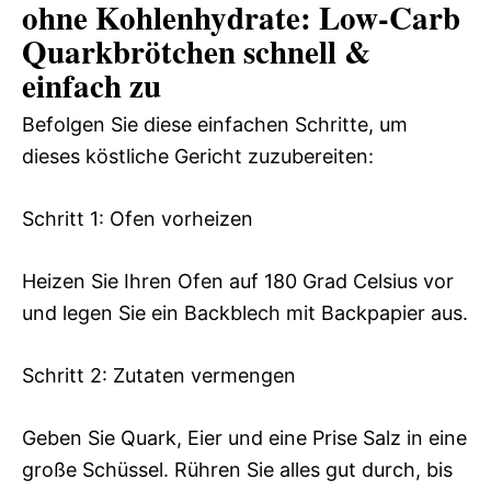
ohne Kohlenhydrate: Low‑Carb
Quarkbrötchen schnell &
einfach zu
Befolgen Sie diese einfachen Schritte, um
dieses köstliche Gericht zuzubereiten:
Schritt 1: Ofen vorheizen
Heizen Sie Ihren Ofen auf 180 Grad Celsius vor
und legen Sie ein Backblech mit Backpapier aus.
Schritt 2: Zutaten vermengen
Geben Sie Quark, Eier und eine Prise Salz in eine
große Schüssel. Rühren Sie alles gut durch, bis