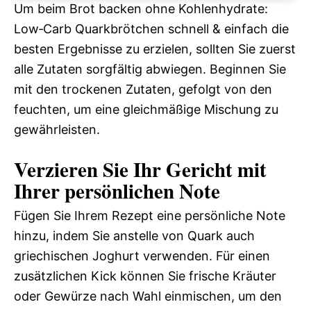
Um beim Brot backen ohne Kohlenhydrate:
Low‑Carb Quarkbrötchen schnell & einfach die
besten Ergebnisse zu erzielen, sollten Sie zuerst
alle Zutaten sorgfältig abwiegen. Beginnen Sie
mit den trockenen Zutaten, gefolgt von den
feuchten, um eine gleichmäßige Mischung zu
gewährleisten.
Verzieren Sie Ihr Gericht mit
Ihrer persönlichen Note
Fügen Sie Ihrem Rezept eine persönliche Note
hinzu, indem Sie anstelle von Quark auch
griechischen Joghurt verwenden. Für einen
zusätzlichen Kick können Sie frische Kräuter
oder Gewürze nach Wahl einmischen, um den