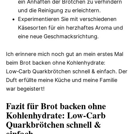
ein Anhaften der Brötchen zu verhindern
und die Reinigung zu erleichtern.
Experimentieren Sie mit verschiedenen
Käsesorten für ein herzhaftes Aroma und
eine neue Geschmacksrichtung.
Ich erinnere mich noch gut an mein erstes Mal
beim Brot backen ohne Kohlenhydrate:
Low‑Carb Quarkbrötchen schnell & einfach. Der
Duft erfüllte meine Küche und meine Familie
war begeistert!
Fazit für Brot backen ohne
Kohlenhydrate: Low‑Carb
Quarkbrötchen schnell &
einfach