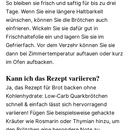
So bleiben sie frisch und saftig für bis zu drei
Tage. Wenn Sie eine längere Haltbarkeit
wünschen, können Sie die Brötchen auch
einfrieren. Wickeln Sie sie dafür gut in
Frischhaltefolie ein und lagern Sie sie im
Gefrierfach. Vor dem Verzehr können Sie sie
dann bei Zimmertemperatur auftauen oder kurz
im Ofen aufbacken.
Kann ich das Rezept variieren?
Ja, das Rezept für Brot backen ohne
Kohlenhydrate: Low‑Carb Quarkbrötchen
schnell & einfach lässt sich hervorragend
variieren! Fügen Sie beispielsweise gehackte
Kräuter wie Rosmarin oder Thymian hinzu, um
den Brötchen eine besondere Note zu