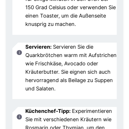
150 Grad Celsius oder verwenden Sie
einen Toaster, um die Außenseite
knusprig zu machen.
Servieren:
Servieren Sie die
Quarkbrötchen warm mit Aufstrichen
wie Frischkäse, Avocado oder
Kräuterbutter. Sie eignen sich auch
hervorragend als Beilage zu Suppen
und Salaten.
Küchenchef-Tipp:
Experimentieren
Sie mit verschiedenen Kräutern wie
Rosmarin oder Thymian, um den