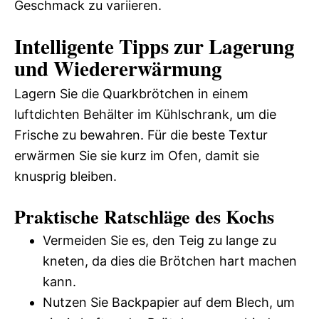
Geschmack zu variieren.
Intelligente Tipps zur Lagerung
und Wiedererwärmung
Lagern Sie die Quarkbrötchen in einem
luftdichten Behälter im Kühlschrank, um die
Frische zu bewahren. Für die beste Textur
erwärmen Sie sie kurz im Ofen, damit sie
knusprig bleiben.
Praktische Ratschläge des Kochs
Vermeiden Sie es, den Teig zu lange zu
kneten, da dies die Brötchen hart machen
kann.
Nutzen Sie Backpapier auf dem Blech, um