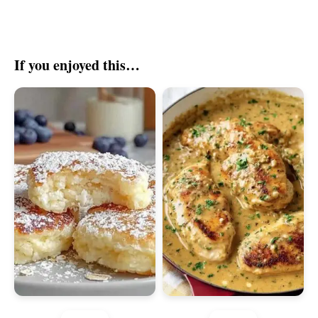
If you enjoyed this…