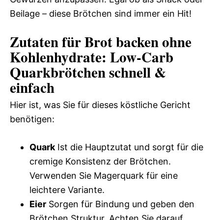
Beilage – diese Brötchen sind immer ein Hit!
Zutaten für Brot backen ohne
Kohlenhydrate: Low‑Carb
Quarkbrötchen schnell &
einfach
Hier ist, was Sie für dieses köstliche Gericht
benötigen:
Quark
Ist die Hauptzutat und sorgt für die
cremige Konsistenz der Brötchen.
Verwenden Sie Magerquark für eine
leichtere Variante.
Eier
Sorgen für Bindung und geben den
Brötchen Struktur. Achten Sie darauf,