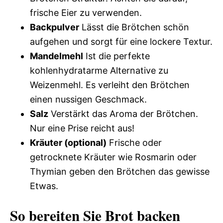
frische Eier zu verwenden.
Backpulver
Lässt die Brötchen schön
aufgehen und sorgt für eine lockere Textur.
Mandelmehl
Ist die perfekte
kohlenhydratarme Alternative zu
Weizenmehl. Es verleiht den Brötchen
einen nussigen Geschmack.
Salz
Verstärkt das Aroma der Brötchen.
Nur eine Prise reicht aus!
Kräuter (optional)
Frische oder
getrocknete Kräuter wie Rosmarin oder
Thymian geben den Brötchen das gewisse
Etwas.
So bereiten Sie Brot backen