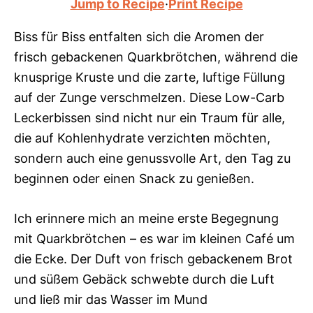
Jump to Recipe
·
Print Recipe
Biss für Biss entfalten sich die Aromen der
frisch gebackenen Quarkbrötchen, während die
knusprige Kruste und die zarte, luftige Füllung
auf der Zunge verschmelzen. Diese Low-Carb
Leckerbissen sind nicht nur ein Traum für alle,
die auf Kohlenhydrate verzichten möchten,
sondern auch eine genussvolle Art, den Tag zu
beginnen oder einen Snack zu genießen.
Ich erinnere mich an meine erste Begegnung
mit Quarkbrötchen – es war im kleinen Café um
die Ecke. Der Duft von frisch gebackenem Brot
und süßem Gebäck schwebte durch die Luft
und ließ mir das Wasser im Mund