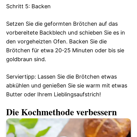
Schritt 5: Backen
Setzen Sie die geformten Brötchen auf das
vorbereitete Backblech und schieben Sie es in
den vorgeheizten Ofen. Backen Sie die
Brötchen für etwa 20-25 Minuten oder bis sie
goldbraun sind.
Serviertipp: Lassen Sie die Brötchen etwas
abkühlen und genießen Sie sie warm mit etwas
Butter oder Ihrem Lieblingsaufstrich!
Die Kochmethode verbessern