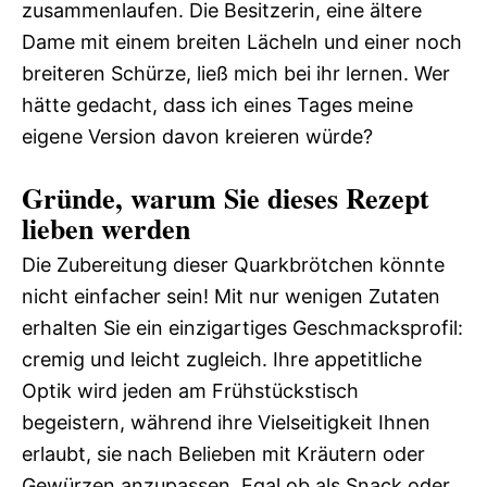
zusammenlaufen. Die Besitzerin, eine ältere
Dame mit einem breiten Lächeln und einer noch
breiteren Schürze, ließ mich bei ihr lernen. Wer
hätte gedacht, dass ich eines Tages meine
eigene Version davon kreieren würde?
Gründe, warum Sie dieses Rezept
lieben werden
Die Zubereitung dieser Quarkbrötchen könnte
nicht einfacher sein! Mit nur wenigen Zutaten
erhalten Sie ein einzigartiges Geschmacksprofil:
cremig und leicht zugleich. Ihre appetitliche
Optik wird jeden am Frühstückstisch
begeistern, während ihre Vielseitigkeit Ihnen
erlaubt, sie nach Belieben mit Kräutern oder
Gewürzen anzupassen. Egal ob als Snack oder