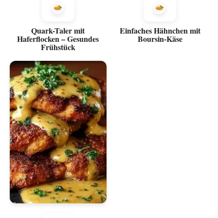
Quark-Taler mit
Einfaches Hähnchen mit
Haferflocken – Gesundes
Boursin-Käse
Frühstück