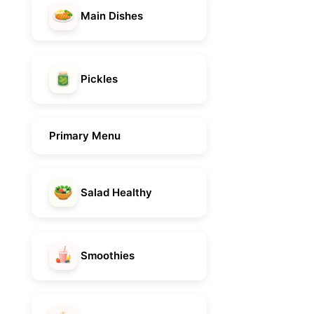
Main Dishes
Pickles
Primary Menu
Salad Healthy
Smoothies