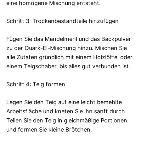
eine homogene Mischung entsteht.
Schritt 3: Trockenbestandteile hinzufügen
Fügen Sie das Mandelmehl und das Backpulver
zu der Quark-Ei-Mischung hinzu. Mischen Sie
alle Zutaten gründlich mit einem Holzlöffel oder
einem Teigschaber, bis alles gut verbunden ist.
Schritt 4: Teig formen
Legen Sie den Teig auf eine leicht bemehlte
Arbeitsfläche und kneten Sie ihn sanft durch.
Teilen Sie den Teig in gleichmäßige Portionen
und formen Sie kleine Brötchen.