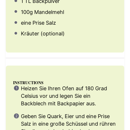
1
TL Backpulver
100g
Mandelmehl
eine Prise Salz
Kräuter (optional)
INSTRUCTIONS
Heizen Sie Ihren Ofen auf 180 Grad
Celsius vor und legen Sie ein
Backblech mit Backpapier aus.
Geben Sie Quark, Eier und eine Prise
Salz in eine große Schüssel und rühren