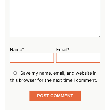
Star
Stars
Stars
Stars
Stars
Name*
Email*
Save my name, email, and website in
this browser for the next time I comment.