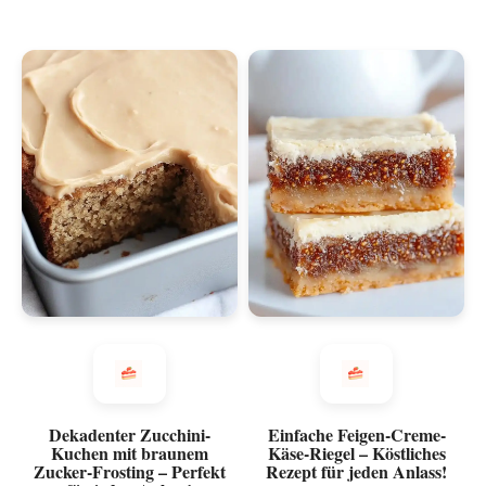
Dekadenter Zucchini-
Einfache Feigen-Creme-
Kuchen mit braunem
Käse-Riegel – Köstliches
Zucker-Frosting – Perfekt
Rezept für jeden Anlass!