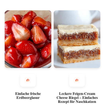
Einfache frische
Leckere Feigen-Cream
Erdbeerglasur
Cheese Riegel – Einfaches
Rezept für Naschkatzen