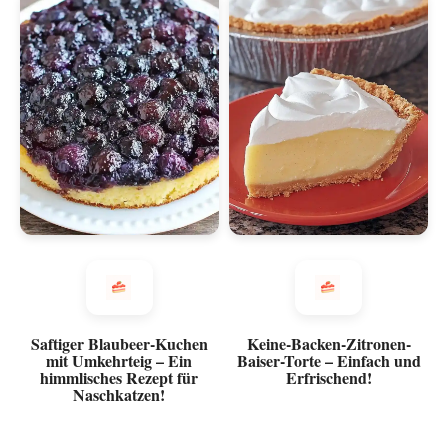
Saftiger Blaubeer-Kuchen
Keine-Backen-Zitronen-
mit Umkehrteig – Ein
Baiser-Torte – Einfach und
himmlisches Rezept für
Erfrischend!
Naschkatzen!