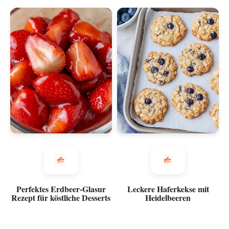
Perfektes Erdbeer-Glasur
Leckere Haferkekse mit
Rezept für köstliche Desserts
Heidelbeeren