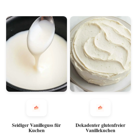
Seidiger Vanilleguss für
Dekadenter glutenfreier
Kuchen
Vanillekuchen