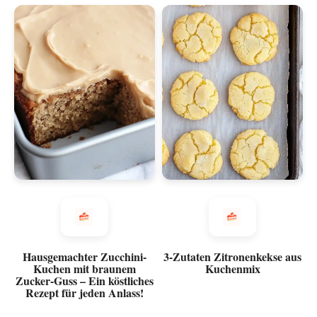
Hausgemachter Zucchini-
3-Zutaten Zitronenkekse aus
Kuchen mit braunem
Kuchenmix
Zucker-Guss – Ein köstliches
Rezept für jeden Anlass!