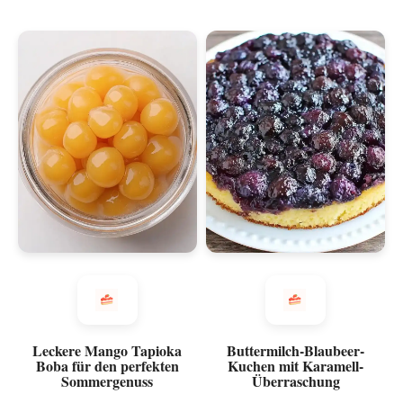
Leckere Mango Tapioka
Buttermilch-Blaubeer-
Boba für den perfekten
Kuchen mit Karamell-
Sommergenuss
Überraschung