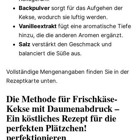
Backpulver
sorgt für das Aufgehen der
Kekse, wodurch sie luftig werden.
Vanilleextrakt
fügt eine aromatische Tiefe
hinzu, die die anderen Aromen ergänzt.
Salz
verstärkt den Geschmack und
balanciert die Süße aus.
Vollständige Mengenangaben finden Sie in der
Rezeptkarte unten.
Die Methode für Frischkäse-
Kekse mit Daumenabdruck –
Ein köstliches Rezept für die
perfekten Plätzchen!
perfektionieren