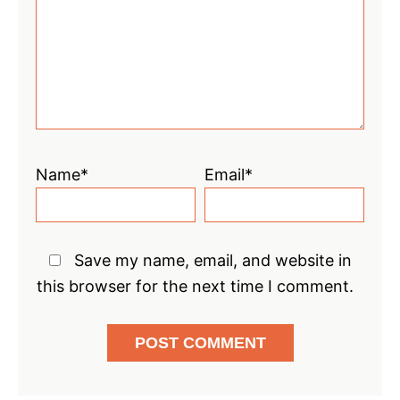
Name*
Email*
Save my name, email, and website in
this browser for the next time I comment.