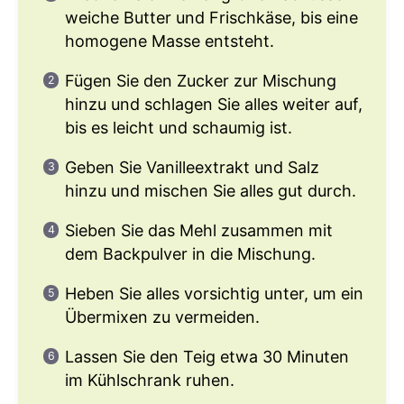
weiche Butter und Frischkäse, bis eine
homogene Masse entsteht.
Fügen Sie den Zucker zur Mischung
hinzu und schlagen Sie alles weiter auf,
bis es leicht und schaumig ist.
Geben Sie Vanilleextrakt und Salz
hinzu und mischen Sie alles gut durch.
Sieben Sie das Mehl zusammen mit
dem Backpulver in die Mischung.
Heben Sie alles vorsichtig unter, um ein
Übermixen zu vermeiden.
Lassen Sie den Teig etwa 30 Minuten
im Kühlschrank ruhen.