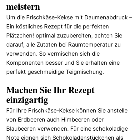
meistern
Um die Frischkäse-Kekse mit Daumenabdruck –
Ein köstliches Rezept für die perfekten
Plätzchen! optimal zuzubereiten, achten Sie
darauf, alle Zutaten bei Raumtemperatur zu
verwenden. So vermischen sich die
Komponenten besser und Sie erhalten eine
perfekt geschmeidige Teigmischung.
Machen Sie Ihr Rezept
einzigartig
Für Ihre Frischkäse-Kekse können Sie anstelle
von Erdbeeren auch Himbeeren oder
Blaubeeren verwenden. Für eine schokoladige
Note eignen sich Schokoladenstückchen als