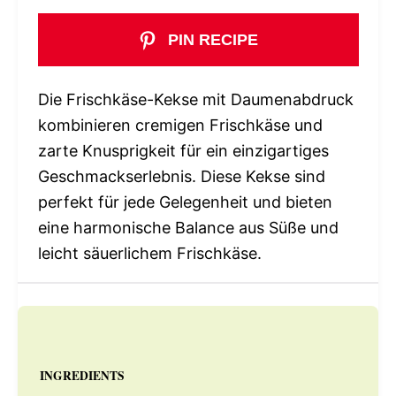
PIN RECIPE
Die Frischkäse-Kekse mit Daumenabdruck
kombinieren cremigen Frischkäse und
zarte Knusprigkeit für ein einzigartiges
Geschmackserlebnis. Diese Kekse sind
perfekt für jede Gelegenheit und bieten
eine harmonische Balance aus Süße und
leicht säuerlichem Frischkäse.
INGREDIENTS