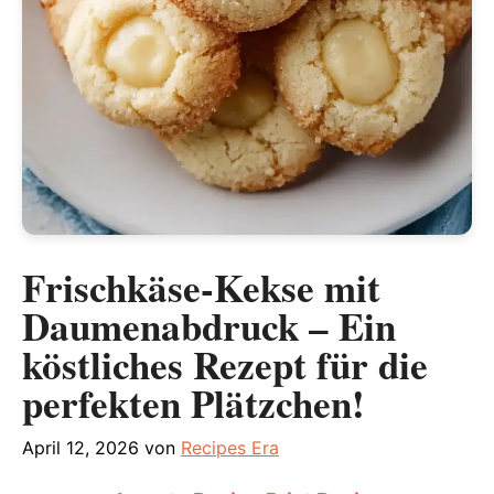
Frischkäse-Kekse mit
Daumenabdruck – Ein
köstliches Rezept für die
perfekten Plätzchen!
April 12, 2026
von
Recipes Era