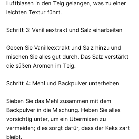
Luftblasen in den Teig gelangen, was zu einer
leichten Textur führt.
Schritt 3: Vanilleextrakt und Salz einarbeiten
Geben Sie Vanilleextrakt und Salz hinzu und
mischen Sie alles gut durch. Das Salz verstärkt
die süßen Aromen im Teig.
Schritt 4: Mehl und Backpulver unterheben
Sieben Sie das Mehl zusammen mit dem
Backpulver in die Mischung. Heben Sie alles
vorsichtig unter, um ein Übermixen zu
vermeiden; dies sorgt dafür, dass der Keks zart
bleibt.