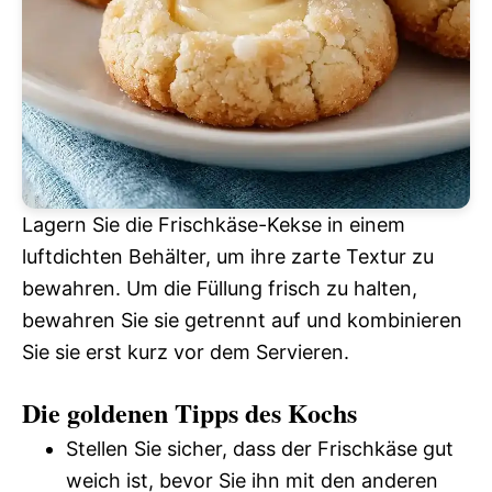
Lagern Sie die Frischkäse-Kekse in einem
luftdichten Behälter, um ihre zarte Textur zu
bewahren. Um die Füllung frisch zu halten,
bewahren Sie sie getrennt auf und kombinieren
Sie sie erst kurz vor dem Servieren.
Die goldenen Tipps des Kochs
Stellen Sie sicher, dass der Frischkäse gut
weich ist, bevor Sie ihn mit den anderen