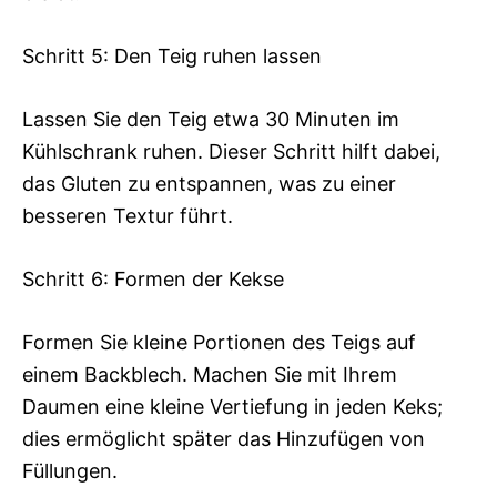
Schritt 5: Den Teig ruhen lassen
Lassen Sie den Teig etwa 30 Minuten im
Kühlschrank ruhen. Dieser Schritt hilft dabei,
das Gluten zu entspannen, was zu einer
besseren Textur führt.
Schritt 6: Formen der Kekse
Formen Sie kleine Portionen des Teigs auf
einem Backblech. Machen Sie mit Ihrem
Daumen eine kleine Vertiefung in jeden Keks;
dies ermöglicht später das Hinzufügen von
Füllungen.