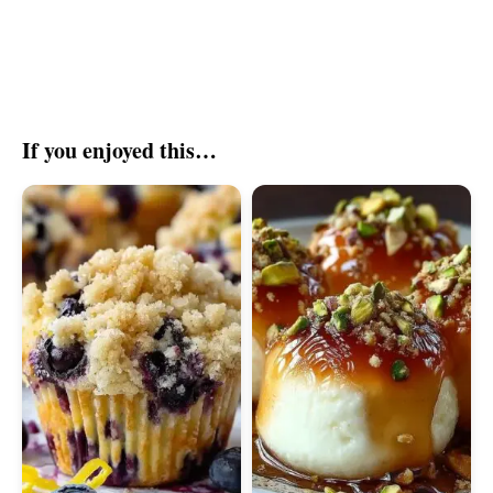
If you enjoyed this…