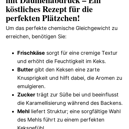
mit Daumenabdruck – Ein
köstliches Rezept für die
perfekten Plätzchen!
Um das perfekte chemische Gleichgewicht zu
erreichen, benötigen Sie:
Frischkäse
sorgt für eine cremige Textur
und erhöht die Feuchtigkeit im Keks.
Butter
gibt den Keksen eine zarte
Knusprigkeit und hilft dabei, die Aromen zu
emulgieren.
Zucker
trägt zur Süße bei und beeinflusst
die Karamellisierung während des Backens.
Mehl
liefert Struktur; eine sorgfältige Wahl
des Mehls führt zu einem perfekten
Keksgefühl.