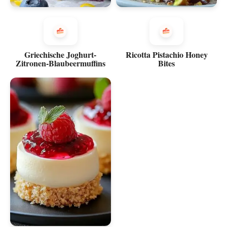
Griechische Joghurt-
Ricotta Pistachio Honey
Zitronen-Blaubeermuffins
Bites