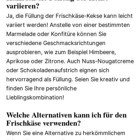
variieren?
Ja, die Füllung der Frischkäse-Kekse kann leicht
variiert werden! Anstelle von einer bestimmten
Marmelade oder Konfitüre können Sie
verschiedene Geschmacksrichtungen
ausprobieren, wie zum Beispiel Himbeere,
Aprikose oder Zitrone. Auch Nuss-Nougatcreme
oder Schokoladenaufstrich eignen sich
hervorragend als Füllung. Seien Sie kreativ und
finden Sie Ihre persönliche
Lieblingskombination!
Welche Alternativen kann ich für den
Frischkäse verwenden?
Wenn Sie eine Alternative zu herkömmlichem