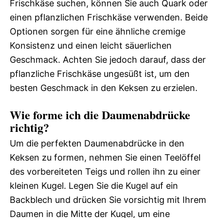
Frischkäse suchen, können Sie auch Quark oder
einen pflanzlichen Frischkäse verwenden. Beide
Optionen sorgen für eine ähnliche cremige
Konsistenz und einen leicht säuerlichen
Geschmack. Achten Sie jedoch darauf, dass der
pflanzliche Frischkäse ungesüßt ist, um den
besten Geschmack in den Keksen zu erzielen.
Wie forme ich die Daumenabdrücke
richtig?
Um die perfekten Daumenabdrücke in den
Keksen zu formen, nehmen Sie einen Teelöffel
des vorbereiteten Teigs und rollen ihn zu einer
kleinen Kugel. Legen Sie die Kugel auf ein
Backblech und drücken Sie vorsichtig mit Ihrem
Daumen in die Mitte der Kugel, um eine