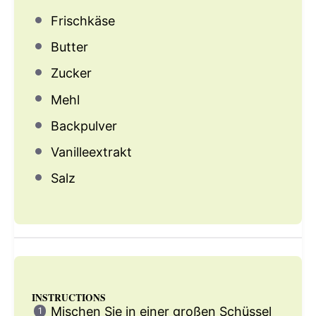
Frischkäse
Butter
Zucker
Mehl
Backpulver
Vanilleextrakt
Salz
INSTRUCTIONS
Mischen Sie in einer großen Schüssel