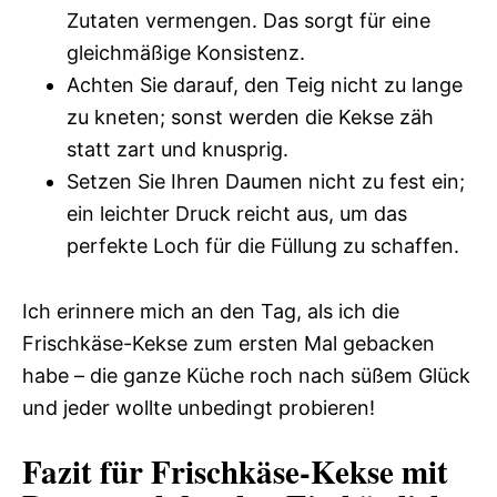
Zutaten vermengen. Das sorgt für eine
gleichmäßige Konsistenz.
Achten Sie darauf, den Teig nicht zu lange
zu kneten; sonst werden die Kekse zäh
statt zart und knusprig.
Setzen Sie Ihren Daumen nicht zu fest ein;
ein leichter Druck reicht aus, um das
perfekte Loch für die Füllung zu schaffen.
Ich erinnere mich an den Tag, als ich die
Frischkäse-Kekse zum ersten Mal gebacken
habe – die ganze Küche roch nach süßem Glück
und jeder wollte unbedingt probieren!
Fazit für Frischkäse-Kekse mit