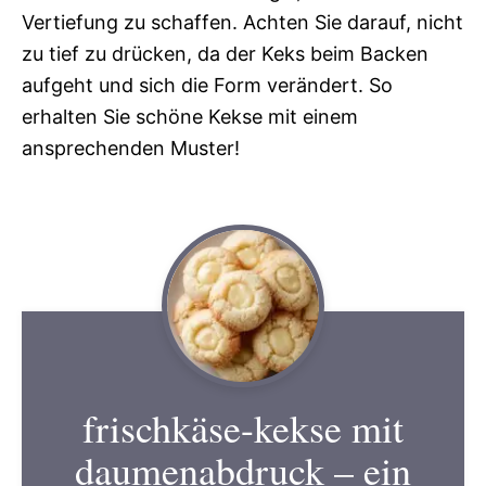
Vertiefung zu schaffen. Achten Sie darauf, nicht
zu tief zu drücken, da der Keks beim Backen
aufgeht und sich die Form verändert. So
erhalten Sie schöne Kekse mit einem
ansprechenden Muster!
frischkäse-kekse mit
daumenabdruck – ein