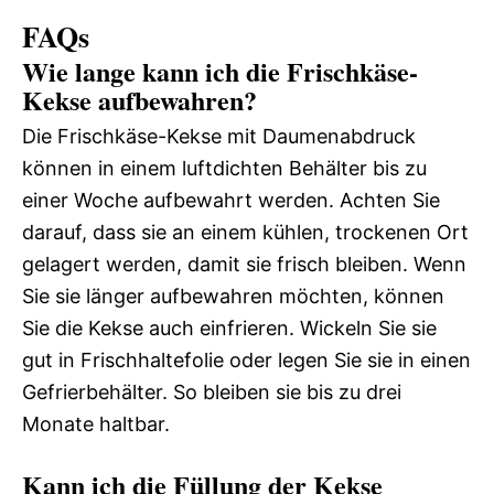
FAQs
Wie lange kann ich die Frischkäse-
Kekse aufbewahren?
Die Frischkäse-Kekse mit Daumenabdruck
können in einem luftdichten Behälter bis zu
einer Woche aufbewahrt werden. Achten Sie
darauf, dass sie an einem kühlen, trockenen Ort
gelagert werden, damit sie frisch bleiben. Wenn
Sie sie länger aufbewahren möchten, können
Sie die Kekse auch einfrieren. Wickeln Sie sie
gut in Frischhaltefolie oder legen Sie sie in einen
Gefrierbehälter. So bleiben sie bis zu drei
Monate haltbar.
Kann ich die Füllung der Kekse