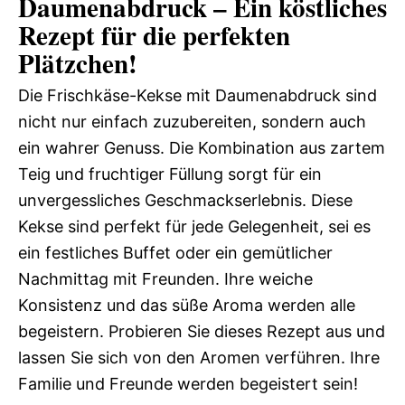
Daumenabdruck – Ein köstliches
Rezept für die perfekten
Plätzchen!
Die Frischkäse-Kekse mit Daumenabdruck sind
nicht nur einfach zuzubereiten, sondern auch
ein wahrer Genuss. Die Kombination aus zartem
Teig und fruchtiger Füllung sorgt für ein
unvergessliches Geschmackserlebnis. Diese
Kekse sind perfekt für jede Gelegenheit, sei es
ein festliches Buffet oder ein gemütlicher
Nachmittag mit Freunden. Ihre weiche
Konsistenz und das süße Aroma werden alle
begeistern. Probieren Sie dieses Rezept aus und
lassen Sie sich von den Aromen verführen. Ihre
Familie und Freunde werden begeistert sein!