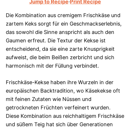
Jump to Recipe
·
Print Recipe
Die Kombination aus cremigem Frischkäse und
zartem Keks sorgt für ein Geschmackserlebnis,
das sowohl die Sinne anspricht als auch den
Gaumen erfreut. Die Textur der Kekse ist
entscheidend, da sie eine zarte Knusprigkeit
aufweist, die beim Beißen zerbricht und sich
harmonisch mit der Füllung verbindet.
Frischkäse-Kekse haben ihre Wurzeln in der
europäischen Backtradition, wo Käsekekse oft
mit feinen Zutaten wie Nüssen und
getrockneten Früchten verfeinert wurden.
Diese Kombination aus reichhaltigem Frischkäse
und süßem Teig hat sich über Generationen