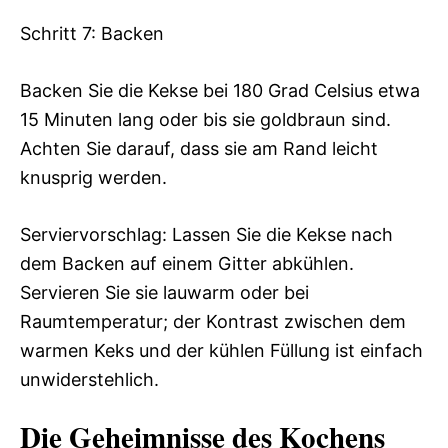
Schritt 7: Backen
Backen Sie die Kekse bei 180 Grad Celsius etwa
15 Minuten lang oder bis sie goldbraun sind.
Achten Sie darauf, dass sie am Rand leicht
knusprig werden.
Serviervorschlag: Lassen Sie die Kekse nach
dem Backen auf einem Gitter abkühlen.
Servieren Sie sie lauwarm oder bei
Raumtemperatur; der Kontrast zwischen dem
warmen Keks und der kühlen Füllung ist einfach
unwiderstehlich.
Die Geheimnisse des Kochens