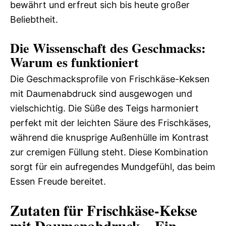
bewährt und erfreut sich bis heute großer
Beliebtheit.
Die Wissenschaft des Geschmacks:
Warum es funktioniert
Die Geschmacksprofile von Frischkäse-Keksen
mit Daumenabdruck sind ausgewogen und
vielschichtig. Die Süße des Teigs harmoniert
perfekt mit der leichten Säure des Frischkäses,
während die knusprige Außenhülle im Kontrast
zur cremigen Füllung steht. Diese Kombination
sorgt für ein aufregendes Mundgefühl, das beim
Essen Freude bereitet.
Zutaten für Frischkäse-Kekse