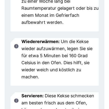
zu einer Woche lang bei
Raumtemperatur gelagert oder bis zu
einem Monat im Gefrierfach
aufbewahrt werden.
Wiedererwärmen:
Um die Kekse
wieder aufzuwärmen, legen Sie sie
für etwa 5 Minuten bei 160 Grad
Celsius in den Ofen. Dies hilft, sie
wieder weich und köstlich zu
machen.
Servieren:
Diese Kekse schmecken
am besten frisch aus dem Ofen,