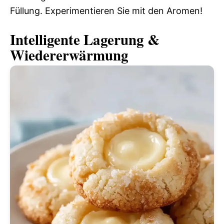
Füllung. Experimentieren Sie mit den Aromen!
Intelligente Lagerung &
Wiedererwärmung