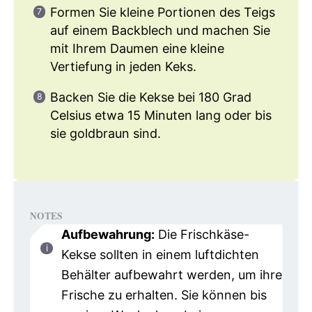
Formen Sie kleine Portionen des Teigs
auf einem Backblech und machen Sie
mit Ihrem Daumen eine kleine
Vertiefung in jeden Keks.
Backen Sie die Kekse bei 180 Grad
Celsius etwa 15 Minuten lang oder bis
sie goldbraun sind.
NOTES
Aufbewahrung:
Die Frischkäse-
Kekse sollten in einem luftdichten
Behälter aufbewahrt werden, um ihre
Frische zu erhalten. Sie können bis