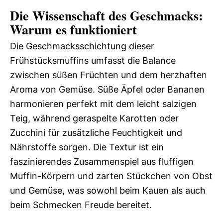
Die Wissenschaft des Geschmacks:
Warum es funktioniert
Die Geschmacksschichtung dieser
Frühstücksmuffins umfasst die Balance
zwischen süßen Früchten und dem herzhaften
Aroma von Gemüse. Süße Äpfel oder Bananen
harmonieren perfekt mit dem leicht salzigen
Teig, während geraspelte Karotten oder
Zucchini für zusätzliche Feuchtigkeit und
Nährstoffe sorgen. Die Textur ist ein
faszinierendes Zusammenspiel aus fluffigen
Muffin-Körpern und zarten Stückchen von Obst
und Gemüse, was sowohl beim Kauen als auch
beim Schmecken Freude bereitet.