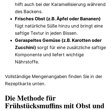
hilft auch bei der Karamellisierung während
des Backens.
Frisches Obst (z.B. Äpfel oder Bananen)
fügt natürliche Süße hinzu und bringt eine
saftige Textur in jeden Bissen.
Geraspeltes Gemüse (z.B. Karotten oder
Zucchini)
sorgt für eine zusätzliche saftige
Komponente und liefert wichtige
Nährstoffe.
Vollständige Mengenangaben finden Sie in der
Rezeptkarte unten.
Die Methode für
Frühstücksmuffins mit Obst und