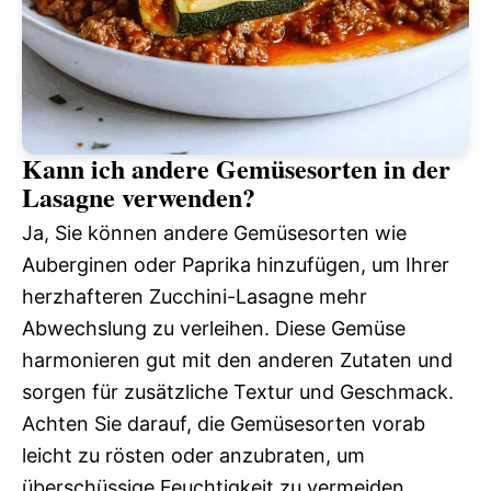
Kann ich andere Gemüsesorten in der
Lasagne verwenden?
Ja, Sie können andere Gemüsesorten wie
Auberginen oder Paprika hinzufügen, um Ihrer
herzhafteren Zucchini-Lasagne mehr
Abwechslung zu verleihen. Diese Gemüse
harmonieren gut mit den anderen Zutaten und
sorgen für zusätzliche Textur und Geschmack.
Achten Sie darauf, die Gemüsesorten vorab
leicht zu rösten oder anzubraten, um
überschüssige Feuchtigkeit zu vermeiden.