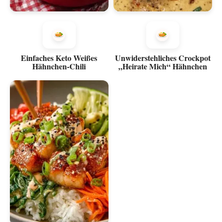
Einfaches Keto Weißes
Unwiderstehliches Crockpot
Hähnchen-Chili
„Heirate Mich“ Hähnchen