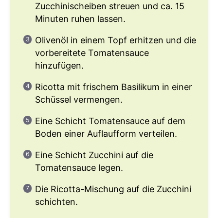
Zucchinischeiben streuen und ca. 15
Minuten ruhen lassen.
Olivenöl in einem Topf erhitzen und die
vorbereitete Tomatensauce
hinzufügen.
Ricotta mit frischem Basilikum in einer
Schüssel vermengen.
Eine Schicht Tomatensauce auf dem
Boden einer Auflaufform verteilen.
Eine Schicht Zucchini auf die
Tomatensauce legen.
Die Ricotta-Mischung auf die Zucchini
schichten.