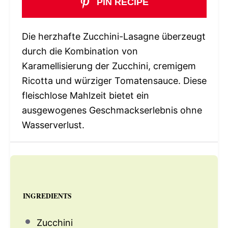
PIN RECIPE
Die herzhafte Zucchini-Lasagne überzeugt
durch die Kombination von
Karamellisierung der Zucchini, cremigem
Ricotta und würziger Tomatensauce. Diese
fleischlose Mahlzeit bietet ein
ausgewogenes Geschmackserlebnis ohne
Wasserverlust.
INGREDIENTS
Zucchini