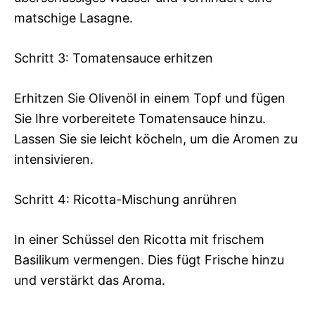
matschige Lasagne.
Schritt 3: Tomatensauce erhitzen
Erhitzen Sie Olivenöl in einem Topf und fügen
Sie Ihre vorbereitete Tomatensauce hinzu.
Lassen Sie sie leicht köcheln, um die Aromen zu
intensivieren.
Schritt 4: Ricotta-Mischung anrühren
In einer Schüssel den Ricotta mit frischem
Basilikum vermengen. Dies fügt Frische hinzu
und verstärkt das Aroma.