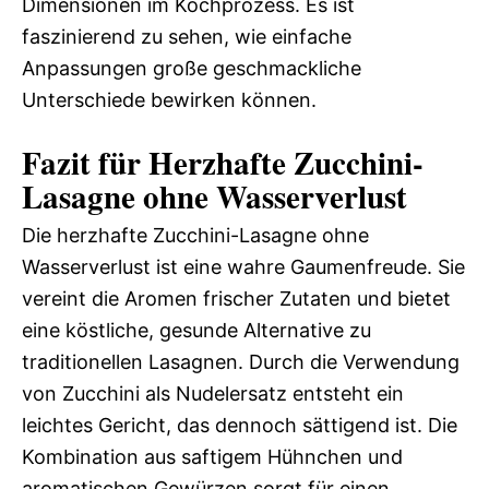
Dimensionen im Kochprozess. Es ist
faszinierend zu sehen, wie einfache
Anpassungen große geschmackliche
Unterschiede bewirken können.
Fazit für Herzhafte Zucchini-
Lasagne ohne Wasserverlust
Die herzhafte Zucchini-Lasagne ohne
Wasserverlust ist eine wahre Gaumenfreude. Sie
vereint die Aromen frischer Zutaten und bietet
eine köstliche, gesunde Alternative zu
traditionellen Lasagnen. Durch die Verwendung
von Zucchini als Nudelersatz entsteht ein
leichtes Gericht, das dennoch sättigend ist. Die
Kombination aus saftigem Hühnchen und
aromatischen Gewürzen sorgt für einen