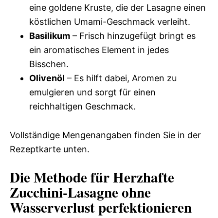
eine goldene Kruste, die der Lasagne einen
köstlichen Umami-Geschmack verleiht.
Basilikum
– Frisch hinzugefügt bringt es
ein aromatisches Element in jedes
Bisschen.
Olivenöl
– Es hilft dabei, Aromen zu
emulgieren und sorgt für einen
reichhaltigen Geschmack.
Vollständige Mengenangaben finden Sie in der
Rezeptkarte unten.
Die Methode für Herzhafte
Zucchini-Lasagne ohne
Wasserverlust perfektionieren