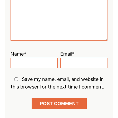
Star
Stars
Stars
Stars
Stars
Name*
Email*
Save my name, email, and website in
this browser for the next time I comment.