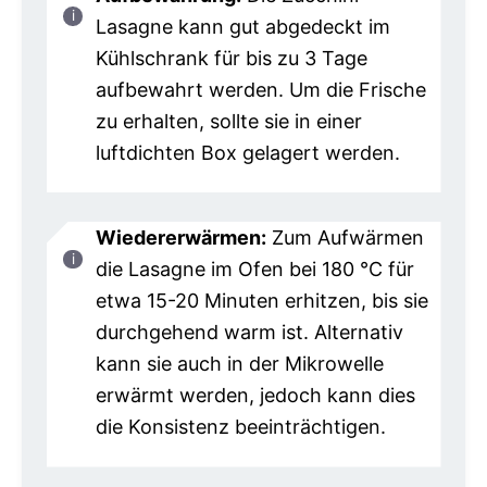
Lasagne kann gut abgedeckt im
Kühlschrank für bis zu 3 Tage
aufbewahrt werden. Um die Frische
zu erhalten, sollte sie in einer
luftdichten Box gelagert werden.
Wiedererwärmen:
Zum Aufwärmen
die Lasagne im Ofen bei 180 °C für
etwa 15-20 Minuten erhitzen, bis sie
durchgehend warm ist. Alternativ
kann sie auch in der Mikrowelle
erwärmt werden, jedoch kann dies
die Konsistenz beeinträchtigen.