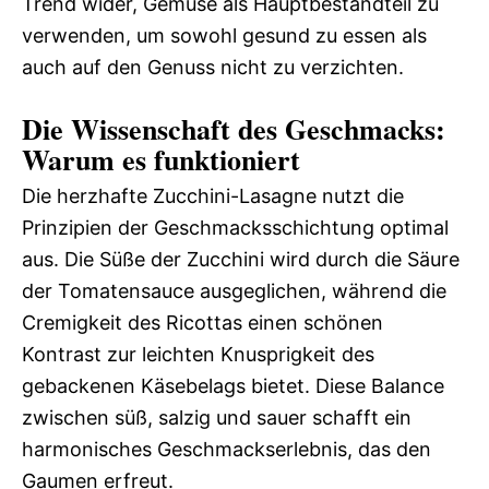
Trend wider, Gemüse als Hauptbestandteil zu
verwenden, um sowohl gesund zu essen als
auch auf den Genuss nicht zu verzichten.
Die Wissenschaft des Geschmacks:
Warum es funktioniert
Die herzhafte Zucchini-Lasagne nutzt die
Prinzipien der Geschmacksschichtung optimal
aus. Die Süße der Zucchini wird durch die Säure
der Tomatensauce ausgeglichen, während die
Cremigkeit des Ricottas einen schönen
Kontrast zur leichten Knusprigkeit des
gebackenen Käsebelags bietet. Diese Balance
zwischen süß, salzig und sauer schafft ein
harmonisches Geschmackserlebnis, das den
Gaumen erfreut.