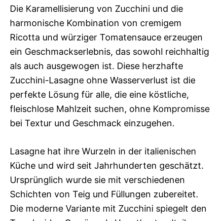
Die Karamellisierung von Zucchini und die
harmonische Kombination von cremigem
Ricotta und würziger Tomatensauce erzeugen
ein Geschmackserlebnis, das sowohl reichhaltig
als auch ausgewogen ist. Diese herzhafte
Zucchini-Lasagne ohne Wasserverlust ist die
perfekte Lösung für alle, die eine köstliche,
fleischlose Mahlzeit suchen, ohne Kompromisse
bei Textur und Geschmack einzugehen.
Lasagne hat ihre Wurzeln in der italienischen
Küche und wird seit Jahrhunderten geschätzt.
Ursprünglich wurde sie mit verschiedenen
Schichten von Teig und Füllungen zubereitet.
Die moderne Variante mit Zucchini spiegelt den