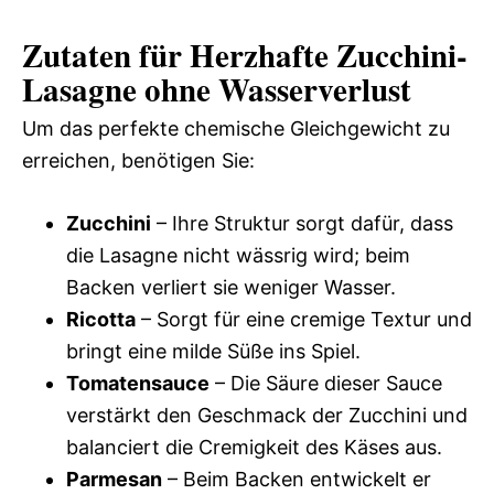
Zutaten für Herzhafte Zucchini-
Lasagne ohne Wasserverlust
Um das perfekte chemische Gleichgewicht zu
erreichen, benötigen Sie:
Zucchini
– Ihre Struktur sorgt dafür, dass
die Lasagne nicht wässrig wird; beim
Backen verliert sie weniger Wasser.
Ricotta
– Sorgt für eine cremige Textur und
bringt eine milde Süße ins Spiel.
Tomatensauce
– Die Säure dieser Sauce
verstärkt den Geschmack der Zucchini und
balanciert die Cremigkeit des Käses aus.
Parmesan
– Beim Backen entwickelt er