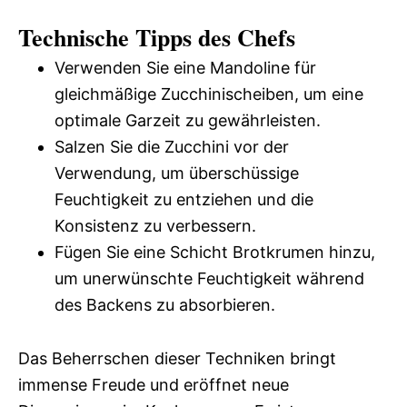
Technische Tipps des Chefs
Verwenden Sie eine Mandoline für
gleichmäßige Zucchinischeiben, um eine
optimale Garzeit zu gewährleisten.
Salzen Sie die Zucchini vor der
Verwendung, um überschüssige
Feuchtigkeit zu entziehen und die
Konsistenz zu verbessern.
Fügen Sie eine Schicht Brotkrumen hinzu,
um unerwünschte Feuchtigkeit während
des Backens zu absorbieren.
Das Beherrschen dieser Techniken bringt
immense Freude und eröffnet neue