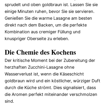
sprudelt und oben goldbraun ist. Lassen Sie sie
einige Minuten ruhen, bevor Sie sie servieren.
Genießen Sie die warme Lasagne am besten
direkt nach dem Backen, um die perfekte
Kombination aus cremiger Füllung und
knuspriger Oberseite zu erleben.
Die Chemie des Kochens
Der kritische Moment bei der Zubereitung der
herzhaften Zucchini-Lasagne ohne
Wasserverlust ist, wenn die Käseschicht
goldbraun wird und ein köstlicher, würziger Duft
durch die Küche strömt. Dies signalisiert, dass
die Aromen perfekt miteinander verschmolzen
sind.