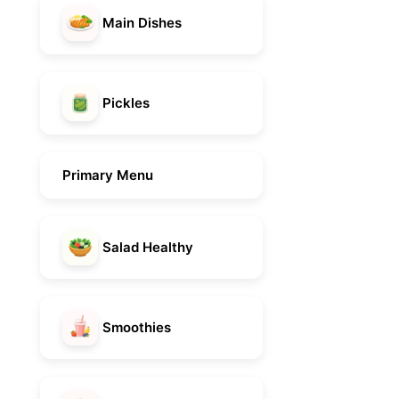
Main Dishes
Pickles
Primary Menu
Salad Healthy
Smoothies