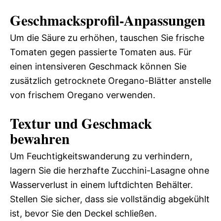
Geschmacksprofil-Anpassungen
Um die Säure zu erhöhen, tauschen Sie frische
Tomaten gegen passierte Tomaten aus. Für
einen intensiveren Geschmack können Sie
zusätzlich getrocknete Oregano-Blätter anstelle
von frischem Oregano verwenden.
Textur und Geschmack
bewahren
Um Feuchtigkeitswanderung zu verhindern,
lagern Sie die herzhafte Zucchini-Lasagne ohne
Wasserverlust in einem luftdichten Behälter.
Stellen Sie sicher, dass sie vollständig abgekühlt
ist, bevor Sie den Deckel schließen.