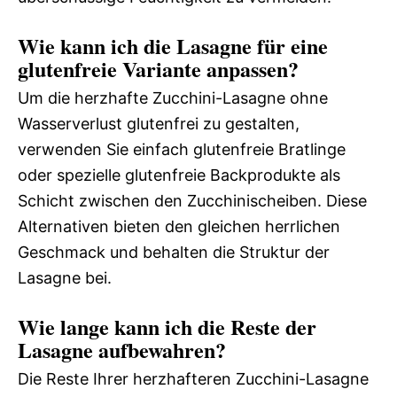
Wie kann ich die Lasagne für eine
glutenfreie Variante anpassen?
Um die herzhafte Zucchini-Lasagne ohne
Wasserverlust glutenfrei zu gestalten,
verwenden Sie einfach glutenfreie Bratlinge
oder spezielle glutenfreie Backprodukte als
Schicht zwischen den Zucchinischeiben. Diese
Alternativen bieten den gleichen herrlichen
Geschmack und behalten die Struktur der
Lasagne bei.
Wie lange kann ich die Reste der
Lasagne aufbewahren?
Die Reste Ihrer herzhafteren Zucchini-Lasagne