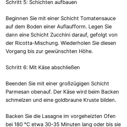
Schritt 5: Schichten aufbauen
Beginnen Sie mit einer Schicht Tomatensauce
auf dem Boden einer Auflaufform. Legen Sie
dann eine Schicht Zucchini darauf, gefolgt von
der Ricotta-Mischung. Wiederholen Sie diesen
Vorgang bis zur gewünschten Höhe.
Schritt 6: Mit Käse abschließen
Beenden Sie mit einer großzügigen Schicht
Parmesan obenauf. Der Käse wird beim Backen
schmelzen und eine goldbraune Kruste bilden.
Backen Sie die Lasagne im vorgeheizten Ofen
bei 180 °C etwa 30-35 Minuten lang oder bis sie