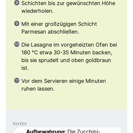
Schichten bis zur gewünschten Höhe
wiederholen.
Mit einer großzügigen Schicht
Parmesan abschließen.
Die Lasagne im vorgeheizten Ofen bei
180 °C etwa 30-35 Minuten backen,
bis sie sprudelt und oben goldbraun
ist.
Vor dem Servieren einige Minuten
ruhen lassen.
NOTES
Aufbewahrung:
Die Zucchini-