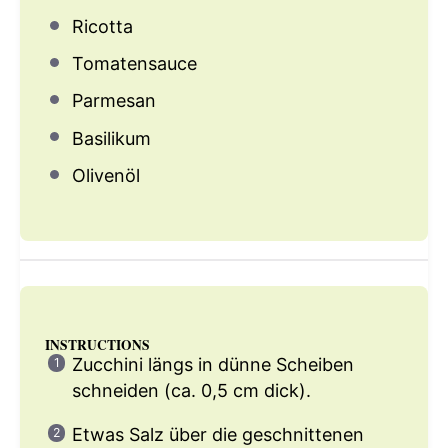
Ricotta
Tomatensauce
Parmesan
Basilikum
Olivenöl
INSTRUCTIONS
Zucchini längs in dünne Scheiben
schneiden (ca. 0,5 cm dick).
Etwas Salz über die geschnittenen