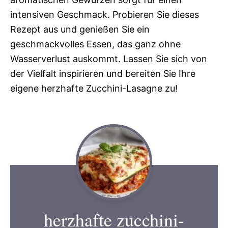
intensiven Geschmack. Probieren Sie dieses
Rezept aus und genießen Sie ein
geschmackvolles Essen, das ganz ohne
Wasserverlust auskommt. Lassen Sie sich von
der Vielfalt inspirieren und bereiten Sie Ihre
eigene herzhafte Zucchini-Lasagne zu!
herzhafte zucchini-