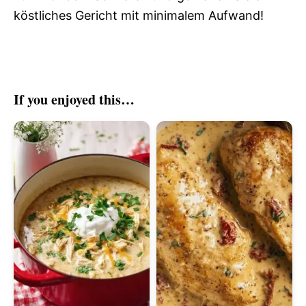
köstliches Gericht mit minimalem Aufwand!
If you enjoyed this…