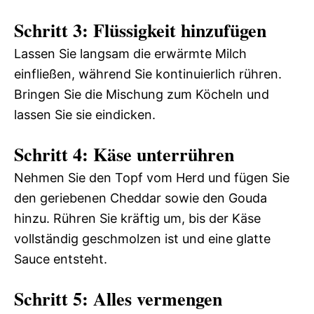
Schritt 3: Flüssigkeit hinzufügen
Lassen Sie langsam die erwärmte Milch
einfließen, während Sie kontinuierlich rühren.
Bringen Sie die Mischung zum Köcheln und
lassen Sie sie eindicken.
Schritt 4: Käse unterrühren
Nehmen Sie den Topf vom Herd und fügen Sie
den geriebenen Cheddar sowie den Gouda
hinzu. Rühren Sie kräftig um, bis der Käse
vollständig geschmolzen ist und eine glatte
Sauce entsteht.
Schritt 5: Alles vermengen