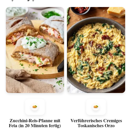
Zucchini-Reis-Pfanne mit
Verführerisches Cremiges
Feta (in 20 Minuten fertig)
Toskanisches Orzo