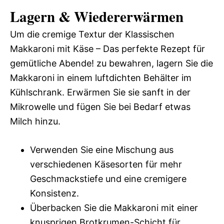
Lagern & Wiedererwärmen
Um die cremige Textur der Klassischen
Makkaroni mit Käse – Das perfekte Rezept für
gemütliche Abende! zu bewahren, lagern Sie die
Makkaroni in einem luftdichten Behälter im
Kühlschrank. Erwärmen Sie sie sanft in der
Mikrowelle und fügen Sie bei Bedarf etwas
Milch hinzu.
Verwenden Sie eine Mischung aus
verschiedenen Käsesorten für mehr
Geschmackstiefe und eine cremigere
Konsistenz.
Überbacken Sie die Makkaroni mit einer
knusprigen Brotkrumen-Schicht für