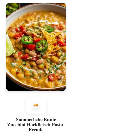
Sommerliche Bunte
Zucchini-Hackfleisch-Pasta-
Freude