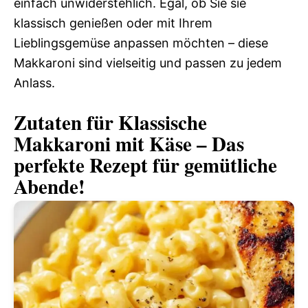
einfach unwiderstehlich. Egal, ob Sie sie
klassisch genießen oder mit Ihrem
Lieblingsgemüse anpassen möchten – diese
Makkaroni sind vielseitig und passen zu jedem
Anlass.
Zutaten für Klassische
Makkaroni mit Käse – Das
perfekte Rezept für gemütliche
Abende!