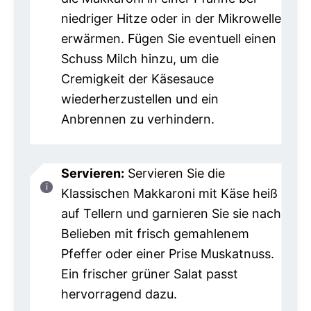
niedriger Hitze oder in der Mikrowelle
erwärmen. Fügen Sie eventuell einen
Schuss Milch hinzu, um die
Cremigkeit der Käsesauce
wiederherzustellen und ein
Anbrennen zu verhindern.
Servieren:
Servieren Sie die
Klassischen Makkaroni mit Käse heiß
auf Tellern und garnieren Sie sie nach
Belieben mit frisch gemahlenem
Pfeffer oder einer Prise Muskatnuss.
Ein frischer grüner Salat passt
hervorragend dazu.