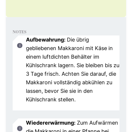
NOTES
Aufbewahrung:
Die übrig
gebliebenen Makkaroni mit Käse in
einem luftdichten Behälter im
Kühlschrank lagern. Sie bleiben bis zu
3 Tage frisch. Achten Sie darauf, die
Makkaroni vollständig abkühlen zu
lassen, bevor Sie sie in den
Kühlschrank stellen.
Wiedererwärmung:
Zum Aufwärmen
die Makkaroni in einer Pfanne bei