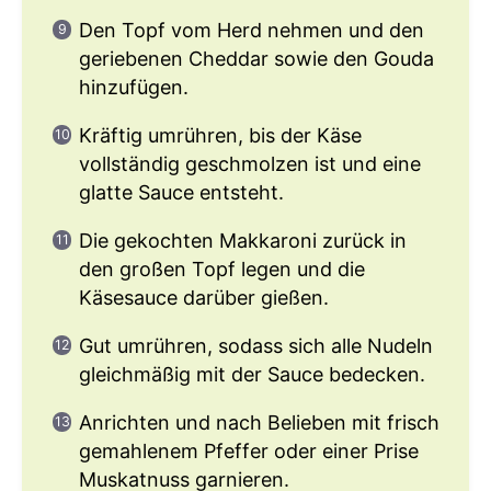
Den Topf vom Herd nehmen und den
geriebenen Cheddar sowie den Gouda
hinzufügen.
Kräftig umrühren, bis der Käse
vollständig geschmolzen ist und eine
glatte Sauce entsteht.
Die gekochten Makkaroni zurück in
den großen Topf legen und die
Käsesauce darüber gießen.
Gut umrühren, sodass sich alle Nudeln
gleichmäßig mit der Sauce bedecken.
Anrichten und nach Belieben mit frisch
gemahlenem Pfeffer oder einer Prise
Muskatnuss garnieren.