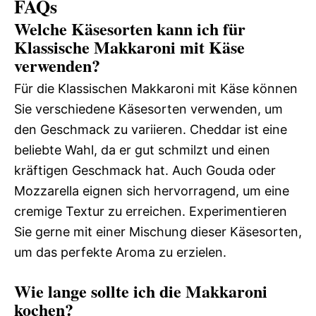
FAQs
Welche Käsesorten kann ich für
Klassische Makkaroni mit Käse
verwenden?
Für die Klassischen Makkaroni mit Käse können
Sie verschiedene Käsesorten verwenden, um
den Geschmack zu variieren. Cheddar ist eine
beliebte Wahl, da er gut schmilzt und einen
kräftigen Geschmack hat. Auch Gouda oder
Mozzarella eignen sich hervorragend, um eine
cremige Textur zu erreichen. Experimentieren
Sie gerne mit einer Mischung dieser Käsesorten,
um das perfekte Aroma zu erzielen.
Wie lange sollte ich die Makkaroni
kochen?