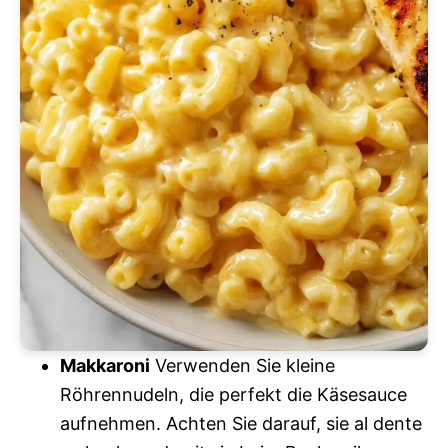
Makkaroni
Verwenden Sie kleine
Röhrennudeln, die perfekt die Käsesauce
aufnehmen. Achten Sie darauf, sie al dente