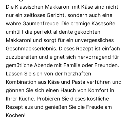
Die Klassischen Makkaroni mit Käse sind nicht
nur ein zeitloses Gericht, sondern auch eine
wahre Gaumenfreude. Die cremige Käsesoße
umhüllt die perfekt al dente gekochten
Makkaroni und sorgt für ein unvergessliches
Geschmackserlebnis. Dieses Rezept ist einfach
zuzubereiten und eignet sich hervorragend für
gemütliche Abende mit Familie oder Freunden.
Lassen Sie sich von der herzhaften
Kombination aus Käse und Pasta verführen und
gönnen Sie sich einen Hauch von Komfort in
Ihrer Küche. Probieren Sie dieses köstliche
Rezept aus und genießen Sie die Freude am
Kochen!