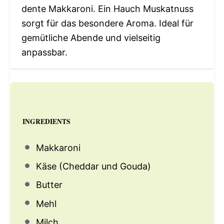
dente Makkaroni. Ein Hauch Muskatnuss
sorgt für das besondere Aroma. Ideal für
gemütliche Abende und vielseitig
anpassbar.
INGREDIENTS
Makkaroni
Käse (Cheddar und Gouda)
Butter
Mehl
Milch