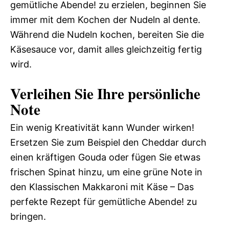
gemütliche Abende! zu erzielen, beginnen Sie
immer mit dem Kochen der Nudeln al dente.
Während die Nudeln kochen, bereiten Sie die
Käsesauce vor, damit alles gleichzeitig fertig
wird.
Verleihen Sie Ihre persönliche
Note
Ein wenig Kreativität kann Wunder wirken!
Ersetzen Sie zum Beispiel den Cheddar durch
einen kräftigen Gouda oder fügen Sie etwas
frischen Spinat hinzu, um eine grüne Note in
den Klassischen Makkaroni mit Käse – Das
perfekte Rezept für gemütliche Abende! zu
bringen.