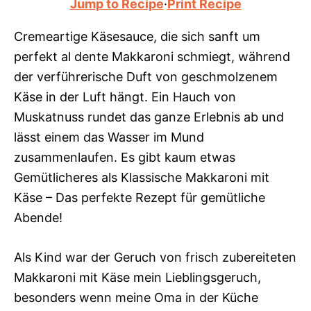
Jump to Recipe
·
Print Recipe
Cremeartige Käsesauce, die sich sanft um
perfekt al dente Makkaroni schmiegt, während
der verführerische Duft von geschmolzenem
Käse in der Luft hängt. Ein Hauch von
Muskatnuss rundet das ganze Erlebnis ab und
lässt einem das Wasser im Mund
zusammenlaufen. Es gibt kaum etwas
Gemütlicheres als Klassische Makkaroni mit
Käse – Das perfekte Rezept für gemütliche
Abende!
Als Kind war der Geruch von frisch zubereiteten
Makkaroni mit Käse mein Lieblingsgeruch,
besonders wenn meine Oma in der Küche