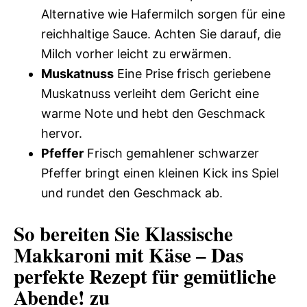
Alternative wie Hafermilch sorgen für eine
reichhaltige Sauce. Achten Sie darauf, die
Milch vorher leicht zu erwärmen.
Muskatnuss
Eine Prise frisch geriebene
Muskatnuss verleiht dem Gericht eine
warme Note und hebt den Geschmack
hervor.
Pfeffer
Frisch gemahlener schwarzer
Pfeffer bringt einen kleinen Kick ins Spiel
und rundet den Geschmack ab.
So bereiten Sie Klassische
Makkaroni mit Käse – Das
perfekte Rezept für gemütliche
Abende! zu