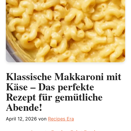
Klassische Makkaroni mit
Käse – Das perfekte
Rezept für gemütliche
Abende!
April 12, 2026
von
Recipes Era