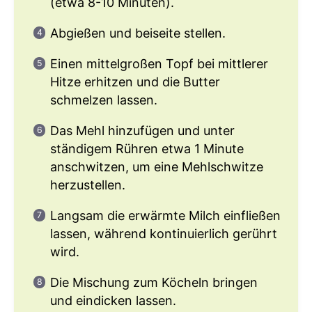
(etwa 8-10 Minuten).
Abgießen und beiseite stellen.
Einen mittelgroßen Topf bei mittlerer
Hitze erhitzen und die Butter
schmelzen lassen.
Das Mehl hinzufügen und unter
ständigem Rühren etwa 1 Minute
anschwitzen, um eine Mehlschwitze
herzustellen.
Langsam die erwärmte Milch einfließen
lassen, während kontinuierlich gerührt
wird.
Die Mischung zum Köcheln bringen
und eindicken lassen.