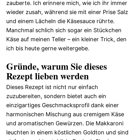
zauberte. Ich erinnere mich, wie ich ihr immer
wieder zusah, während sie mit einer Prise Salz
und einem Lächeln die Käsesauce rührte.
Manchmal schlich sich sogar ein Stückchen
Käse auf meinen Teller – ein kleiner Trick, den
ich bis heute gerne weitergebe.
Gründe, warum Sie dieses
Rezept lieben werden
Dieses Rezept ist nicht nur einfach
zuzubereiten, sondern bietet auch ein
einzigartiges Geschmacksprofil dank einer
harmonischen Mischung aus cremigem Käse
und aromatischen Gewürzen. Die Makkaroni
leuchten in einem köstlichen Goldton und sind