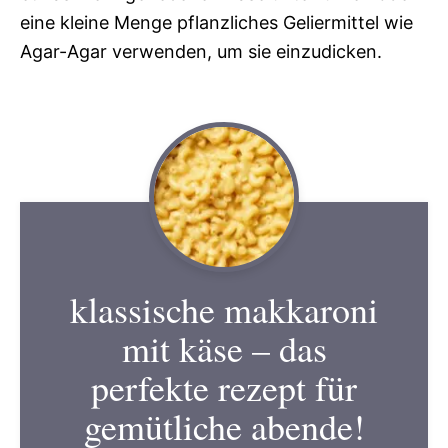
eine kleine Menge pflanzliches Geliermittel wie
Agar-Agar verwenden, um sie einzudicken.
klassische makkaroni
mit käse – das
perfekte rezept für
gemütliche abende!