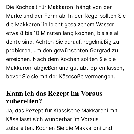
Die Kochzeit für Makkaroni hängt von der
Marke und der Form ab. In der Regel sollten Sie
die Makkaroni in leicht gesalzenem Wasser
etwa 8 bis 10 Minuten lang kochen, bis sie al
dente sind. Achten Sie darauf, regelmäßig zu
probieren, um den gewünschten Gargrad zu
erreichen. Nach dem Kochen sollten Sie die
Makkaroni abgießen und gut abtropfen lassen,
bevor Sie sie mit der Käsesoße vermengen.
Kann ich das Rezept im Voraus
zubereiten?
Ja, das Rezept für Klassische Makkaroni mit
Käse lässt sich wunderbar im Voraus
zubereiten. Kochen Sie die Makkaroni und