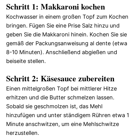
Schritt 1: Makkaroni kochen
Kochwasser in einem großen Topf zum Kochen
bringen. Fügen Sie eine Prise Salz hinzu und
geben Sie die Makkaroni hinein. Kochen Sie sie
gemäß der Packungsanweisung al dente (etwa
8-10 Minuten). Anschließend abgießen und
beiseite stellen.
Schritt 2: Käsesauce zubereiten
Einen mittelgroßen Topf bei mittlerer Hitze
erhitzen und die Butter schmelzen lassen.
Sobald sie geschmolzen ist, das Mehl
hinzufügen und unter ständigem Rühren etwa 1
Minute anschwitzen, um eine Mehlschwitze
herzustellen.