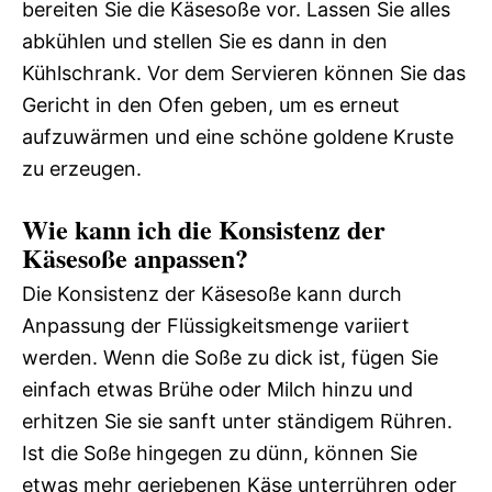
bereiten Sie die Käsesoße vor. Lassen Sie alles
abkühlen und stellen Sie es dann in den
Kühlschrank. Vor dem Servieren können Sie das
Gericht in den Ofen geben, um es erneut
aufzuwärmen und eine schöne goldene Kruste
zu erzeugen.
Wie kann ich die Konsistenz der
Käsesoße anpassen?
Die Konsistenz der Käsesoße kann durch
Anpassung der Flüssigkeitsmenge variiert
werden. Wenn die Soße zu dick ist, fügen Sie
einfach etwas Brühe oder Milch hinzu und
erhitzen Sie sie sanft unter ständigem Rühren.
Ist die Soße hingegen zu dünn, können Sie
etwas mehr geriebenen Käse unterrühren oder