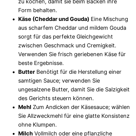
zu kochen, damit sie beim Backen ihre
Form behalten.
Käse (Cheddar und Gouda)
Eine Mischung
aus scharfem Cheddar und mildem Gouda
sorgt für das perfekte Gleichgewicht
zwischen Geschmack und Cremigkeit.
Verwenden Sie frisch geriebenen Käse für
beste Ergebnisse.
Butter
Benötigt für die Herstellung einer
samtigen Sauce; verwenden Sie
ungesalzene Butter, damit Sie die Salzigkeit
des Gerichts steuern können.
Mehl
Zum Andicken der Käsesauce; wählen
Sie Allzweckmehl für eine glatte Konsistenz
ohne Klumpen.
Milch
Vollmilch oder eine pflanzliche