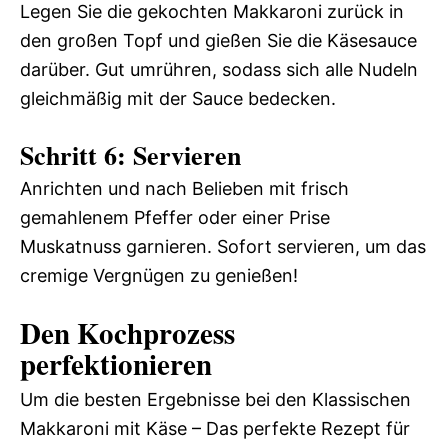
Legen Sie die gekochten Makkaroni zurück in
den großen Topf und gießen Sie die Käsesauce
darüber. Gut umrühren, sodass sich alle Nudeln
gleichmäßig mit der Sauce bedecken.
Schritt 6: Servieren
Anrichten und nach Belieben mit frisch
gemahlenem Pfeffer oder einer Prise
Muskatnuss garnieren. Sofort servieren, um das
cremige Vergnügen zu genießen!
Den Kochprozess
perfektionieren
Um die besten Ergebnisse bei den Klassischen
Makkaroni mit Käse – Das perfekte Rezept für