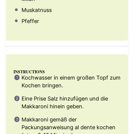
Muskatnuss
Pfeffer
INSTRUCTIONS
Kochwasser in einem großen Topf zum
Kochen bringen.
Eine Prise Salz hinzufügen und die
Makkaroni hinein geben.
Makkaroni gemäß der
Packungsanweisung al dente kochen