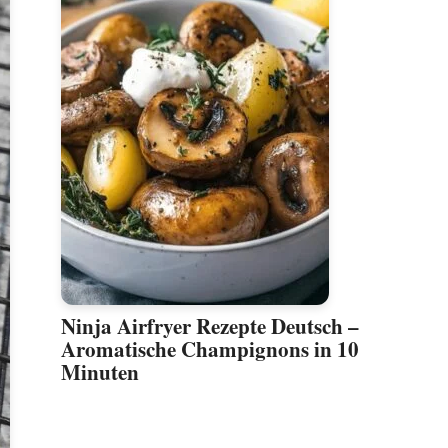
Ninja Airfryer Rezepte Deutsch –
Aromatische Champignons in 10
Minuten