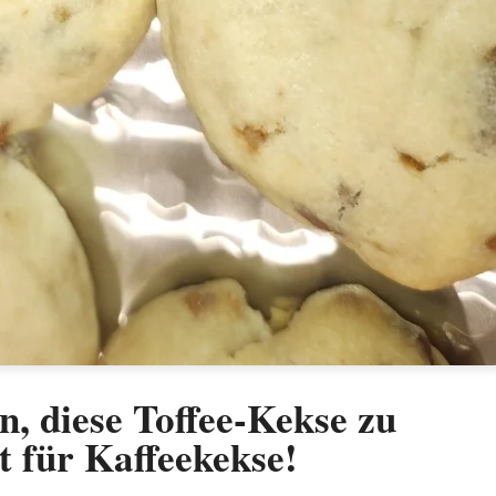
, diese Toffee-Kekse zu
t für Kaffeekekse!