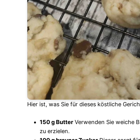
Hier ist, was Sie für dieses köstliche Geric
150 g Butter
Verwenden Sie weiche B
zu erzielen.