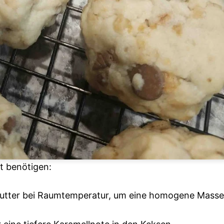
ht benötigen:
utter bei Raumtemperatur, um eine homogene Masse