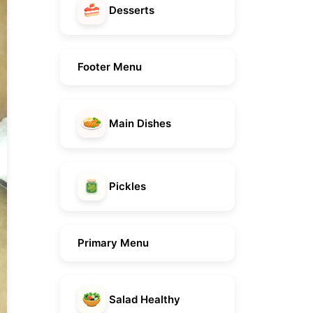
Desserts
Footer Menu
Main Dishes
Pickles
Primary Menu
Salad Healthy