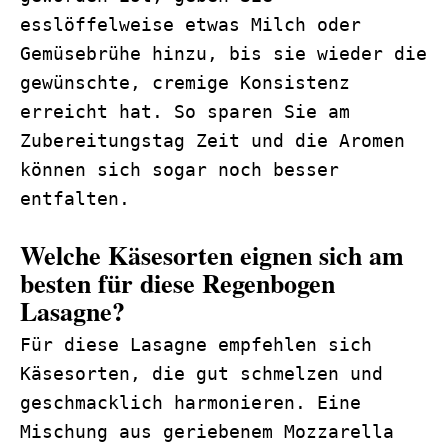
esslöffelweise etwas Milch oder
Gemüsebrühe hinzu, bis sie wieder die
gewünschte, cremige Konsistenz
erreicht hat. So sparen Sie am
Zubereitungstag Zeit und die Aromen
können sich sogar noch besser
entfalten.
Welche Käsesorten eignen sich am
besten für diese Regenbogen
Lasagne?
Für diese Lasagne empfehlen sich
Käsesorten, die gut schmelzen und
geschmacklich harmonieren. Eine
Mischung aus geriebenem Mozzarella