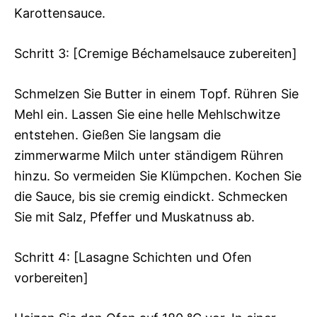
Karottensauce.
Schritt 3: [Cremige Béchamelsauce zubereiten]
Schmelzen Sie Butter in einem Topf. Rühren Sie
Mehl ein. Lassen Sie eine helle Mehlschwitze
entstehen. Gießen Sie langsam die
zimmerwarme Milch unter ständigem Rühren
hinzu. So vermeiden Sie Klümpchen. Kochen Sie
die Sauce, bis sie cremig eindickt. Schmecken
Sie mit Salz, Pfeffer und Muskatnuss ab.
Schritt 4: [Lasagne Schichten und Ofen
vorbereiten]