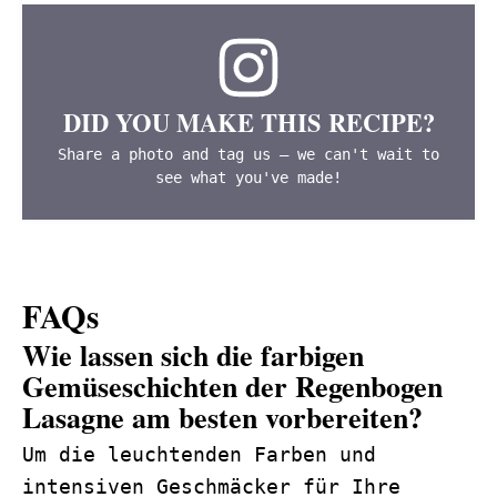
DID YOU MAKE THIS RECIPE?
Share a photo and tag us — we can't wait to
see what you've made!
FAQs
Wie lassen sich die farbigen
Gemüseschichten der Regenbogen
Lasagne am besten vorbereiten?
Um die leuchtenden Farben und
intensiven Geschmäcker für Ihre