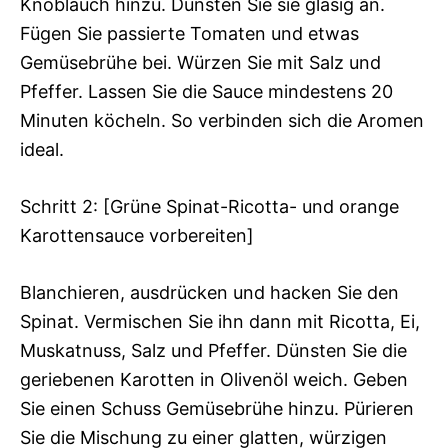
Knoblauch hinzu. Dünsten Sie sie glasig an.
Fügen Sie passierte Tomaten und etwas
Gemüsebrühe bei. Würzen Sie mit Salz und
Pfeffer. Lassen Sie die Sauce mindestens 20
Minuten köcheln. So verbinden sich die Aromen
ideal.
Schritt 2: [Grüne Spinat-Ricotta- und orange
Karottensauce vorbereiten]
Blanchieren, ausdrücken und hacken Sie den
Spinat. Vermischen Sie ihn dann mit Ricotta, Ei,
Muskatnuss, Salz und Pfeffer. Dünsten Sie die
geriebenen Karotten in Olivenöl weich. Geben
Sie einen Schuss Gemüsebrühe hinzu. Pürieren
Sie die Mischung zu einer glatten, würzigen