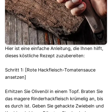
Hier ist eine einfache Anleitung, die Ihnen hilft,
dieses köstliche Rezept zuzubereiten:
Schritt 1: [Rote Hackfleisch-Tomatensauce
ansetzen]
Erhitzen Sie Olivenöl in einem Topf. Braten Sie
das magere Rinderhackfleisch krümelig an, bis
es durch ist. Geben Sie gehackte Zwiebeln und