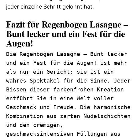
jeder einzelne Schritt gelohnt hat.
Fazit für Regenbogen Lasagne –
Bunt lecker und ein Fest für die
Augen!
Die Regenbogen Lasagne – Bunt lecker
und ein Fest für die Augen! ist mehr
als nur ein Gericht; sie ist ein
wahres Spektakel für die Sinne. Jeder
Bissen dieser farbenfrohen Kreation
entführt Sie in eine Welt voller
Geschmack und Freude. Die harmonische
Kombination aus zarten Nudelschichten
und den cremigen,
geschmacksintensiven Füllungen aus