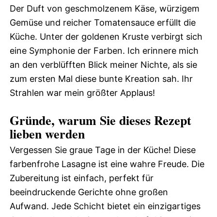
Der Duft von geschmolzenem Käse, würzigem
Gemüse und reicher Tomatensauce erfüllt die
Küche. Unter der goldenen Kruste verbirgt sich
eine Symphonie der Farben. Ich erinnere mich
an den verblüfften Blick meiner Nichte, als sie
zum ersten Mal diese bunte Kreation sah. Ihr
Strahlen war mein größter Applaus!
Gründe, warum Sie dieses Rezept
lieben werden
Vergessen Sie graue Tage in der Küche! Diese
farbenfrohe Lasagne ist eine wahre Freude. Die
Zubereitung ist einfach, perfekt für
beeindruckende Gerichte ohne großen
Aufwand. Jede Schicht bietet ein einzigartiges