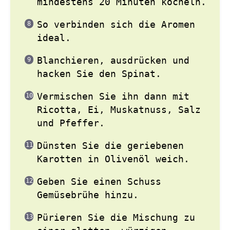
mindestens 20 Minuten köcheln.
So verbinden sich die Aromen
ideal.
Blanchieren, ausdrücken und
hacken Sie den Spinat.
Vermischen Sie ihn dann mit
Ricotta, Ei, Muskatnuss, Salz
und Pfeffer.
Dünsten Sie die geriebenen
Karotten in Olivenöl weich.
Geben Sie einen Schuss
Gemüsebrühe hinzu.
Pürieren Sie die Mischung zu