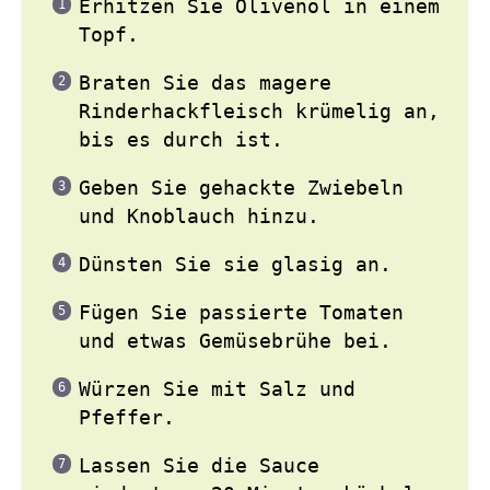
Erhitzen Sie Olivenöl in einem
Topf.
Braten Sie das magere
Rinderhackfleisch krümelig an,
bis es durch ist.
Geben Sie gehackte Zwiebeln
und Knoblauch hinzu.
Dünsten Sie sie glasig an.
Fügen Sie passierte Tomaten
und etwas Gemüsebrühe bei.
Würzen Sie mit Salz und
Pfeffer.
Lassen Sie die Sauce