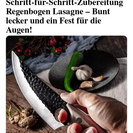
Schritt-für-Schritt-Zubereitung
Regenbogen Lasagne – Bunt
lecker und ein Fest für die
Augen!