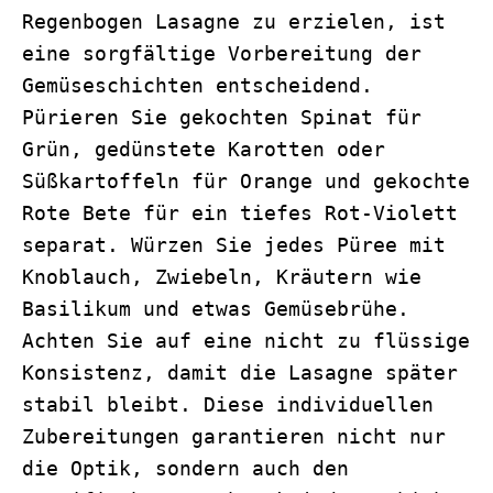
Regenbogen Lasagne zu erzielen, ist
eine sorgfältige Vorbereitung der
Gemüseschichten entscheidend.
Pürieren Sie gekochten Spinat für
Grün, gedünstete Karotten oder
Süßkartoffeln für Orange und gekochte
Rote Bete für ein tiefes Rot-Violett
separat. Würzen Sie jedes Püree mit
Knoblauch, Zwiebeln, Kräutern wie
Basilikum und etwas Gemüsebrühe.
Achten Sie auf eine nicht zu flüssige
Konsistenz, damit die Lasagne später
stabil bleibt. Diese individuellen
Zubereitungen garantieren nicht nur
die Optik, sondern auch den