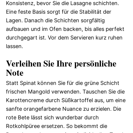
Konsistenz, bevor Sie die Lasagne schichten.
Eine feste Basis sorgt für die Stabilität der
Lagen. Danach die Schichten sorgfältig
aufbauen und im Ofen backen, bis alles perfekt
durchgegart ist. Vor dem Servieren kurz ruhen
lassen.
Verleihen Sie Ihre persönliche
Note
Statt Spinat können Sie für die grüne Schicht
frischen Mangold verwenden. Tauschen Sie die
Karottencreme durch Süßkartoffel aus, um eine
sanfte orangefarbene Nuance zu erzielen. Die
rote Bete lässt sich wunderbar durch
Rotkohlpüree ersetzen. So bekommt die