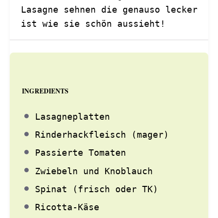
Lasagne sehnen die genauso lecker
ist wie sie schön aussieht!
INGREDIENTS
Lasagneplatten
Rinderhackfleisch (mager)
Passierte Tomaten
Zwiebeln und Knoblauch
Spinat (frisch oder TK)
Ricotta-Käse