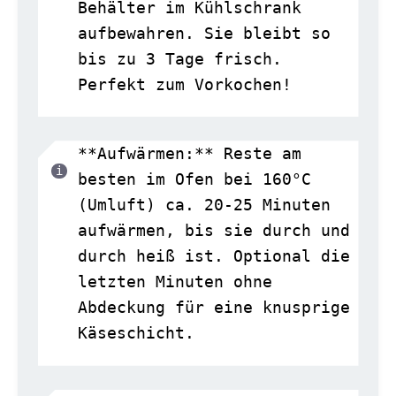
Behälter im Kühlschrank
aufbewahren. Sie bleibt so
bis zu 3 Tage frisch.
Perfekt zum Vorkochen!
**Aufwärmen:** Reste am
besten im Ofen bei 160°C
(Umluft) ca. 20-25 Minuten
aufwärmen, bis sie durch und
durch heiß ist. Optional die
letzten Minuten ohne
Abdeckung für eine knusprige
Käseschicht.