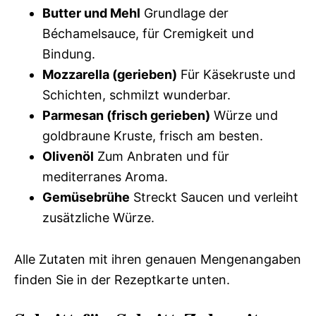
Butter und Mehl
Grundlage der
Béchamelsauce, für Cremigkeit und
Bindung.
Mozzarella (gerieben)
Für Käsekruste und
Schichten, schmilzt wunderbar.
Parmesan (frisch gerieben)
Würze und
goldbraune Kruste, frisch am besten.
Olivenöl
Zum Anbraten und für
mediterranes Aroma.
Gemüsebrühe
Streckt Saucen und verleiht
zusätzliche Würze.
Alle Zutaten mit ihren genauen Mengenangaben
finden Sie in der Rezeptkarte unten.