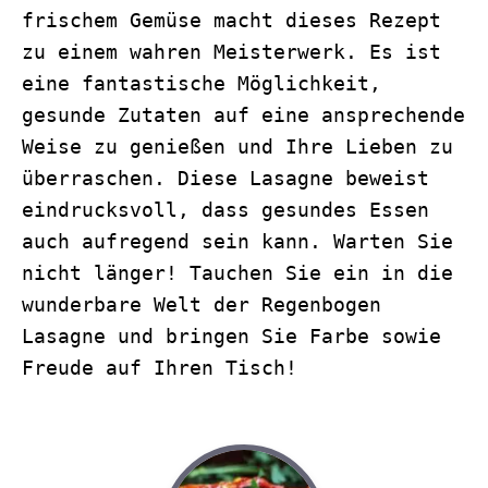
frischem Gemüse macht dieses Rezept
zu einem wahren Meisterwerk. Es ist
eine fantastische Möglichkeit,
gesunde Zutaten auf eine ansprechende
Weise zu genießen und Ihre Lieben zu
überraschen. Diese Lasagne beweist
eindrucksvoll, dass gesundes Essen
auch aufregend sein kann. Warten Sie
nicht länger! Tauchen Sie ein in die
wunderbare Welt der Regenbogen
Lasagne und bringen Sie Farbe sowie
Freude auf Ihren Tisch!