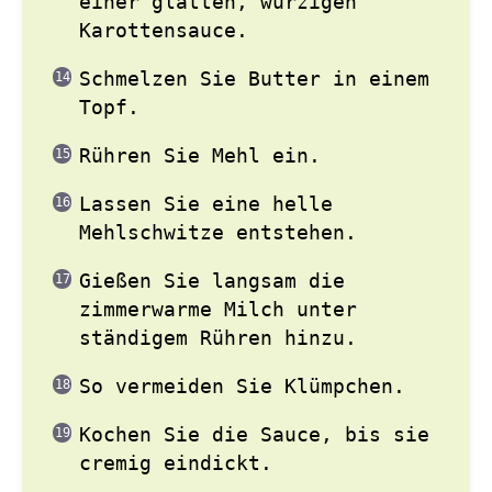
einer glatten, würzigen
Karottensauce.
Schmelzen Sie Butter in einem
Topf.
Rühren Sie Mehl ein.
Lassen Sie eine helle
Mehlschwitze entstehen.
Gießen Sie langsam die
zimmerwarme Milch unter
ständigem Rühren hinzu.
So vermeiden Sie Klümpchen.
Kochen Sie die Sauce, bis sie
cremig eindickt.