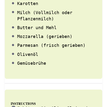
Karotten
Milch (Vollmilch oder
Pflanzenmilch)
Butter und Mehl
Mozzarella (gerieben)
Parmesan (frisch gerieben)
Olivenöl
Gemüsebrühe
INSTRUCTIONS