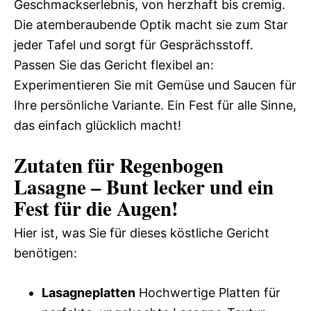
Geschmackserlebnis, von herzhaft bis cremig.
Die atemberaubende Optik macht sie zum Star
jeder Tafel und sorgt für Gesprächsstoff.
Passen Sie das Gericht flexibel an:
Experimentieren Sie mit Gemüse und Saucen für
Ihre persönliche Variante. Ein Fest für alle Sinne,
das einfach glücklich macht!
Zutaten für Regenbogen
Lasagne – Bunt lecker und ein
Fest für die Augen!
Hier ist, was Sie für dieses köstliche Gericht
benötigen:
Lasagneplatten
Hochwertige Platten für