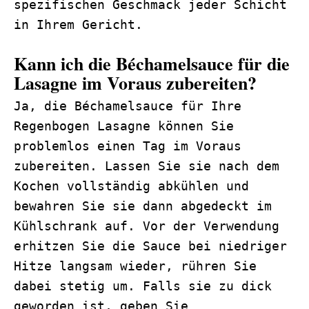
spezifischen Geschmack jeder Schicht
in Ihrem Gericht.
Kann ich die Béchamelsauce für die
Lasagne im Voraus zubereiten?
Ja, die Béchamelsauce für Ihre
Regenbogen Lasagne können Sie
problemlos einen Tag im Voraus
zubereiten. Lassen Sie sie nach dem
Kochen vollständig abkühlen und
bewahren Sie sie dann abgedeckt im
Kühlschrank auf. Vor der Verwendung
erhitzen Sie die Sauce bei niedriger
Hitze langsam wieder, rühren Sie
dabei stetig um. Falls sie zu dick
geworden ist, geben Sie