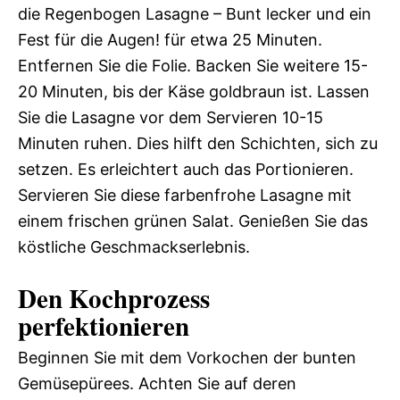
die Regenbogen Lasagne – Bunt lecker und ein
Fest für die Augen! für etwa 25 Minuten.
Entfernen Sie die Folie. Backen Sie weitere 15-
20 Minuten, bis der Käse goldbraun ist. Lassen
Sie die Lasagne vor dem Servieren 10-15
Minuten ruhen. Dies hilft den Schichten, sich zu
setzen. Es erleichtert auch das Portionieren.
Servieren Sie diese farbenfrohe Lasagne mit
einem frischen grünen Salat. Genießen Sie das
köstliche Geschmackserlebnis.
Den Kochprozess
perfektionieren
Beginnen Sie mit dem Vorkochen der bunten
Gemüsepürees. Achten Sie auf deren