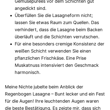
Gemüsepürees vor dem Schichten gut
angedickt sind.
Überfüllen Sie die Lasagneform nicht;
lassen Sie etwas Raum zum Quellen. Das
verhindert, dass die Lasagne beim Backen
überläuft und die Schichten verrutschen.
Für eine besonders cremige Konsistenz der
weißen Schicht verwenden Sie einen
pflanzlichen Frischkäse. Eine Prise
Muskatnuss intensiviert den Geschmack
harmonisch.
Meine Nichte jubelte beim Anblick der
Regenbogen Lasagne – Bunt lecker und ein Fest
für die Augen! Ihre leuchtenden Augen waren
die beste Bestätigung. Es zeigte mir, dass sich