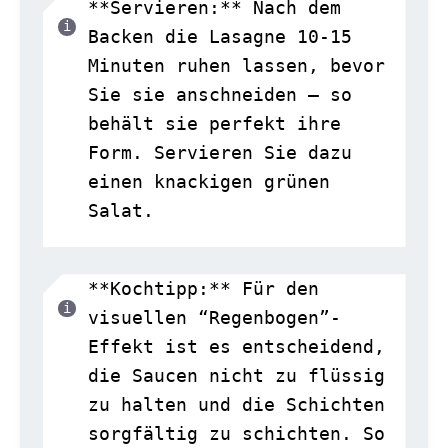
**Servieren:** Nach dem
Backen die Lasagne 10-15
Minuten ruhen lassen, bevor
Sie sie anschneiden – so
behält sie perfekt ihre
Form. Servieren Sie dazu
einen knackigen grünen
Salat.
**Kochtipp:** Für den
visuellen “Regenbogen”-
Effekt ist es entscheidend,
die Saucen nicht zu flüssig
zu halten und die Schichten
sorgfältig zu schichten. So