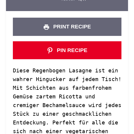
PRINT RECIPE
PIN RECIPE
Diese Regenbogen Lasagne ist ein
wahrer Hingucker auf jedem Tisch!
Mit Schichten aus farbenfrohem
Gemüse zartem Ricotta und
cremiger Bechamelsauce wird jedes
Stück zu einer geschmacklichen
Entdeckung. Perfekt für alle die
sich nach einer vegetarischen