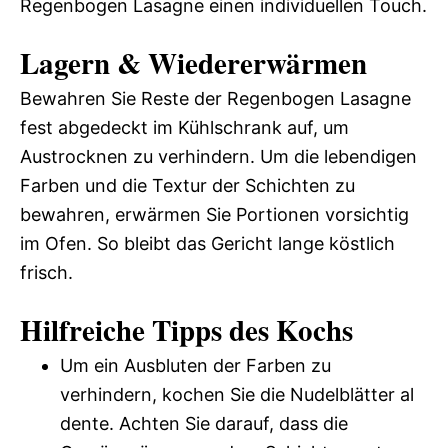
Regenbogen Lasagne einen individuellen Touch.
Lagern & Wiedererwärmen
Bewahren Sie Reste der Regenbogen Lasagne
fest abgedeckt im Kühlschrank auf, um
Austrocknen zu verhindern. Um die lebendigen
Farben und die Textur der Schichten zu
bewahren, erwärmen Sie Portionen vorsichtig
im Ofen. So bleibt das Gericht lange köstlich
frisch.
Hilfreiche Tipps des Kochs
Um ein Ausbluten der Farben zu
verhindern, kochen Sie die Nudelblätter al
dente. Achten Sie darauf, dass die