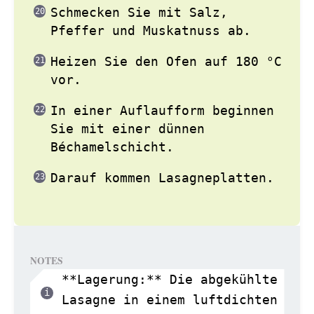
Schmecken Sie mit Salz,
Pfeffer und Muskatnuss ab.
Heizen Sie den Ofen auf 180 °C
vor.
In einer Auflaufform beginnen
Sie mit einer dünnen
Béchamelschicht.
Darauf kommen Lasagneplatten.
NOTES
**Lagerung:** Die abgekühlte
Lasagne in einem luftdichten