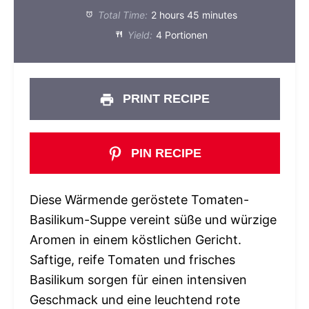
Total Time:
2 hours 45 minutes
Yield:
4 Portionen
PRINT RECIPE
PIN RECIPE
Diese Wärmende geröstete Tomaten-
Basilikum-Suppe vereint süße und würzige
Aromen in einem köstlichen Gericht.
Saftige, reife Tomaten und frisches
Basilikum sorgen für einen intensiven
Geschmack und eine leuchtend rote