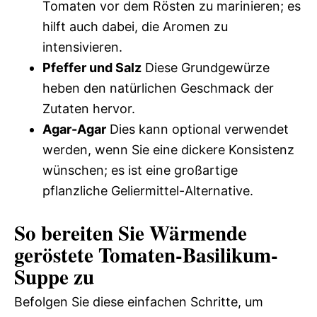
Tomaten vor dem Rösten zu marinieren; es
hilft auch dabei, die Aromen zu
intensivieren.
Pfeffer und Salz
Diese Grundgewürze
heben den natürlichen Geschmack der
Zutaten hervor.
Agar-Agar
Dies kann optional verwendet
werden, wenn Sie eine dickere Konsistenz
wünschen; es ist eine großartige
pflanzliche Geliermittel-Alternative.
So bereiten Sie Wärmende
geröstete Tomaten-Basilikum-
Suppe zu
Befolgen Sie diese einfachen Schritte, um