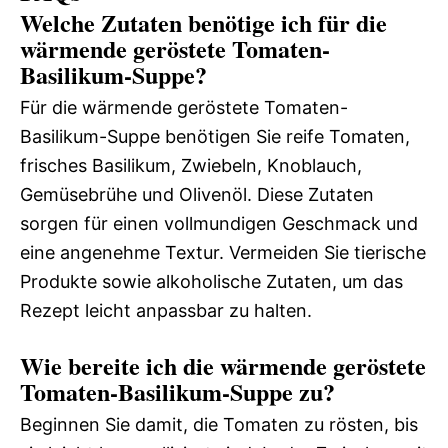
Welche Zutaten benötige ich für die
wärmende geröstete Tomaten-
Basilikum-Suppe?
Für die wärmende geröstete Tomaten-
Basilikum-Suppe benötigen Sie reife Tomaten,
frisches Basilikum, Zwiebeln, Knoblauch,
Gemüsebrühe und Olivenöl. Diese Zutaten
sorgen für einen vollmundigen Geschmack und
eine angenehme Textur. Vermeiden Sie tierische
Produkte sowie alkoholische Zutaten, um das
Rezept leicht anpassbar zu halten.
Wie bereite ich die wärmende geröstete
Tomaten-Basilikum-Suppe zu?
Beginnen Sie damit, die Tomaten zu rösten, bis