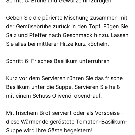
Schritt 5: Brühe und Gewürze hinzufügen
Geben Sie die pürierte Mischung zusammen mit
der Gemüsebrühe zurück in den Topf. Fügen Sie
Salz und Pfeffer nach Geschmack hinzu. Lassen
Sie alles bei mittlerer Hitze kurz köcheln.
Schritt 6: Frisches Basilikum unterrühren
Kurz vor dem Servieren rühren Sie das frische
Basilikum unter die Suppe. Servieren Sie heiß
mit einem Schuss Olivenöl obendrauf.
Mit frischem Brot serviert oder als Vorspeise –
diese Wärmende geröstete Tomaten-Basilikum-
Suppe wird Ihre Gäste begeistern!