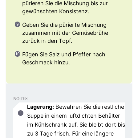
pürieren Sie die Mischung bis zur
gewünschten Konsistenz.
Geben Sie die pürierte Mischung
zusammen mit der Gemüsebrühe
zurück in den Topf.
Fügen Sie Salz und Pfeffer nach
Geschmack hinzu.
NOTES
Lagerung:
Bewahren Sie die restliche
Suppe in einem luftdichten Behälter
im Kühlschrank auf. Sie bleibt dort bis
zu 3 Tage frisch. Für eine längere