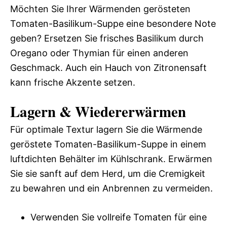
Möchten Sie Ihrer Wärmenden gerösteten
Tomaten-Basilikum-Suppe eine besondere Note
geben? Ersetzen Sie frisches Basilikum durch
Oregano oder Thymian für einen anderen
Geschmack. Auch ein Hauch von Zitronensaft
kann frische Akzente setzen.
Lagern & Wiedererwärmen
Für optimale Textur lagern Sie die Wärmende
geröstete Tomaten-Basilikum-Suppe in einem
luftdichten Behälter im Kühlschrank. Erwärmen
Sie sie sanft auf dem Herd, um die Cremigkeit
zu bewahren und ein Anbrennen zu vermeiden.
Verwenden Sie vollreife Tomaten für eine