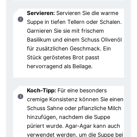
Servieren:
Servieren Sie die warme
Suppe in tiefen Tellern oder Schalen.
Garnieren Sie sie mit frischem
Basilikum und einem Schuss Olivenöl
für zusätzlichen Geschmack. Ein
Stück geröstetes Brot passt
hervorragend als Beilage.
Koch-Tipp:
Für eine besonders
cremige Konsistenz können Sie einen
Schuss Sahne oder pflanzliche Milch
hinzufügen, nachdem die Suppe
püriert wurde. Agar-Agar kann auch
verwendet werden, um die Suppe bei