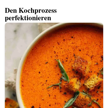
Den Kochprozess
perfektionieren