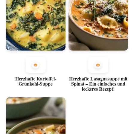
Herzhafte Kartoffel-
Herzhafte Lasagnasuppe mit
Grünkohl-Suppe
Spinat – Ein einfaches und
leckeres Rezept!