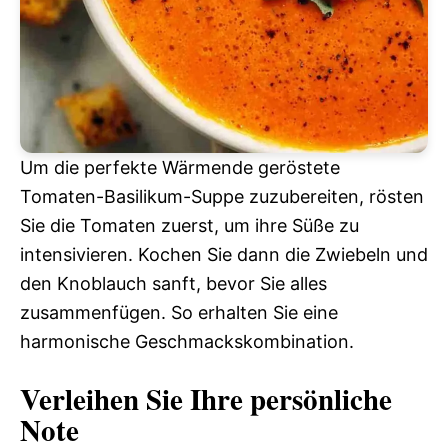
Um die perfekte Wärmende geröstete
Tomaten-Basilikum-Suppe zuzubereiten, rösten
Sie die Tomaten zuerst, um ihre Süße zu
intensivieren. Kochen Sie dann die Zwiebeln und
den Knoblauch sanft, bevor Sie alles
zusammenfügen. So erhalten Sie eine
harmonische Geschmackskombination.
Verleihen Sie Ihre persönliche
Note