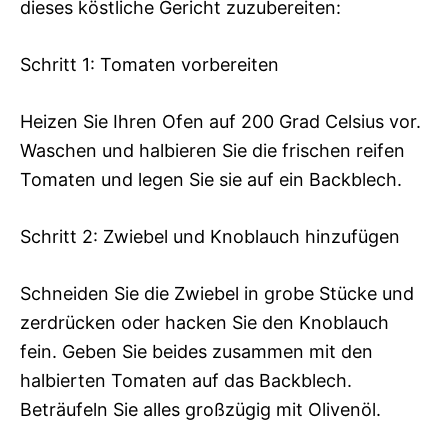
dieses köstliche Gericht zuzubereiten:
Schritt 1: Tomaten vorbereiten
Heizen Sie Ihren Ofen auf 200 Grad Celsius vor.
Waschen und halbieren Sie die frischen reifen
Tomaten und legen Sie sie auf ein Backblech.
Schritt 2: Zwiebel und Knoblauch hinzufügen
Schneiden Sie die Zwiebel in grobe Stücke und
zerdrücken oder hacken Sie den Knoblauch
fein. Geben Sie beides zusammen mit den
halbierten Tomaten auf das Backblech.
Beträufeln Sie alles großzügig mit Olivenöl.