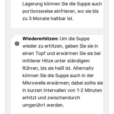
Lagerung können Sie die Suppe auch
portionsweise einfrieren, wo sie bis
zu 3 Monate haltbar ist.
Wiedererhitzen:
Um die Suppe
wieder zu erhitzen, geben Sie sie in
einen Topf und erwärmen Sie sie bei
mittlerer Hitze unter ständigem
Rühren, bis sie heiß ist. Alternativ
können Sie die Suppe auch in der
Mikrowelle erwärmen; dabei sollte sie
in kurzen Intervallen von 1-2 Minuten
erhitzt und zwischendurch
umgerührt werden.