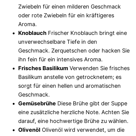
Zwiebeln für einen milderen Geschmack
oder rote Zwiebeln für ein kräftigeres
Aroma.
Knoblauch
Frischer Knoblauch bringt eine
unverwechselbare Tiefe in den
Geschmack. Zerquetschen oder hacken Sie
ihn fein für ein intensives Aroma.
Frisches Basilikum
Verwenden Sie frisches
Basilikum anstelle von getrocknetem; es
sorgt für einen hellen und aromatischen
Geschmack.
Gemüsebrühe
Diese Brühe gibt der Suppe
eine zusätzliche herzliche Note. Achten Sie
darauf, eine hochwertige Brühe zu wählen.
Olivenöl
Olivenöl wird verwendet, um die