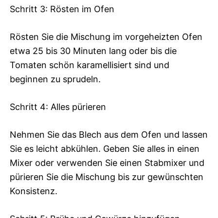
Schritt 3: Rösten im Ofen
Rösten Sie die Mischung im vorgeheizten Ofen
etwa 25 bis 30 Minuten lang oder bis die
Tomaten schön karamellisiert sind und
beginnen zu sprudeln.
Schritt 4: Alles pürieren
Nehmen Sie das Blech aus dem Ofen und lassen
Sie es leicht abkühlen. Geben Sie alles in einen
Mixer oder verwenden Sie einen Stabmixer und
pürieren Sie die Mischung bis zur gewünschten
Konsistenz.