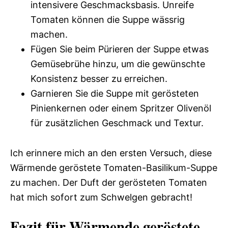
intensivere Geschmacksbasis. Unreife
Tomaten können die Suppe wässrig
machen.
Fügen Sie beim Pürieren der Suppe etwas
Gemüsebrühe hinzu, um die gewünschte
Konsistenz besser zu erreichen.
Garnieren Sie die Suppe mit gerösteten
Pinienkernen oder einem Spritzer Olivenöl
für zusätzlichen Geschmack und Textur.
Ich erinnere mich an den ersten Versuch, diese
Wärmende geröstete Tomaten-Basilikum-Suppe
zu machen. Der Duft der gerösteten Tomaten
hat mich sofort zum Schwelgen gebracht!
Fazit für Wärmende geröstete