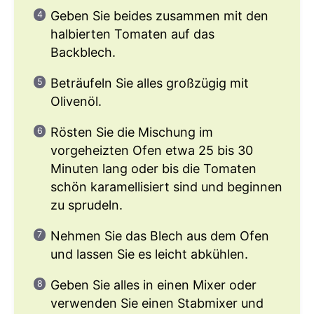
Geben Sie beides zusammen mit den
halbierten Tomaten auf das
Backblech.
Beträufeln Sie alles großzügig mit
Olivenöl.
Rösten Sie die Mischung im
vorgeheizten Ofen etwa 25 bis 30
Minuten lang oder bis die Tomaten
schön karamellisiert sind und beginnen
zu sprudeln.
Nehmen Sie das Blech aus dem Ofen
und lassen Sie es leicht abkühlen.
Geben Sie alles in einen Mixer oder
verwenden Sie einen Stabmixer und