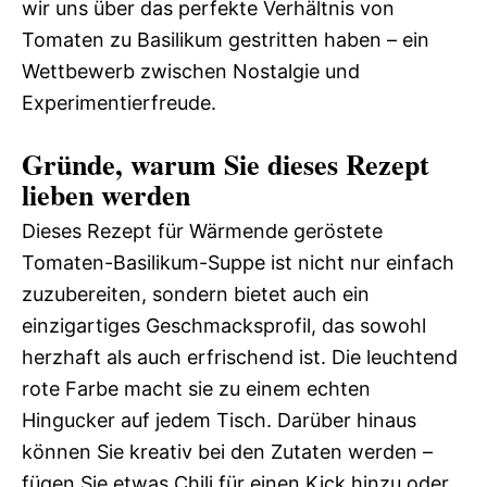
wir uns über das perfekte Verhältnis von
Tomaten zu Basilikum gestritten haben – ein
Wettbewerb zwischen Nostalgie und
Experimentierfreude.
Gründe, warum Sie dieses Rezept
lieben werden
Dieses Rezept für Wärmende geröstete
Tomaten-Basilikum-Suppe ist nicht nur einfach
zuzubereiten, sondern bietet auch ein
einzigartiges Geschmacksprofil, das sowohl
herzhaft als auch erfrischend ist. Die leuchtend
rote Farbe macht sie zu einem echten
Hingucker auf jedem Tisch. Darüber hinaus
können Sie kreativ bei den Zutaten werden –
fügen Sie etwas Chili für einen Kick hinzu oder