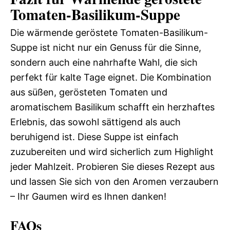
Tomaten-Basilikum-Suppe
Die wärmende geröstete Tomaten-Basilikum-
Suppe ist nicht nur ein Genuss für die Sinne,
sondern auch eine nahrhafte Wahl, die sich
perfekt für kalte Tage eignet. Die Kombination
aus süßen, gerösteten Tomaten und
aromatischem Basilikum schafft ein herzhaftes
Erlebnis, das sowohl sättigend als auch
beruhigend ist. Diese Suppe ist einfach
zuzubereiten und wird sicherlich zum Highlight
jeder Mahlzeit. Probieren Sie dieses Rezept aus
und lassen Sie sich von den Aromen verzaubern
– Ihr Gaumen wird es Ihnen danken!
FAQs