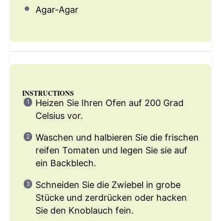
Agar-Agar
INSTRUCTIONS
Heizen Sie Ihren Ofen auf 200 Grad
Celsius vor.
Waschen und halbieren Sie die frischen
reifen Tomaten und legen Sie sie auf
ein Backblech.
Schneiden Sie die Zwiebel in grobe
Stücke und zerdrücken oder hacken
Sie den Knoblauch fein.