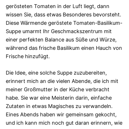
gerösteten Tomaten in der Luft liegt, dann
wissen Sie, dass etwas Besonderes bevorsteht.
Diese Wärmende geröstete Tomaten-Basilikum-
Suppe umarmt Ihr Geschmackszentrum mit
einer perfekten Balance aus Süße und Würze,
während das frische Basilikum einen Hauch von
Frische hinzufügt.
Die Idee, eine solche Suppe zuzubereiten,
erinnert mich an die vielen Abende, die ich mit
meiner Großmutter in der Küche verbracht
habe. Sie war eine Meisterin darin, einfache
Zutaten in etwas Magisches zu verwandeln.
Eines Abends haben wir gemeinsam gekocht,
und ich kann mich noch gut daran erinnern, wie