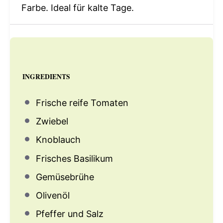
Farbe. Ideal für kalte Tage.
INGREDIENTS
Frische reife Tomaten
Zwiebel
Knoblauch
Frisches Basilikum
Gemüsebrühe
Olivenöl
Pfeffer und Salz