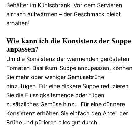
Behälter im Kühlschrank. Vor dem Servieren
einfach aufwärmen – der Geschmack bleibt
erhalten!
Wie kann ich die Konsistenz der Suppe
anpassen?
Um die Konsistenz der wärmenden gerösteten
Tomaten-Basilikum-Suppe anzupassen, können
Sie mehr oder weniger Gemüsebrühe
hinzufügen. Für eine dickere Suppe reduzieren
Sie die Flüssigkeitsmenge oder fügen
zusätzliches Gemüse hinzu. Für eine dünnere
Konsistenz erhöhen Sie einfach den Anteil der
Brühe und pürieren alles gut durch.