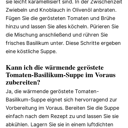
sie leicht karamellisiert sind. In der Zwischenzeit
Zwiebeln und Knoblauch in Olivenöl anbraten.
Fügen Sie die gerösteten Tomaten und Brühe
hinzu und lassen Sie alles köcheln. Pürieren Sie
die Mischung anschließend und rühren Sie
frisches Basilikum unter. Diese Schritte ergeben
eine köstliche Suppe.
Kann ich die wärmende geröstete
Tomaten-Basilikum-Suppe im Voraus
zubereiten?
Ja, die wärmende geröstete Tomaten-
Basilikum-Suppe eignet sich hervorragend zur
Vorbereitung im Voraus. Bereiten Sie die Suppe
einfach nach dem Rezept zu und lassen Sie sie
abkühlen. Lagern Sie sie in einem luftdichten