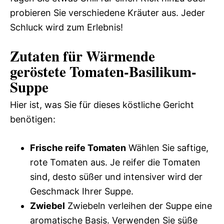
probieren Sie verschiedene Kräuter aus. Jeder
Schluck wird zum Erlebnis!
Zutaten für Wärmende
geröstete Tomaten-Basilikum-
Suppe
Hier ist, was Sie für dieses köstliche Gericht
benötigen:
Frische reife Tomaten
Wählen Sie saftige,
rote Tomaten aus. Je reifer die Tomaten
sind, desto süßer und intensiver wird der
Geschmack Ihrer Suppe.
Zwiebel
Zwiebeln verleihen der Suppe eine
aromatische Basis. Verwenden Sie süße